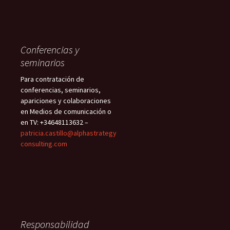
Conferencias y
seminarios
Para contratación de
conferencias, seminarios,
apariciones y colaboraciones
en Medios de comunicación o
en TV: +34648113632 –
patricia.castillo@alphastrategy
consulting.com
Responsabilidad