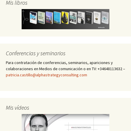
Mis libros
Conferencias y seminarios
Para contratación de conferencias, seminarios, apariciones y
colaboraciones en Medios de comunicación o en TV: +34648113632 –
patricia.castillo@alphastrategyconsulting.com
Mis vídeos