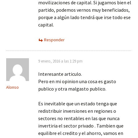
movilizaciones de capital. Si jugamos bien el
partido, podemos vernos muy beneficiados,
porque a algún lado tendrá que irse todo ese
capital.
Responder
9 enero, 2016 a las 1:29 pm
Interesante articulo.
Pero en mi opinion una cosa es gasto
Alonso
publico y otra malgasto publico.
Es inevitable que un estado tenga que
redistribuir inversiones en regiones o
sectores no rentables en las que nunca
invertiria el sector privado . Tambien que
equilibre el credito y el ahorro, vamos en