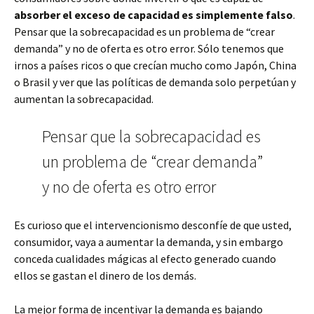
absorber el exceso de capacidad es simplemente falso
.
Pensar que la sobrecapacidad es un problema de “crear
demanda” y no de oferta es otro error. Sólo tenemos que
irnos a países ricos o que crecían mucho como Japón, China
o Brasil y ver que las políticas de demanda solo perpetúan y
aumentan la sobrecapacidad.
Pensar que la sobrecapacidad es
un problema de “crear demanda”
y no de oferta es otro error
Es curioso que el intervencionismo desconfíe de que usted,
consumidor, vaya a aumentar la demanda, y sin embargo
conceda cualidades mágicas al efecto generado cuando
ellos se gastan el dinero de los demás.
La mejor forma de incentivar la demanda es bajando