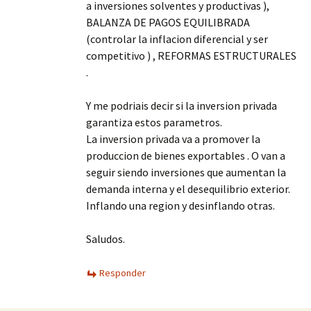
a inversiones solventes y productivas ),
BALANZA DE PAGOS EQUILIBRADA
(controlar la inflacion diferencial y ser
competitivo ) , REFORMAS ESTRUCTURALES
.
Y me podriais decir si la inversion privada
garantiza estos parametros.
La inversion privada va a promover la
produccion de bienes exportables . O van a
seguir siendo inversiones que aumentan la
demanda interna y el desequilibrio exterior.
Inflando una region y desinflando otras.
Saludos.
Responder