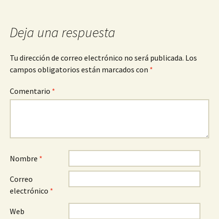
Deja una respuesta
Tu dirección de correo electrónico no será publicada.
Los
campos obligatorios están marcados con
*
Comentario
*
Nombre
*
Correo
electrónico
*
Web