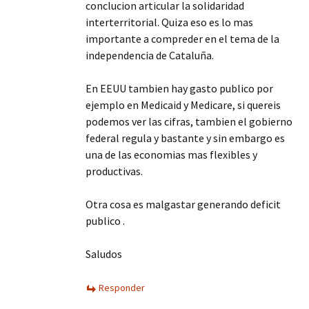
conclucion articular la solidaridad
interterritorial. Quiza eso es lo mas
importante a compreder en el tema de la
independencia de Cataluña.
En EEUU tambien hay gasto publico por
ejemplo en Medicaid y Medicare, si quereis
podemos ver las cifras, tambien el gobierno
federal regula y bastante y sin embargo es
una de las economias mas flexibles y
productivas.
Otra cosa es malgastar generando deficit
publico .
Saludos
Responder