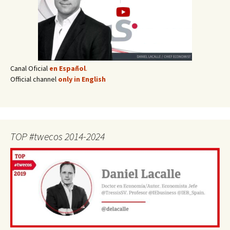
Canal Oficial
en Español
.
Official channel
only in English
TOP #twecos 2014-2024