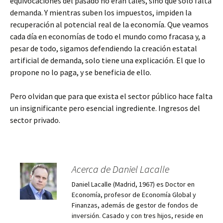
equivocaciones del pasado no eran tales, sino que solo falta
demanda. Y mientras suben los impuestos, impiden la
recuperación al potencial real de la economía. Que veamos
cada día en economías de todo el mundo como fracasa y, a
pesar de todo, sigamos defendiendo la creación estatal
artificial de demanda, solo tiene una explicación. El que lo
propone no lo paga, y se beneficia de ello.
Pero olvidan que para que exista el sector público hace falta
un insignificante pero esencial ingrediente. Ingresos del
sector privado.
Acerca de Daniel Lacalle
Daniel Lacalle (Madrid, 1967) es Doctor en
Economía, profesor de Economía Global y
Finanzas, además de gestor de fondos de
inversión. Casado y con tres hijos, reside en