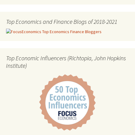
Top Economics and Finance Blogs of 2018-2021
Top Economic Influencers (Richtopia, John Hopkins
Institute)