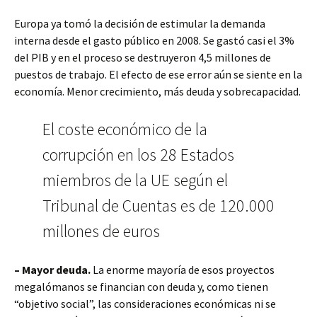
Europa ya tomó la decisión de estimular la demanda
interna desde el gasto público en 2008. Se gastó casi el 3%
del PIB y en el proceso se destruyeron 4,5 millones de
puestos de trabajo. El efecto de ese error aún se siente en la
economía. Menor crecimiento, más deuda y sobrecapacidad.
El coste económico de la
corrupción en los 28 Estados
miembros de la UE según el
Tribunal de Cuentas es de 120.000
millones de euros
– Mayor deuda.
La enorme mayoría de esos proyectos
megalómanos se financian con deuda y, como tienen
“objetivo social”, las consideraciones económicas ni se