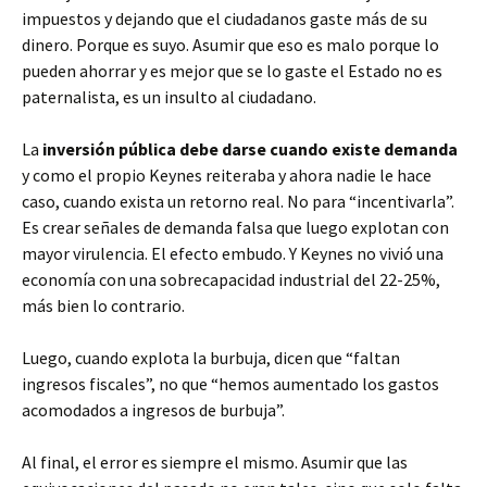
impuestos y dejando que el ciudadanos gaste más de su
dinero. Porque es suyo. Asumir que eso es malo porque lo
pueden ahorrar y es mejor que se lo gaste el Estado no es
paternalista, es un insulto al ciudadano.
La
inversión pública debe darse cuando existe demanda
y como el propio Keynes reiteraba y ahora nadie le hace
caso, cuando exista un retorno real. No para “incentivarla”.
Es crear señales de demanda falsa que luego explotan con
mayor virulencia. El efecto embudo. Y Keynes no vivió una
economía con una sobrecapacidad industrial del 22-25%,
más bien lo contrario.
Luego, cuando explota la burbuja, dicen que “faltan
ingresos fiscales”, no que “hemos aumentado los gastos
acomodados a ingresos de burbuja”.
Al final, el error es siempre el mismo. Asumir que las