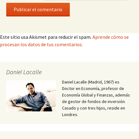
Este sitio usa Akismet para reducir el spam.
Aprende cómo se
procesan los datos de tus comentarios.
Daniel Lacalle
Daniel Lacalle (Madrid, 1967) es
Doctor en Economía, profesor de
Economía Global y Finanzas, además
de gestor de fondos de inversión.
Casado y con tres hijos, reside en
Londres.