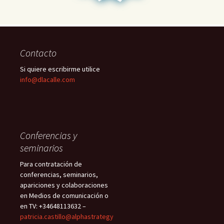
Contacto
Si quiere escribirme utilice
info@dlacalle.com
Conferencias y
seminarios
Para contratación de
conferencias, seminarios,
apariciones y colaboraciones
en Medios de comunicación o
en TV: +34648113632 –
patricia.castillo@alphastrategy