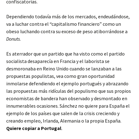
confiscatorias.
Dependiendo todavía más de los mercados, endeudándose,
va a luchar contra el “capitalismo financiero” como un
obeso luchando contra su exceso de peso atiborrándose a
Donuts
.
Es aterrador que un partido que ha visto como el partido
socialista desaparecía en Francia y el laborista se
desmoronaba en Reino Unido cuando se lanzaban a las
propuestas populistas, vea como gran oportunidad
inmolarse defendiendo el ejemplo portugués y abrazando
las propuestas más ridículas del populismo que sus propios
economistas de bandera han observado y desmontado en
innumerables ocasiones. Sánchez no quiere para España el
ejemplo de los países que salen de la crisis creciendo y
creando empleo, Irlanda, Alemania o la propia España.
Quiere copiar a Portugal
.