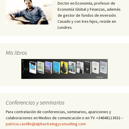
Doctor en Economía, profesor de
Economía Global y Finanzas, además
de gestor de fondos de inversión.
Casado y con tres hijos, reside en
Londres.
Mis libros
Conferencias y seminarios
Para contratación de conferencias, seminarios, apariciones y
colaboraciones en Medios de comunicación o en TV: +34648113632 –
patricia.castillo@alphastrategyconsulting.com