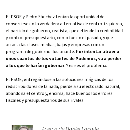
El PSOE y Pedro Sánchez tenían la oportunidad de
convertirse en la verdadera alternativa de centro-izquierda,
el partido de gobierno, realista, que defiende la credibilidad
y control presupuestario, como fue en el pasado, y que
atrae a las clases medias, bajas y empresas con un
programa de gobierno ilusionante. P
or intentar atraer a
unos cuantos de los votantes de Podemos, va a perder
a los que le harían gobernar
. Y ese es el problema.
El PSOE, entregándose a las soluciones mágicas de los
redistribuidores de la nada, pierde a su electorado natural,
abandona el centro y, encima, hace buenos los errores
fiscales y presupuestarios de sus rivales.
Acerca de Daniel Lacalle