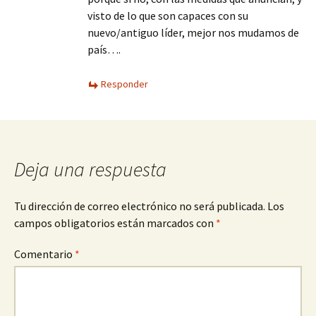
visto de lo que son capaces con su
nuevo/antiguo líder, mejor nos mudamos de
país….
Responder
Deja una respuesta
Tu dirección de correo electrónico no será publicada.
Los
campos obligatorios están marcados con
*
Comentario
*