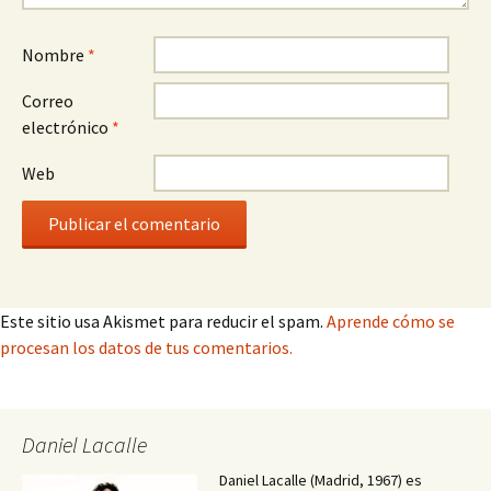
Nombre
*
Correo
electrónico
*
Web
Este sitio usa Akismet para reducir el spam.
Aprende cómo se
procesan los datos de tus comentarios.
Daniel Lacalle
Daniel Lacalle (Madrid, 1967) es