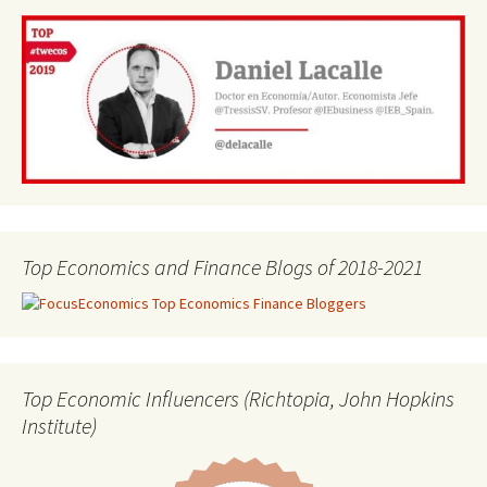
Top Economics and Finance Blogs of 2018-2021
Top Economic Influencers (Richtopia, John Hopkins
Institute)