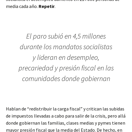
media cada año.
Repetir
.
El paro subió en 4,5 millones
durante los mandatos socialistas
y lideran en desempleo,
precariedad y presión fiscal en las
comunidades donde gobiernan
Hablan de “redistribuir la carga fiscal” y critican las subidas
de impuestos llevadas a cabo para salir de la crisis, pero allá
donde gobiernan las familias, clases medias y pymes tienen
mayor presión fiscal que la media del Estado. De hecho, en