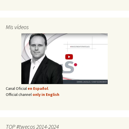
Mis vídeos
Canal Oficial
en Español
.
Official channel
only in English
TOP #twecos 2014-2024