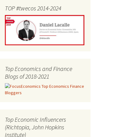
TOP #twecos 2014-2024
Top Economics and Finance
Blogs of 2018-2021
Top Economic Influencers
(Richtopia, John Hopkins
Institute)