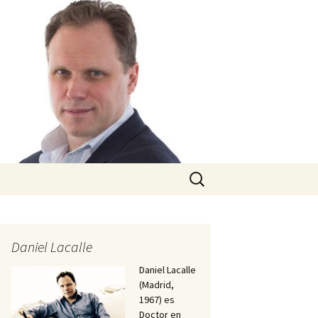
Buscar:
Daniel Lacalle
Daniel Lacalle
(Madrid,
1967) es
Doctor en