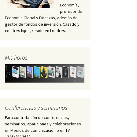
Economía,
profesor de
Economía Global y Finanzas, además de
gestor de fondos de inversión. Casado y
con tres hijos, reside en Londres.
Mis libros
Conferencias y seminarios
Para contratación de conferencias,
seminarios, apariciones y colaboraciones
en Medios de comunicación o en TV:
+34648113632 –