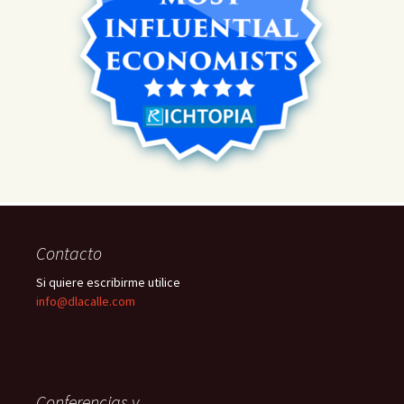
Contacto
Si quiere escribirme utilice
info@dlacalle.com
Conferencias y