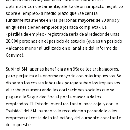
optimista. Concretamente, alerta de un «impacto negativo
sobre el empleo» a medio plazo que «se centra
fundamentalmente en las personas mayores de 30 años y
en quienes tienen empleos a jornada completa». La
«pérdida de empleo» registrada sería de alrededor de unas
28.000 personas en el periodo de estudio (que es un periodo
y alcance menor al utilizado en el análisis del informe de
Cepyme).
Subir el SMI apenas beneficia a un 9% de los trabajadores,
pero perjudica a la enorme mayoría con más impuestos. Se
disparan los costes laborales porque suben los impuestos
al trabajo aumentando las cotizaciones sociales que se
pagan a la Seguridad Social por la mayoría de los
empleados. El Estado, mientras tanto, hace caja, y con la
“subida” del SMI aumenta la recaudación pasándole a las
empresas el coste de la inflación y del aumento constante
de impuestos.