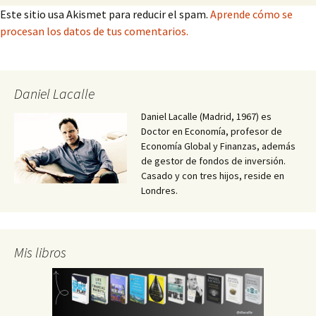
Este sitio usa Akismet para reducir el spam.
Aprende cómo se
procesan los datos de tus comentarios.
Daniel Lacalle
Daniel Lacalle (Madrid, 1967) es
Doctor en Economía, profesor de
Economía Global y Finanzas, además
de gestor de fondos de inversión.
Casado y con tres hijos, reside en
Londres.
Mis libros