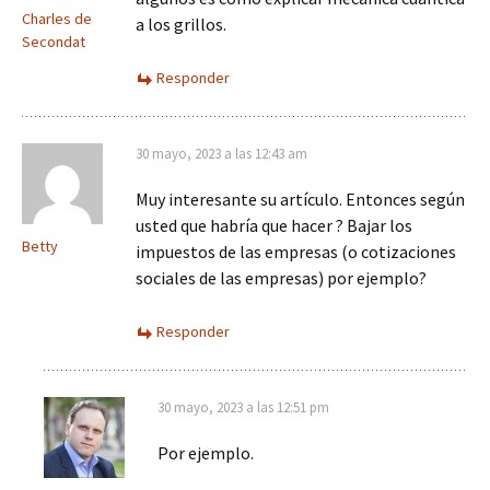
Charles de
a los grillos.
Secondat
Responder
30 mayo, 2023 a las 12:43 am
Muy interesante su artículo. Entonces según
usted que habría que hacer ? Bajar los
Betty
impuestos de las empresas (o cotizaciones
sociales de las empresas) por ejemplo?
Responder
30 mayo, 2023 a las 12:51 pm
Por ejemplo.