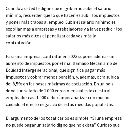
Cuando a usted le digan que el gobierno sube el salario
mínimo, recuerden que lo que hacen es subir los impuestos
y poner más trabas al empleo. Subir el salario mínimo es
expoliar más a empresas y trabajadores y a la vez reducir los
salarios más altos al penalizar cada vez más la
contratación.
Para una empresa, contratar en 2023 supone además un
aumento de impuestos por el mal llamado Mecanismo de
Equidad Intergeneracional, que significa pagar más
impuestos y cobrar menos pensión, y, además, otra subida
del 8,5% en las bases máximas de cotización. En un país
donde un salario de 1.000 euros mensuales le cuesta al
empleador casi 1.900 deberíamos analizar con mucho
cuidado el efecto negativo de estas medidas populistas.
El argumento de los totalitarios es simple: “Si una empresa
no puede pagar un salario digno que no exista”. Curioso que