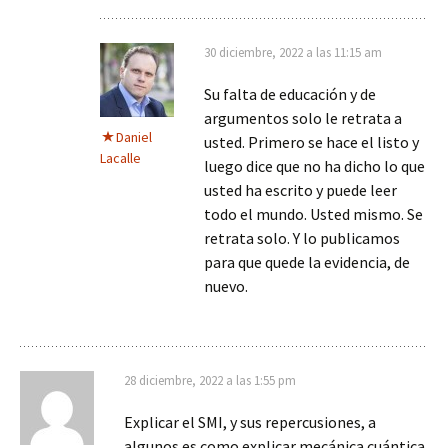
30 diciembre, 2022 a las 11:15 am
Su falta de educación y de
argumentos solo le retrata a
Daniel
usted. Primero se hace el listo y
Lacalle
luego dice que no ha dicho lo que
usted ha escrito y puede leer
todo el mundo. Usted mismo. Se
retrata solo. Y lo publicamos
para que quede la evidencia, de
nuevo.
28 diciembre, 2022 a las 1:55 pm
Explicar el SMI, y sus repercusiones, a
algunos es como explicar mecánica cuántica