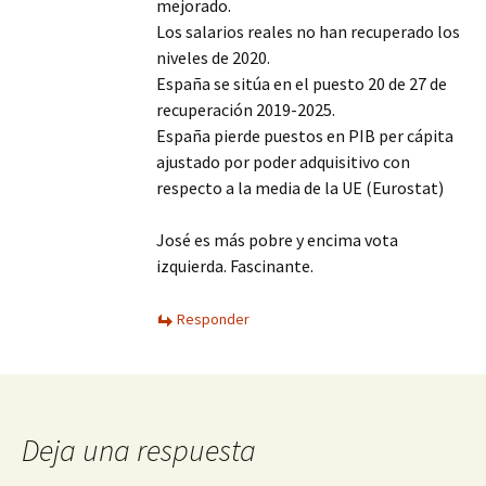
mejorado.
Los salarios reales no han recuperado los
niveles de 2020.
España se sitúa en el puesto 20 de 27 de
recuperación 2019-2025.
España pierde puestos en PIB per cápita
ajustado por poder adquisitivo con
respecto a la media de la UE (Eurostat)
José es más pobre y encima vota
izquierda. Fascinante.
Responder
Deja una respuesta