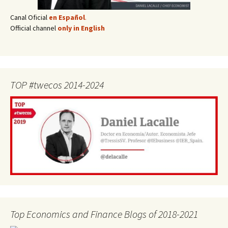
Canal Oficial
en Español
.
Official channel
only in English
TOP #twecos 2014-2024
Top Economics and Finance Blogs of 2018-2021