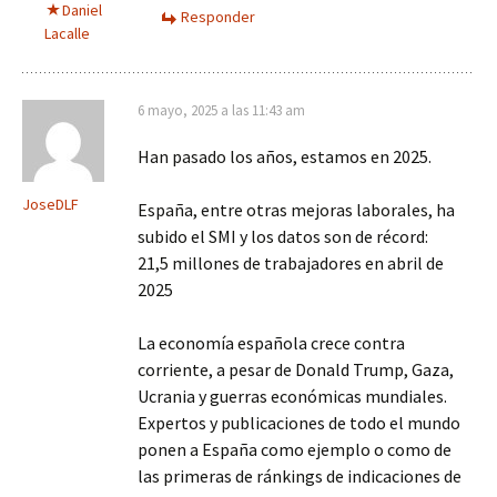
Daniel
Responder
Lacalle
6 mayo, 2025 a las 11:43 am
Han pasado los años, estamos en 2025.
JoseDLF
España, entre otras mejoras laborales, ha
subido el SMI y los datos son de récord:
21,5 millones de trabajadores en abril de
2025
La economía española crece contra
corriente, a pesar de Donald Trump, Gaza,
Ucrania y guerras económicas mundiales.
Expertos y publicaciones de todo el mundo
ponen a España como ejemplo o como de
las primeras de ránkings de indicaciones de