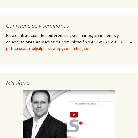
Conferencias y seminarios
Para contratación de conferencias, seminarios, apariciones y
colaboraciones en Medios de comunicación o en TV: +34648113632 –
patricia.castillo@alphastrategyconsulting.com
Mis vídeos