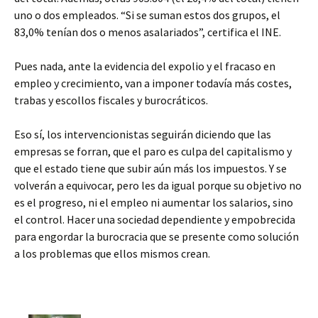
uno o dos empleados. “Si se suman estos dos grupos, el
83,0% tenían dos o menos asalariados”, certifica el INE.
Pues nada, ante la evidencia del expolio y el fracaso en
empleo y crecimiento, van a imponer todavía más costes,
trabas y escollos fiscales y burocráticos.
Eso sí, los intervencionistas seguirán diciendo que las
empresas se forran, que el paro es culpa del capitalismo y
que el estado tiene que subir aún más los impuestos. Y se
volverán a equivocar, pero les da igual porque su objetivo no
es el progreso, ni el empleo ni aumentar los salarios, sino
el control. Hacer una sociedad dependiente y empobrecida
para engordar la burocracia que se presente como solución
a los problemas que ellos mismos crean.