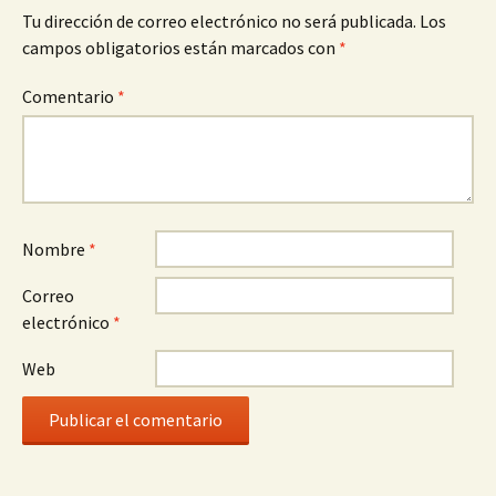
Tu dirección de correo electrónico no será publicada.
Los
campos obligatorios están marcados con
*
Comentario
*
Nombre
*
Correo
electrónico
*
Web