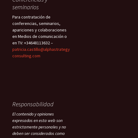
seminarios
Para contratación de
conferencias, seminarios,
apariciones y colaboraciones
en Medios de comunicación o
en TV: +34648113632 –
patricia.castillo@alphastrategy
consulting.com
Responsabilidad
El contenido y opiniones
expresados en esta web son
estrictamente personales y no
deben ser considerados como