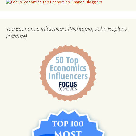
Top Economic Influencers (Richtopia, John Hopkins
Institute)