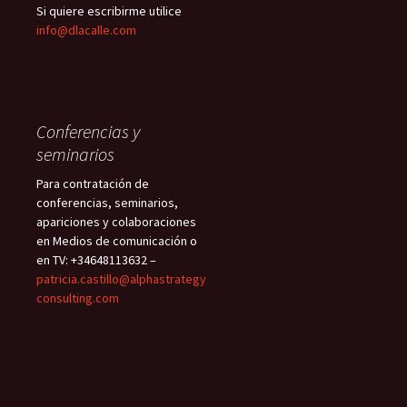
Si quiere escribirme utilice
info@dlacalle.com
Conferencias y
seminarios
Para contratación de
conferencias, seminarios,
apariciones y colaboraciones
en Medios de comunicación o
en TV: +34648113632 –
patricia.castillo@alphastrategy
consulting.com