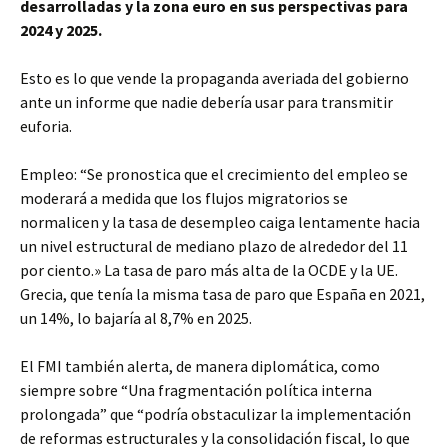
desarrolladas y la zona euro en sus perspectivas para
2024 y 2025.
Esto es lo que vende la propaganda averiada del gobierno
ante un informe que nadie debería usar para transmitir
euforia.
Empleo: “Se pronostica que el crecimiento del empleo se
moderará a medida que los flujos migratorios se
normalicen y la tasa de desempleo caiga lentamente hacia
un nivel estructural de mediano plazo de alrededor del 11
por ciento.» La tasa de paro más alta de la OCDE y la UE.
Grecia, que tenía la misma tasa de paro que España en 2021,
un 14%, lo bajaría al 8,7% en 2025.
El FMI también alerta, de manera diplomática, como
siempre sobre “Una fragmentación política interna
prolongada” que “podría obstaculizar la implementación
de reformas estructurales y la consolidación fiscal, lo que