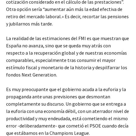
cotización considerado en el cálculo de las prestaciones”.
Otra opción sería “aumentar aún más la edad efectiva de
retiro del mercado laboral.» Es decir, recortar las pensiones
y jubilarnos más tarde.
La realidad de las estimaciones del FMI es que muestran que
España no avanza, sino que se queda muy atrás con
respecto a la recuperación global y de nuestras economías
comparables, especialmente tras consumir el mayor
estímulo fiscal y monetario de la historia y despilfarrar los
fondos Next Generation.
Es muy preocupante que el gobierno acuda a la euforia y la
propaganda ante unas previsiones que desmontan
completamente su discurso. Un gobierno que se entrega a
la euforia con una economía débil, con un aterrador nivel de
productividad y muy endeudada, está cometiendo el mismo
error -deliberadamente- que cometió el PSOE cuando decía
que estábamos en la Champions League.