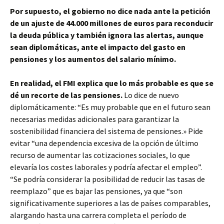
Por supuesto, el gobierno no dice nada ante la petición
de un ajuste de 44.000 millones de euros para reconducir
la deuda pública y también ignora las alertas, aunque
sean diplomáticas, ante el impacto del gasto en
pensiones y los aumentos del salario mínimo.
En realidad, el FMI explica que lo más probable es que se
dé un recorte de las pensiones.
Lo dice de nuevo
diplomáticamente: “Es muy probable que en el futuro sean
necesarias medidas adicionales para garantizar la
sostenibilidad financiera del sistema de pensiones.» Pide
evitar “una dependencia excesiva de la opción de último
recurso de aumentar las cotizaciones sociales, lo que
elevaría los costes laborales y podría afectar el empleo”.
“Se podría considerar la posibilidad de reducir las tasas de
reemplazo” que es bajar las pensiones, ya que “son
significativamente superiores a las de países comparables,
alargando hasta una carrera completa el período de