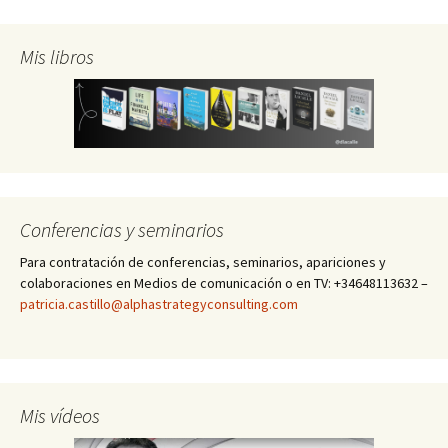
Mis libros
Conferencias y seminarios
Para contratación de conferencias, seminarios, apariciones y
colaboraciones en Medios de comunicación o en TV: +34648113632 –
patricia.castillo@alphastrategyconsulting.com
Mis vídeos