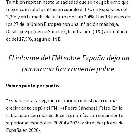
También repiten hasta la saciedad que son el gobierno que
mejor controla la inflación cuando el IPC en España es del
3,3% y en la media de la Eurozona un 2,4%. Hay 18 países de
los 27 de la Unión Europea con una inflación más baja.
Desde que gobierna Sánchez, la inflación (IPC) acumulada
es del 17,9%, según el INE.
El informe del FMI sobre España deja un
panorama francamente pobre.
Vamos punto por punto.
“España será la segunda economía industrial con más
crecimiento según el FMI.» (Pedro Sánchez). Falso. En la
tabla aparecen más de doce economías con crecimiento
superior al español en 20204 y 2025-y sin el desplome de
España en 2020-.