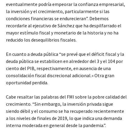
eventualmente podría empeorar la confianza empresarial,
la inversión y el crecimiento, particularmente si las
condiciones financieras se endurecieran”. Debemos
recordarle al ejecutivo de Sánchez que ha despilfarrado el
mayor estímulo fiscal y monetario de la historia y no ha
reducido los desequilibrios fiscales.
En cuanto a deuda pública “se prevé que el déficit fiscal y la
deuda pública se estabilicen en alrededor del 3 y el 104 por
ciento del PIB, respectivamente, en ausencia de una
consolidación fiscal discrecional adicional.» Otra gran
oportunidad perdida.
Cabe resaltar las palabras del FMI sobre la pobre calidad del
crecimiento. “Sin embargo, la inversión privada sigue
siendo débil y el consumo se ha recuperado recientemente
a los niveles de finales de 2019, lo que indica una demanda
interna moderada en general desde la pandemia.”.