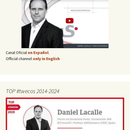
Canal Oficial
en Español
.
Official channel
only in English
TOP #twecos 2014-2024