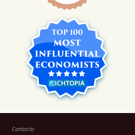
Contacto