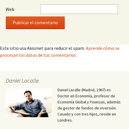
Web
Este sitio usa Akismet para reducir el spam.
Aprende cómo se
procesan los datos de tus comentarios.
Daniel Lacalle
Daniel Lacalle (Madrid, 1967) es
Doctor en Economía, profesor de
Economía Global y Finanzas, además
de gestor de fondos de inversión.
Casado y con tres hijos, reside en
Londres.