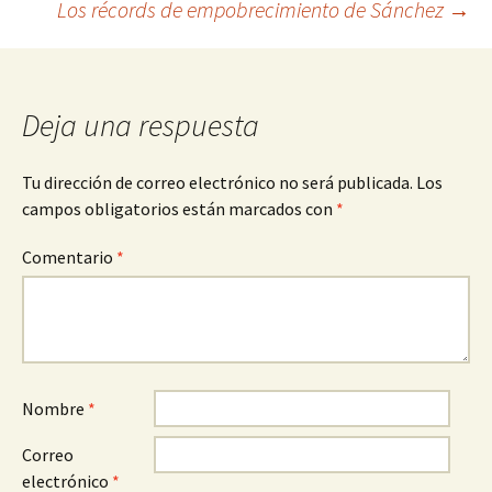
Los récords de empobrecimiento de Sánchez
→
entradas
Deja una respuesta
Tu dirección de correo electrónico no será publicada.
Los
campos obligatorios están marcados con
*
Comentario
*
Nombre
*
Correo
electrónico
*