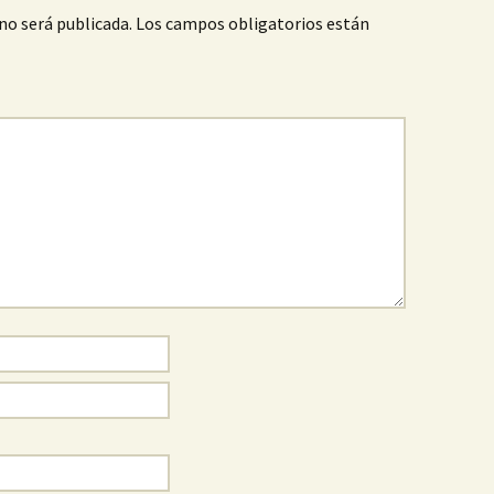
no será publicada.
Los campos obligatorios están