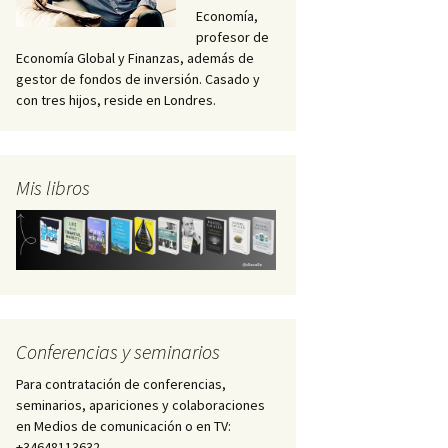
Economía,
profesor de
Economía Global y Finanzas, además de
gestor de fondos de inversión. Casado y
con tres hijos, reside en Londres.
Mis libros
Conferencias y seminarios
Para contratación de conferencias,
seminarios, apariciones y colaboraciones
en Medios de comunicación o en TV:
+34648113632 –