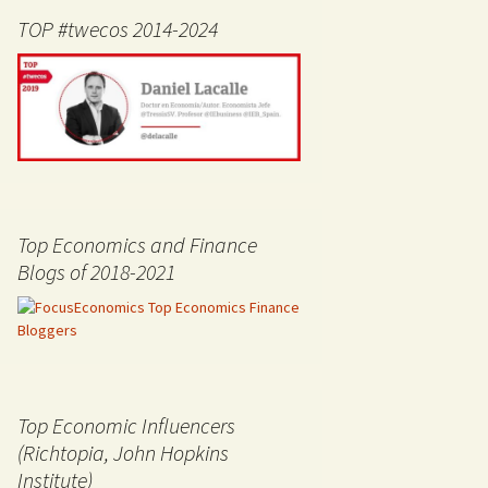
TOP #twecos 2014-2024
Top Economics and Finance
Blogs of 2018-2021
Top Economic Influencers
(Richtopia, John Hopkins
Institute)