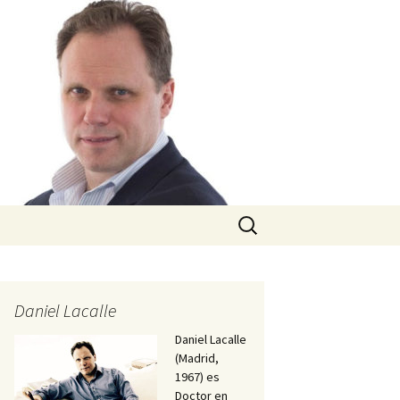
Buscar:
Daniel Lacalle
Daniel Lacalle
(Madrid,
1967) es
Doctor en