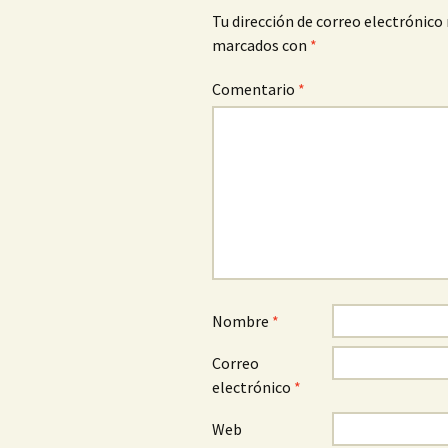
Tu dirección de correo electrónico 
marcados con
*
Comentario
*
Nombre
*
Correo
electrónico
*
Web