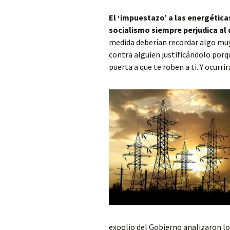
El ‘impuestazo’ a las energética
socialismo siempre perjudica al 
medida deberían recordar algo mu
contra alguien justificándolo porq
puerta a que te roben a ti. Y ocurrir
expolio del Gobierno analizaron lo