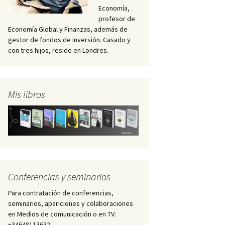
Economía,
profesor de
Economía Global y Finanzas, además de
gestor de fondos de inversión. Casado y
con tres hijos, reside en Londres.
Mis libros
Conferencias y seminarios
Para contratación de conferencias,
seminarios, apariciones y colaboraciones
en Medios de comunicación o en TV:
+34648113632 –