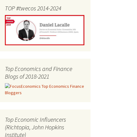
TOP #twecos 2014-2024
Top Economics and Finance
Blogs of 2018-2021
Top Economic Influencers
(Richtopia, John Hopkins
Institute)