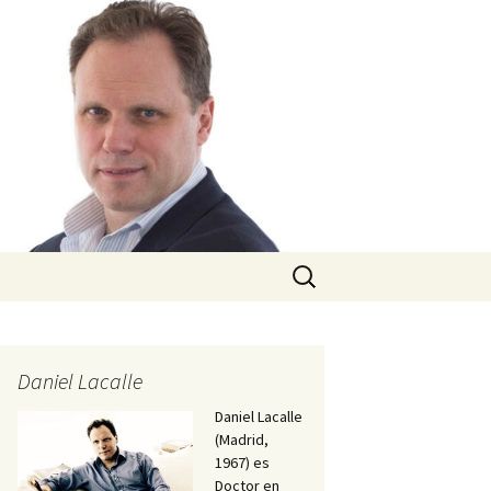
Buscar:
Daniel Lacalle
Daniel Lacalle
(Madrid,
1967) es
Doctor en