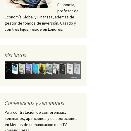
Economía,
profesor de
Economía Global y Finanzas, además de
gestor de fondos de inversión. Casado y
con tres hijos, reside en Londres.
Mis libros
Conferencias y seminarios
Para contratación de conferencias,
seminarios, apariciones y colaboraciones
en Medios de comunicación o en TV:
+34648113632 –