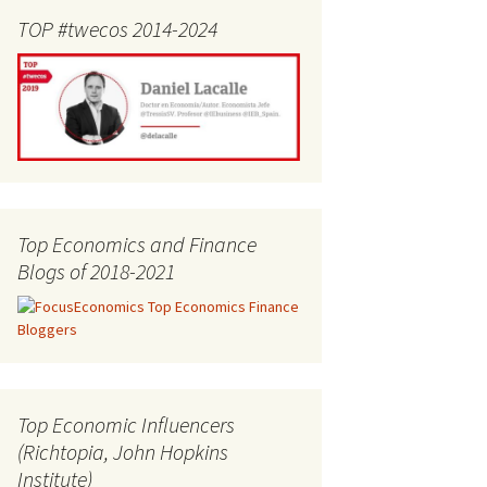
TOP #twecos 2014-2024
Top Economics and Finance
Blogs of 2018-2021
Top Economic Influencers
(Richtopia, John Hopkins
Institute)