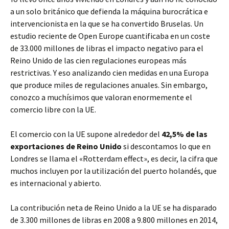
a un solo británico que defienda la máquina burocrática e
intervencionista en la que se ha convertido Bruselas. Un
estudio reciente de Open Europe cuantificaba en un coste
de 33.000 millones de libras el impacto negativo para el
Reino Unido de las cien regulaciones europeas más
restrictivas. Y eso analizando cien medidas en una Europa
que produce miles de regulaciones anuales. Sin embargo,
conozco a muchísimos que valoran enormemente el
comercio libre con la UE.
El comercio con la UE supone alrededor del
42,5% de las
exportaciones de Reino Unido
si descontamos lo que en
Londres se llama el «Rotterdam effect», es decir, la cifra que
muchos incluyen por la utilización del puerto holandés, que
es internacional y abierto.
La contribución neta de Reino Unido a la UE se ha disparado
de 3.300 millones de libras en 2008 a 9.800 millones en 2014,