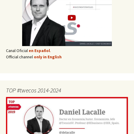
Canal Oficial
en Español
.
Official channel
only in English
TOP #twecos 2014-2024