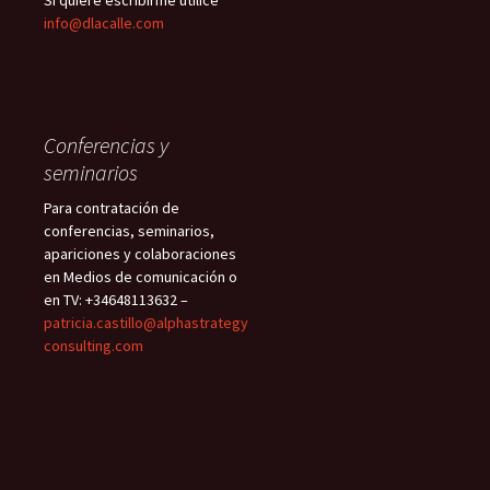
info@dlacalle.com
Conferencias y
seminarios
Para contratación de
conferencias, seminarios,
apariciones y colaboraciones
en Medios de comunicación o
en TV: +34648113632 –
patricia.castillo@alphastrategy
consulting.com