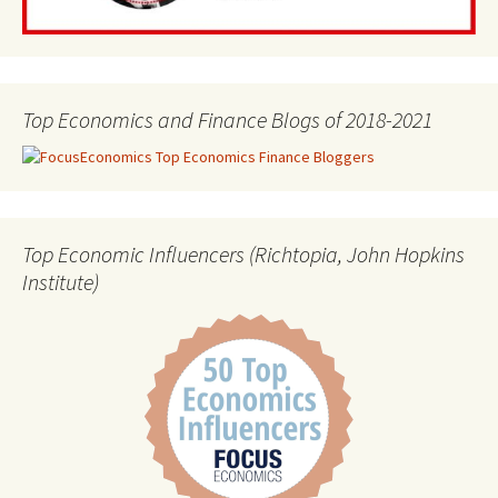
Top Economics and Finance Blogs of 2018-2021
Top Economic Influencers (Richtopia, John Hopkins
Institute)