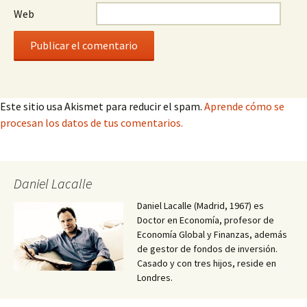
Web
Este sitio usa Akismet para reducir el spam.
Aprende cómo se
procesan los datos de tus comentarios.
Daniel Lacalle
Daniel Lacalle (Madrid, 1967) es
Doctor en Economía, profesor de
Economía Global y Finanzas, además
de gestor de fondos de inversión.
Casado y con tres hijos, reside en
Londres.