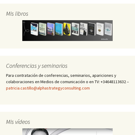
Mis libros
Conferencias y seminarios
Para contratación de conferencias, seminarios, apariciones y
colaboraciones en Medios de comunicación o en TV: +34648113632 –
patricia.castillo@alphastrategyconsulting.com
Mis vídeos