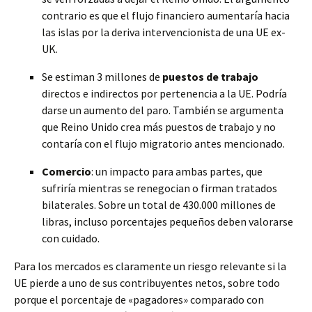
contrario es que el flujo financiero aumentaría hacia
las islas por la deriva intervencionista de una UE ex-
UK.
Se estiman 3 millones de
puestos de trabajo
directos e indirectos por pertenencia a la UE. Podría
darse un aumento del paro. También se argumenta
que Reino Unido crea más puestos de trabajo y no
contaría con el flujo migratorio antes mencionado.
Comercio
: un impacto para ambas partes, que
sufriría mientras se renegocian o firman tratados
bilaterales. Sobre un total de 430.000 millones de
libras, incluso porcentajes pequeños deben valorarse
con cuidado.
Para los mercados es claramente un riesgo relevante si la
UE pierde a uno de sus contribuyentes netos, sobre todo
porque el porcentaje de «pagadores» comparado con