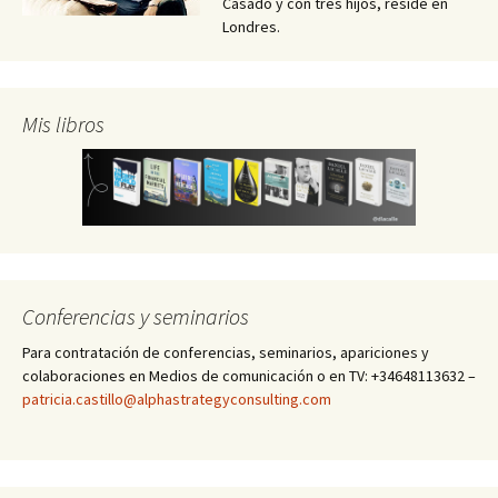
Casado y con tres hijos, reside en
Londres.
Mis libros
Conferencias y seminarios
Para contratación de conferencias, seminarios, apariciones y
colaboraciones en Medios de comunicación o en TV: +34648113632 –
patricia.castillo@alphastrategyconsulting.com