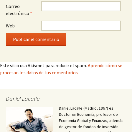
Correo
electrónico
*
Web
Este sitio usa Akismet para reducir el spam.
Aprende cómo se
procesan los datos de tus comentarios.
Daniel Lacalle
Daniel Lacalle (Madrid, 1967) es
Doctor en Economía, profesor de
Economía Global y Finanzas, además
de gestor de fondos de inversión.