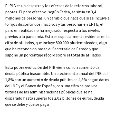
El PIB es un desastre y los efectos de la reforma laboral,
peores. El paro efectivo, según Fedea, se sitúa en 3,4
millones de personas, un cambio que hace que si se incluye a
lo fijos discontinuos inactivos y las personas en ERTE, el
paro en realidad no ha mejorado respecto a los niveles
previos a la pandemia. Esto es especialmente evidente en la
cifra de afiliados, que incluye 800.000 pluriempleados, algo
que ha reconocido hasta el Secretario de Estado y que
supone un porcentaje récord sobre el total de afiliados.
Esta pobre evolución del PIB viene con un aumento de
deuda pública inasumible. Un crecimiento anual del PIB del
1,8% con un aumento de deuda pública de 4,8% según datos
del INE y el Banco de España, con una cifra de pasivos
totales de las administraciones públicas que se ha
disparado hasta superar los 2,02 billones de euros, deuda
que se debe y que se paga.