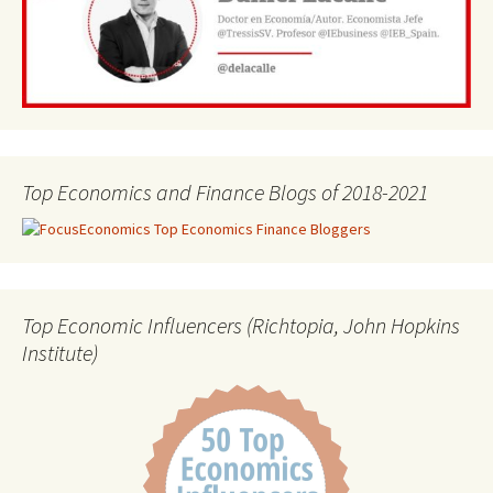
Top Economics and Finance Blogs of 2018-2021
Top Economic Influencers (Richtopia, John Hopkins
Institute)