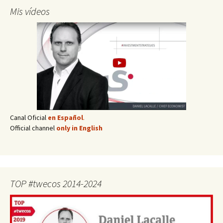
Mis vídeos
Canal Oficial
en Español
.
Official channel
only in English
TOP #twecos 2014-2024