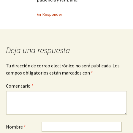
Responder
Deja una respuesta
Tu dirección de correo electrónico no será publicada.
Los
campos obligatorios están marcados con
*
Comentario
*
Nombre
*