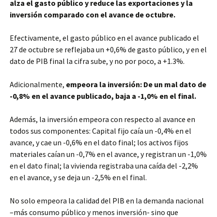
alza el gasto público y reduce las exportaciones y la
inversión comparado con el avance de octubre.
Efectivamente, el gasto público en el avance publicado el
27 de octubre se reflejaba un +0,6% de gasto público, y en el
dato de PIB final la cifra sube, y no por poco, a +1.3%.
Adicionalmente,
empeora la inversión: De un mal dato de
-0,8% en el avance publicado, baja a -1,0% en el final.
Además, la inversión empeora con respecto al avance en
todos sus componentes: Capital fijo caía un -0,4% en el
avance, y cae un -0,6% en el dato final; los activos fijos
materiales caían un -0,7% en el avance, y registran un -1,0%
en el dato final; la vivienda registraba una caída del -2,2%
en el avance, y se deja un -2,5% en el final.
No solo empeora la calidad del PIB en la demanda nacional
–más consumo público y menos inversión- sino que