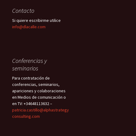
Contacto
Si quiere escribirme utilice
info@dlacalle.com
Conferencias y
seminarios
Para contratación de
conferencias, seminarios,
apariciones y colaboraciones
en Medios de comunicación o
en TV: +34648113632 –
patricia.castillo@alphastrategy
consulting.com