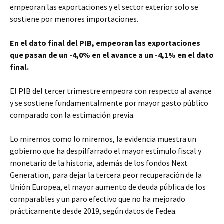
empeoran las exportaciones y el sector exterior solo se
sostiene por menores importaciones.
En el dato final del PIB, empeoran las exportaciones
que pasan de un -4,0% en el avance a un -4,1% en el dato
final.
El PIB del tercer trimestre empeora con respecto al avance
y se sostiene fundamentalmente por mayor gasto público
comparado con la estimación previa.
Lo miremos como lo miremos, la evidencia muestra un
gobierno que ha despilfarrado el mayor estímulo fiscal y
monetario de la historia, además de los fondos Next
Generation, para dejar la tercera peor recuperación de la
Unión Europea, el mayor aumento de deuda pública de los
comparables y un paro efectivo que no ha mejorado
prácticamente desde 2019, según datos de Fedea.