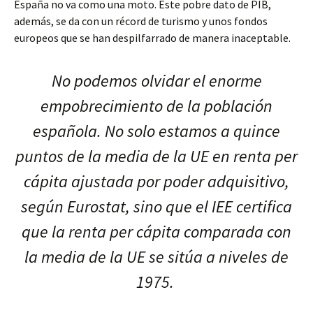
España no va como una moto. Este pobre dato de PIB,
además, se da con un récord de turismo y unos fondos
europeos que se han despilfarrado de manera inaceptable.
No podemos olvidar el enorme
empobrecimiento de la población
española. No solo estamos a quince
puntos de la media de la UE en renta per
cápita ajustada por poder adquisitivo,
según Eurostat, sino que el IEE certifica
que la renta per cápita comparada con
la media de la UE se sitúa a niveles de
1975.