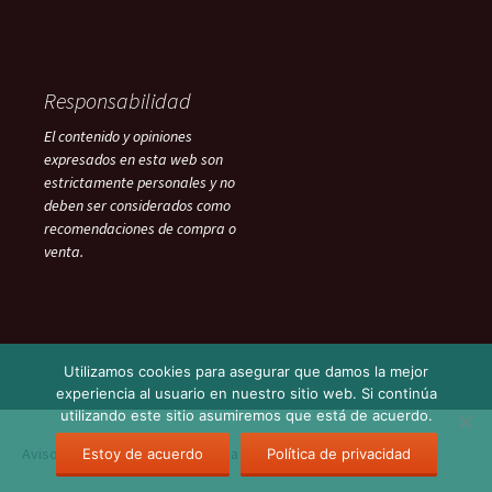
Responsabilidad
El contenido y opiniones
expresados en esta web son
estrictamente personales y no
deben ser considerados como
recomendaciones de compra o
venta.
Utilizamos cookies para asegurar que damos la mejor
experiencia al usuario en nuestro sitio web. Si continúa
utilizando este sitio asumiremos que está de acuerdo.
Aviso Legal
Funciona gracias a WordPress
Estoy de acuerdo
Política de privacidad