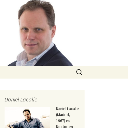
Buscar:
Daniel Lacalle
Daniel Lacalle
(Madrid,
1967) es
Doctor en