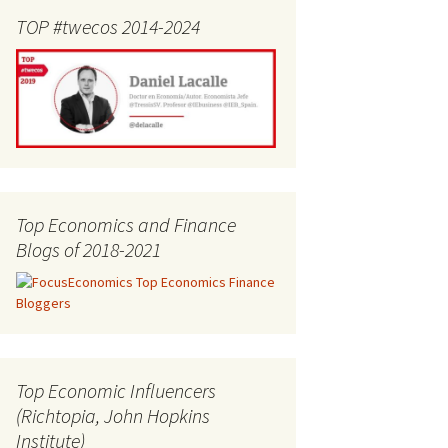
TOP #twecos 2014-2024
Top Economics and Finance
Blogs of 2018-2021
Top Economic Influencers
(Richtopia, John Hopkins
Institute)