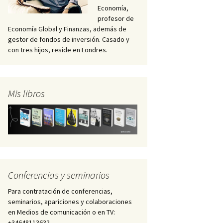
Economía,
profesor de
Economía Global y Finanzas, además de
gestor de fondos de inversión. Casado y
con tres hijos, reside en Londres.
Mis libros
Conferencias y seminarios
Para contratación de conferencias,
seminarios, apariciones y colaboraciones
en Medios de comunicación o en TV:
+34648113632 –