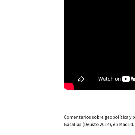
Comentarios sobre geopolítica y p
Batallas (Deusto 2014), en Madrid.