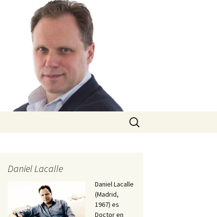
Buscar:
Daniel Lacalle
Daniel Lacalle
(Madrid,
1967) es
Doctor en