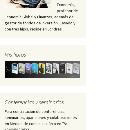
Economía,
profesor de
Economía Global y Finanzas, además de
gestor de fondos de inversión. Casado y
con tres hijos, reside en Londres.
Mis libros
Conferencias y seminarios
Para contratación de conferencias,
seminarios, apariciones y colaboraciones
en Medios de comunicación o en TV:
+34648113632 –