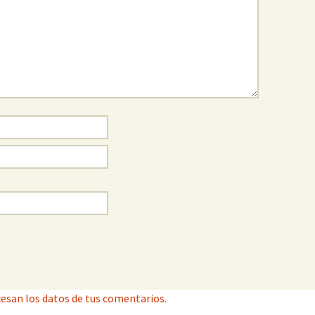
esan los datos de tus comentarios.