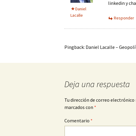
linkedin y ch
Daniel
Lacalle
Responder
Pingback: Daniel Lacalle – Geopolí
Deja una respuesta
Tu dirección de correo electrónico 
marcados con
*
Comentario
*