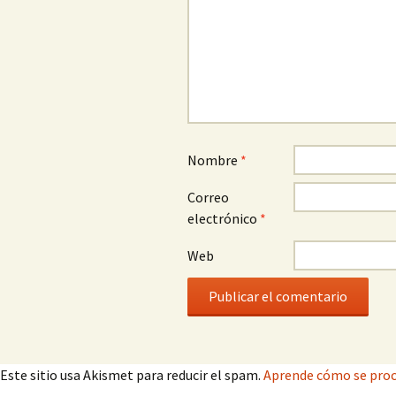
Nombre
*
Correo
electrónico
*
Web
Este sitio usa Akismet para reducir el spam.
Aprende cómo se proc