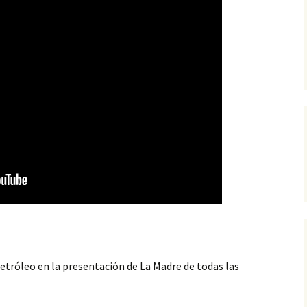
etróleo en la presentación de La Madre de todas las