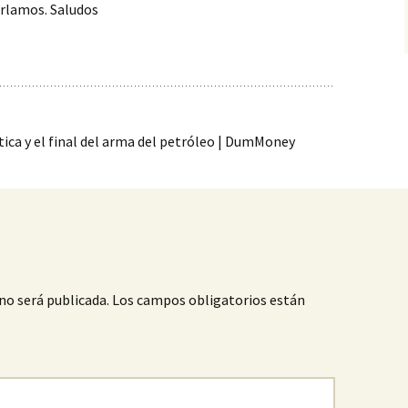
arlamos. Saludos
tica y el final del arma del petróleo | DumMoney
no será publicada.
Los campos obligatorios están