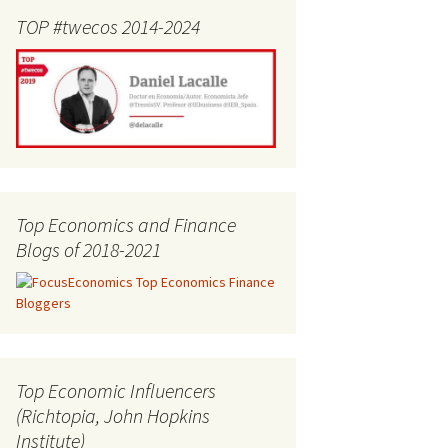
TOP #twecos 2014-2024
Top Economics and Finance
Blogs of 2018-2021
Top Economic Influencers
(Richtopia, John Hopkins
Institute)