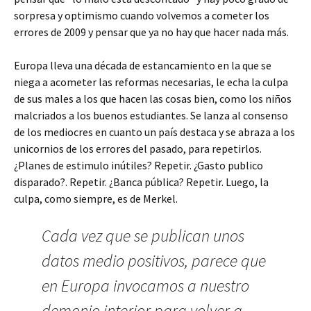
sorpresa y optimismo cuando volvemos a cometer los
errores de 2009 y pensar que ya no hay que hacer nada más.
Europa lleva una década de estancamiento en la que se
niega a acometer las reformas necesarias, le echa la culpa
de sus males a los que hacen las cosas bien, como los niños
malcriados a los buenos estudiantes. Se lanza al consenso
de los mediocres en cuanto un país destaca y se abraza a los
unicornios de los errores del pasado, para repetirlos.
¿Planes de estimulo inútiles? Repetir. ¿Gasto publico
disparado?. Repetir. ¿Banca pública? Repetir. Luego, la
culpa, como siempre, es de Merkel.
Cada vez que se publican unos
datos medio positivos, parece que
en Europa invocamos a nuestro
demonio interior para volver a