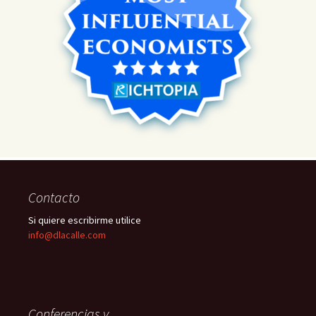
Contacto
Si quiere escribirme utilice
info@dlacalle.com
Conferencias y