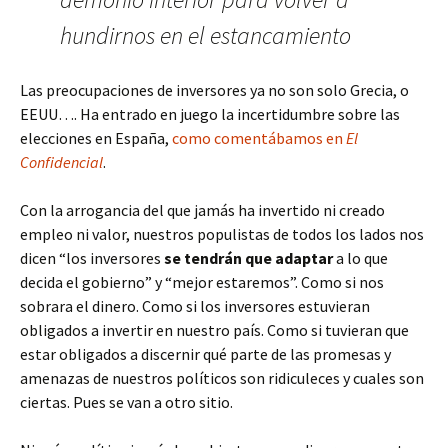
hundirnos en el estancamiento
Las preocupaciones de inversores ya no son solo Grecia, o
EEUU…. Ha entrado en juego la incertidumbre sobre las
elecciones en España,
como comentábamos en
El
Confidencial
.
Con la arrogancia del que jamás ha invertido ni creado
empleo ni valor, nuestros populistas de todos los lados nos
dicen “los inversores
se tendrán que adaptar
a lo que
decida el gobierno” y “mejor estaremos”. Como si nos
sobrara el dinero. Como si los inversores estuvieran
obligados a invertir en nuestro país. Como si tuvieran que
estar obligados a discernir qué parte de las promesas y
amenazas de nuestros políticos son ridiculeces y cuales son
ciertas. Pues se van a otro sitio.