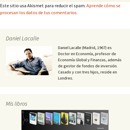
Este sitio usa Akismet para reducir el spam.
Aprende cómo se
procesan los datos de tus comentarios.
Daniel Lacalle
Daniel Lacalle (Madrid, 1967) es
Doctor en Economía, profesor de
Economía Global y Finanzas, además
de gestor de fondos de inversión.
Casado y con tres hijos, reside en
Londres.
Mis libros