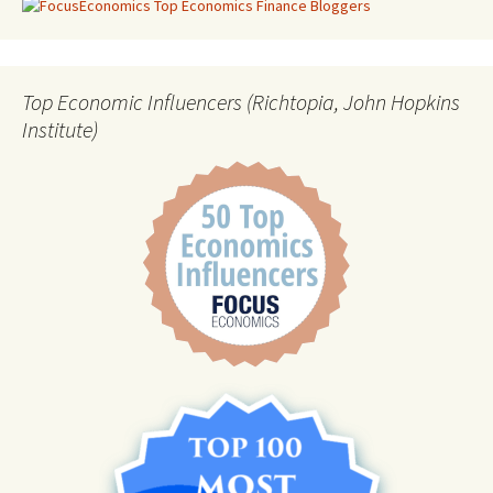
Top Economic Influencers (Richtopia, John Hopkins
Institute)