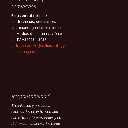
seminarios
Para contratación de
conferencias, seminarios,
apariciones y colaboraciones
en Medios de comunicación o
en TV: +34648113632 –
patricia.castillo@alphastrategy
consulting.com
Responsabilidad
El contenido y opiniones
expresados en esta web son
estrictamente personales y no
deben ser considerados como