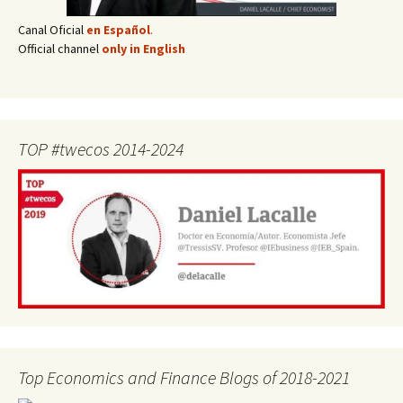
Canal Oficial
en Español
.
Official channel
only in English
TOP #twecos 2014-2024
Top Economics and Finance Blogs of 2018-2021