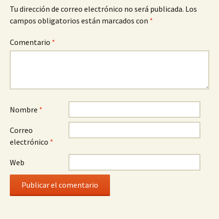
Tu dirección de correo electrónico no será publicada.
Los
campos obligatorios están marcados con
*
Comentario
*
Nombre
*
Correo
electrónico
*
Web