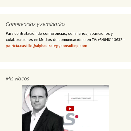
Conferencias y seminarios
Para contratación de conferencias, seminarios, apariciones y
colaboraciones en Medios de comunicación o en TV: +34648113632 –
patricia.castillo@alphastrategyconsulting.com
Mis vídeos