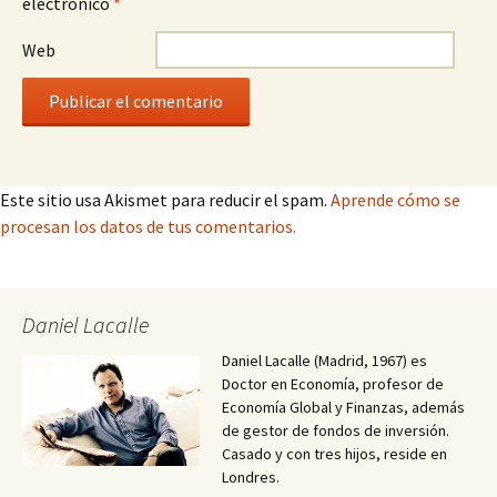
electrónico
*
Web
Este sitio usa Akismet para reducir el spam.
Aprende cómo se
procesan los datos de tus comentarios.
Daniel Lacalle
Daniel Lacalle (Madrid, 1967) es
Doctor en Economía, profesor de
Economía Global y Finanzas, además
de gestor de fondos de inversión.
Casado y con tres hijos, reside en
Londres.