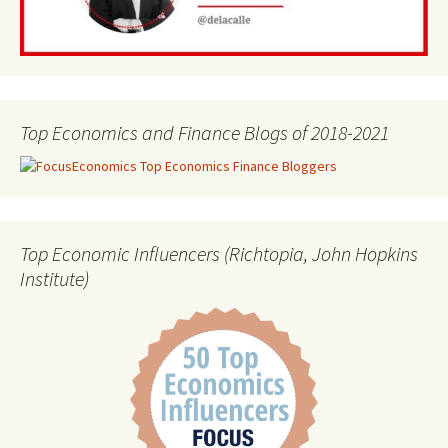
Top Economics and Finance Blogs of 2018-2021
Top Economic Influencers (Richtopia, John Hopkins
Institute)