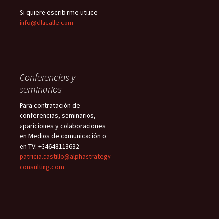
Si quiere escribirme utilice
info@dlacalle.com
Conferencias y
seminarios
Para contratación de
conferencias, seminarios,
apariciones y colaboraciones
en Medios de comunicación o
en TV: +34648113632 –
patricia.castillo@alphastrategy
consulting.com