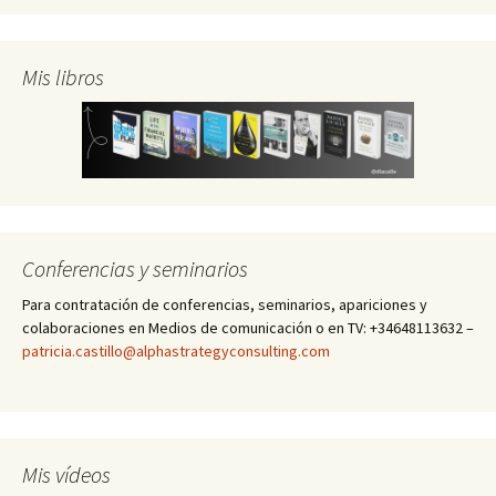
Mis libros
Conferencias y seminarios
Para contratación de conferencias, seminarios, apariciones y
colaboraciones en Medios de comunicación o en TV: +34648113632 –
patricia.castillo@alphastrategyconsulting.com
Mis vídeos