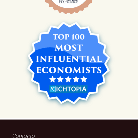
Contacto