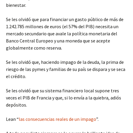
bienestar.
Se les olvidó que para financiar un gasto público de más de
1.242.785 millones de euros (el 57% del PIB) necesita un
mercado secundario que avale la política monetaria del
Banco Central Europeo y una moneda que se acepte
globalmente como reserva.
Se les olvidó que, haciendo impago de la deuda, la prima de
riesgo de las pymes y familias de su país se dispara y se seca
el crédito.
Se les olvidó que su sistema financiero local supone tres
veces el PIB de Francia y que, si lo envía a la quiebra, adiós
depósitos.
Lean “
las consecuencias reales de un impago
”.