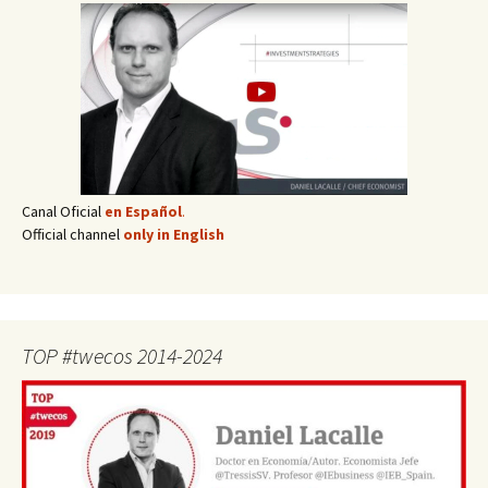
Canal Oficial
en Español
.
Official channel
only in English
TOP #twecos 2014-2024