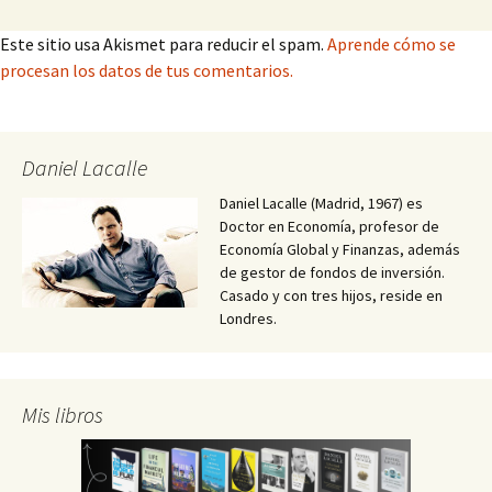
Este sitio usa Akismet para reducir el spam.
Aprende cómo se
procesan los datos de tus comentarios.
Daniel Lacalle
Daniel Lacalle (Madrid, 1967) es
Doctor en Economía, profesor de
Economía Global y Finanzas, además
de gestor de fondos de inversión.
Casado y con tres hijos, reside en
Londres.
Mis libros