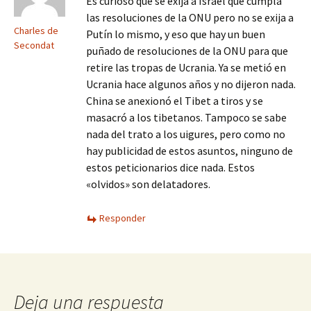
Es curioso que se exija a Israel que cumpla
las resoluciones de la ONU pero no se exija a
Charles de
Putín lo mismo, y eso que hay un buen
Secondat
puñado de resoluciones de la ONU para que
retire las tropas de Ucrania. Ya se metió en
Ucrania hace algunos años y no dijeron nada.
China se anexionó el Tibet a tiros y se
masacró a los tibetanos. Tampoco se sabe
nada del trato a los uigures, pero como no
hay publicidad de estos asuntos, ninguno de
estos peticionarios dice nada. Estos
«olvidos» son delatadores.
Responder
Deja una respuesta