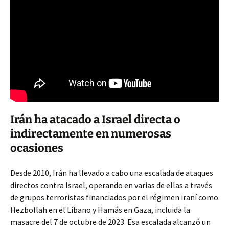
Irán ha atacado a Israel directa o
indirectamente en numerosas
ocasiones
Desde 2010, Irán ha llevado a cabo una escalada de ataques
directos contra Israel, operando en varias de ellas a través
de grupos terroristas financiados por el régimen iraní como
Hezbollah en el Líbano y Hamás en Gaza, incluida la
masacre del 7 de octubre de 2023. Esa escalada alcanzó un