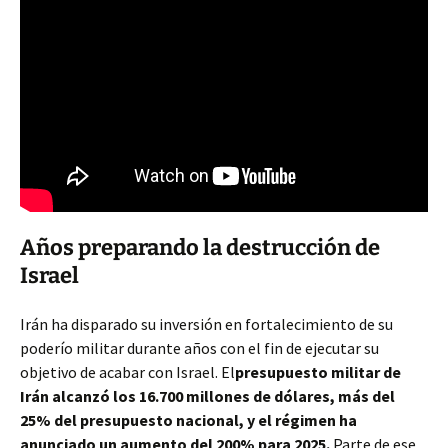
Años preparando la destrucción de
Israel
Irán ha disparado su inversión en fortalecimiento de su
poderío militar durante años con el fin de ejecutar su
objetivo de acabar con Israel. El
presupuesto militar de
Irán alcanzó los 16.700 millones de dólares, más del
25% del presupuesto nacional, y el régimen ha
anunciado un aumento del 200% para 2025.
Parte de ese