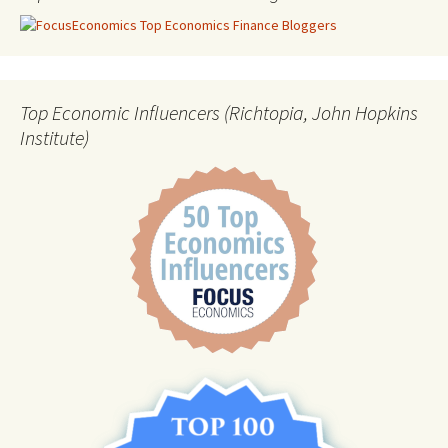
Top Economic Influencers (Richtopia, John Hopkins
Institute)