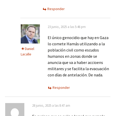
Responder
23 junio, 2025 a las 5:46 pm
El único genocidio que hay en Gaza
lo comete Hamás utilizando a la
Daniel
población civil como escudos
Lacalle
humanos en zonas donde se
anuncia que va a haber accioens
militares y se facilita la evacuación
con días de antelación. De nada.
Responder
28 junio, 2025 a las 8:47 am