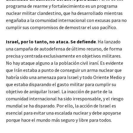
programa de rearme y fortalecimiento es un programa
nuclear militar clandestino, que ha desarrollado mientras
engañaba a la comunidad internacional con excusas para no
cumplir sus compromisos de demostrar el uso pacífico.
Israel, por lo tanto, no ataca. Se defiende
. Ha lanzado
una campaña de autodefensa de último recurso, de forma
precisa y centrada exclusivamente en objetivos militares.
No hay ataque alguno a la población civil iraní. Es evidente
que Irán estaba a punto de conseguir un arma nuclear que
habría sido una amenaza para Israel y todo Oriente Medio y
que estaba disparando el gasto militar para cumplir su
objetivo de aniquilar Israel. La inacción de parte de la
comunidad internacional ha sido irresponsable, y el riesgo
mundial se ha disparado. Por ello, la acción de Israel es
esencial para evitar una escalada nuclear y debe apoyarse
porque hace el mundo más seguro y libre para todos.