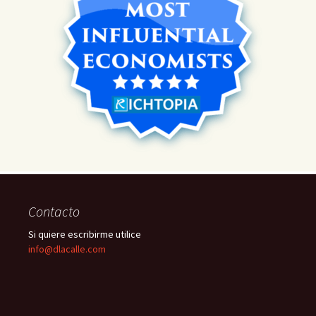
Contacto
Si quiere escribirme utilice
info@dlacalle.com