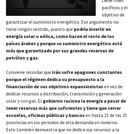
tiene fines
pacíficos y el
objetivo de
garantizar el suministro energético. Ese argumento no
tiene ningún sentido, puesto que
podría invertir en
energía solar o eólica, como hacen el resto de los
países árabes y porque su suministro energético está
más que garantizado por sus grandes reservas de
petróleo y gas.
Conviene recordar que
Irán sufre apagones constantes
porque el régimen dedica su presupuesto a la
financiación de sus objetivos expansionistas
en vez de
dedicar recursos a distribución, transmisión y generación
solar y con gas. El
gobierno raciona la energía a pesar de
tener reservas más que suficientes y tiene que cerrar
escuelas, oficinas públicas y bancos
en hasta 21 de las 31
provincias en los periodos de alta demanda en invierno.
Esto también demuestra que no dedica sus recursos a la