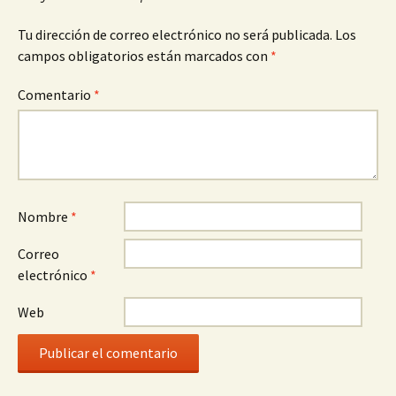
Tu dirección de correo electrónico no será publicada.
Los
campos obligatorios están marcados con
*
Comentario
*
Nombre
*
Correo
electrónico
*
Web