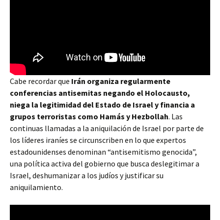
Cabe recordar que
Irán organiza regularmente
conferencias antisemitas negando el Holocausto,
niega la legitimidad del Estado de Israel y financia a
grupos terroristas como Hamás y Hezbollah
. Las
continuas llamadas a la aniquilación de Israel por parte de
los líderes iraníes se circunscriben en lo que expertos
estadounidenses denominan “antisemitismo genocida”,
una política activa del gobierno que busca deslegitimar a
Israel, deshumanizar a los judíos y justificar su
aniquilamiento.