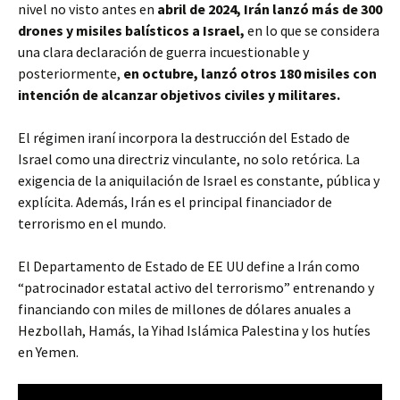
nivel no visto antes en
abril de 2024, Irán lanzó más de 300
drones y misiles balísticos a Israel,
en lo que se considera
una clara declaración de guerra incuestionable y
posteriormente,
en octubre, lanzó otros 180 misiles con
intención de alcanzar objetivos civiles y militares.
El régimen iraní incorpora la destrucción del Estado de
Israel como una directriz vinculante, no solo retórica. La
exigencia de la aniquilación de Israel es constante, pública y
explícita. Además, Irán es el principal financiador de
terrorismo en el mundo.
El Departamento de Estado de EE UU define a Irán como
“patrocinador estatal activo del terrorismo” entrenando y
financiando con miles de millones de dólares anuales a
Hezbollah, Hamás, la Yihad Islámica Palestina y los hutíes
en Yemen.