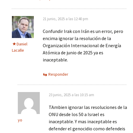
21 junio, 2025 a las 12:40 pm
Confundir Irak con Irán es un error, pero
encima ignorar la resolución de la
Daniel
Organización Internacional de Energía
Lacalle
Atómica de junio de 2025 ya es
inaceptable.
Responder
23 junio, 2025 a las 10:15 am
TAmbien ignorar las resoluciones de la
ONU desde los 50 a Israel es
yo
inaceptable. Y mas inaceptable es
defender el genocidio como defendeis