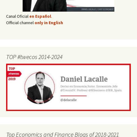
Canal Oficial
en Español
.
Official channel
only in English
TOP #twecos 2014-2024
Top Economics and Finance Blogs of 2018-2021