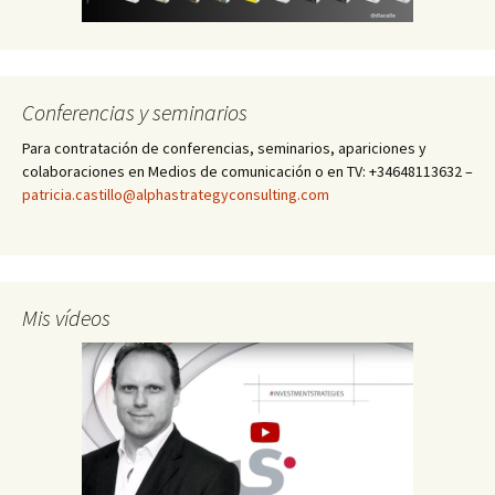
Conferencias y seminarios
Para contratación de conferencias, seminarios, apariciones y
colaboraciones en Medios de comunicación o en TV: +34648113632 –
patricia.castillo@alphastrategyconsulting.com
Mis vídeos