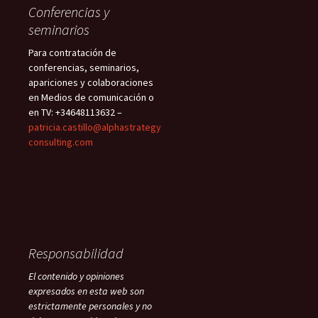
Conferencias y
seminarios
Para contratación de
conferencias, seminarios,
apariciones y colaboraciones
en Medios de comunicación o
en TV: +34648113632 –
patricia.castillo@alphastrategy
consulting.com
Responsabilidad
El contenido y opiniones
expresados en esta web son
estrictamente personales y no