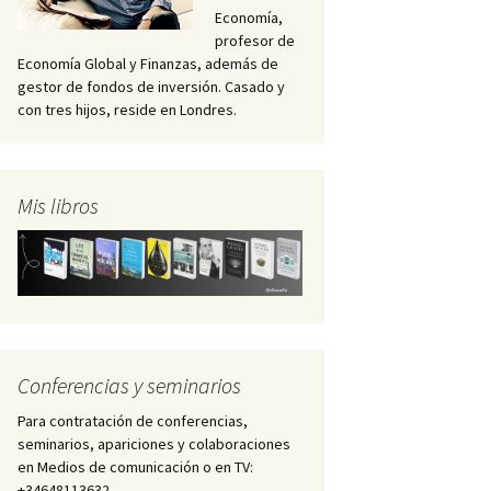
Economía,
profesor de
Economía Global y Finanzas, además de
gestor de fondos de inversión. Casado y
con tres hijos, reside en Londres.
Mis libros
Conferencias y seminarios
Para contratación de conferencias,
seminarios, apariciones y colaboraciones
en Medios de comunicación o en TV:
+34648113632 –