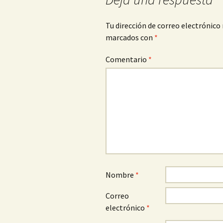
Tu dirección de correo electrónico 
marcados con
*
Comentario
*
Nombre
*
Correo
electrónico
*