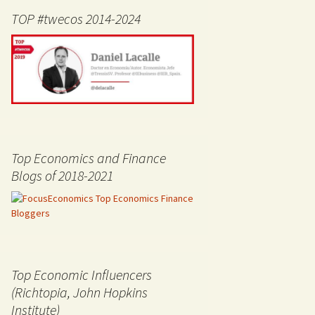
TOP #twecos 2014-2024
Top Economics and Finance
Blogs of 2018-2021
Top Economic Influencers
(Richtopia, John Hopkins
Institute)