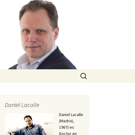
Buscar:
Daniel Lacalle
Daniel Lacalle
(Madrid,
1967) es
Doctor en