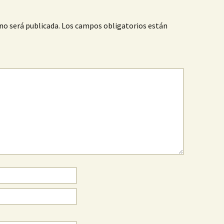
no será publicada.
Los campos obligatorios están