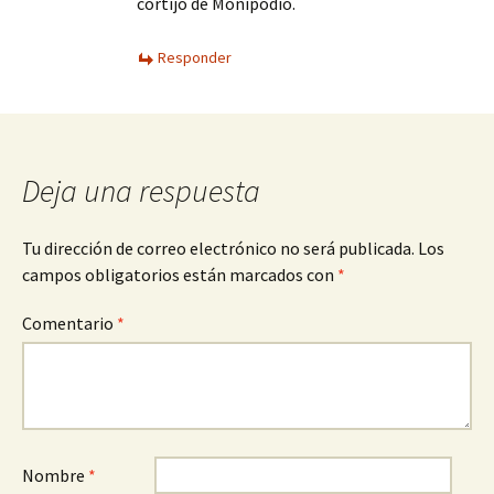
cortijo de Monipodio.
Responder
Deja una respuesta
Tu dirección de correo electrónico no será publicada.
Los
campos obligatorios están marcados con
*
Comentario
*
Nombre
*