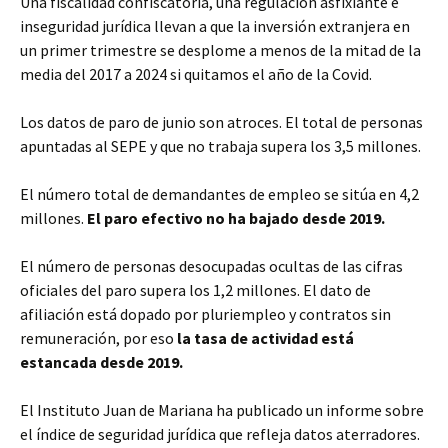
Una fiscalidad confiscatoria, una regulación asfixiante e
inseguridad jurídica llevan a que la inversión extranjera en
un primer trimestre se desplome a menos de la mitad de la
media del 2017 a 2024 si quitamos el año de la Covid.
Los datos de paro de junio son atroces. El total de personas
apuntadas al SEPE y que no trabaja supera los 3,5 millones.
El número total de demandantes de empleo se sitúa en 4,2
millones.
El paro efectivo no ha bajado desde 2019.
El número de personas desocupadas ocultas de las cifras
oficiales del paro supera los 1,2 millones. El dato de
afiliación está dopado por pluriempleo y contratos sin
remuneración, por eso
la tasa de actividad está
estancada desde 2019.
El Instituto Juan de Mariana ha publicado un informe sobre
el índice de seguridad jurídica que refleja datos aterradores.