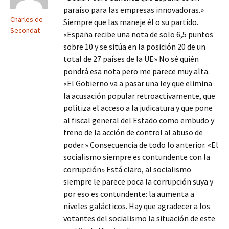
paraíso para las empresas innovadoras.»
Charles de
Siempre que las maneje él o su partido.
Secondat
«España recibe una nota de solo 6,5 puntos
sobre 10 y se sitúa en la posición 20 de un
total de 27 países de la UE» No sé quién
pondrá esa nota pero me parece muy alta.
«El Gobierno va a pasar una ley que elimina
la acusación popular retroactivamente, que
politiza el acceso a la judicatura y que pone
al fiscal general del Estado como embudo y
freno de la acción de control al abuso de
poder.» Consecuencia de todo lo anterior. «El
socialismo siempre es contundente con la
corrupción» Está claro, al socialismo
siempre le parece poca la corrupción suya y
por eso es contundente: la aumenta a
niveles galácticos. Hay que agradecer a los
votantes del socialismo la situación de este