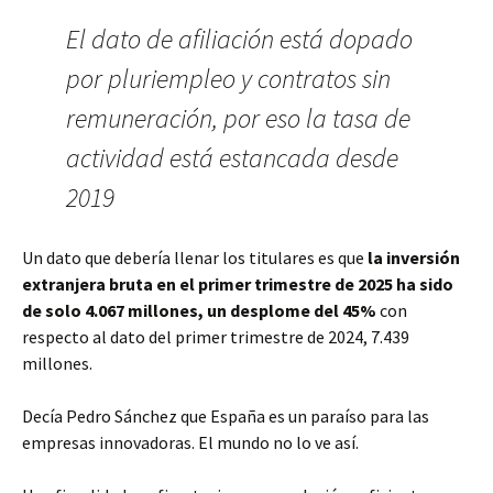
El dato de afiliación está dopado
por pluriempleo y contratos sin
remuneración, por eso la tasa de
actividad está estancada desde
2019
Un dato que debería llenar los titulares es que
la inversión
extranjera bruta en el primer trimestre de 2025 ha sido
de solo 4.067 millones, un desplome del 45%
con
respecto al dato del primer trimestre de 2024, 7.439
millones.
Decía Pedro Sánchez que España es un paraíso para las
empresas innovadoras. El mundo no lo ve así.