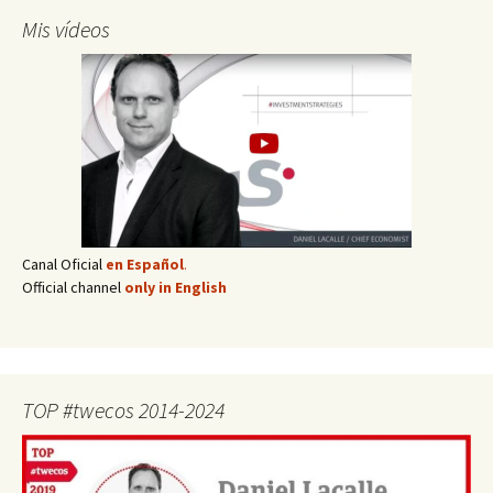
Mis vídeos
Canal Oficial
en Español
.
Official channel
only in English
TOP #twecos 2014-2024