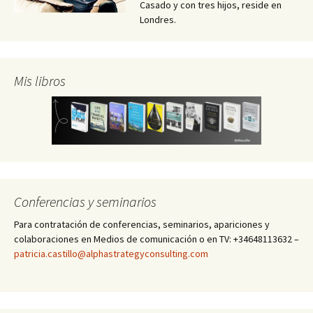
Casado y con tres hijos, reside en
Londres.
Mis libros
Conferencias y seminarios
Para contratación de conferencias, seminarios, apariciones y
colaboraciones en Medios de comunicación o en TV: +34648113632 –
patricia.castillo@alphastrategyconsulting.com