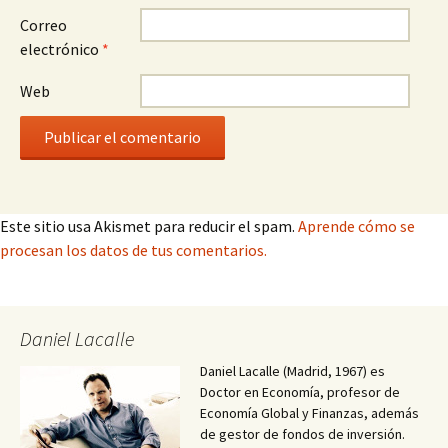
Correo
electrónico
*
Web
Este sitio usa Akismet para reducir el spam.
Aprende cómo se
procesan los datos de tus comentarios.
Daniel Lacalle
Daniel Lacalle (Madrid, 1967) es
Doctor en Economía, profesor de
Economía Global y Finanzas, además
de gestor de fondos de inversión.