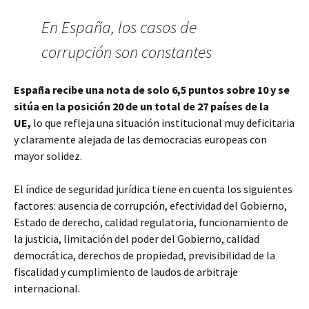
En España, los casos de
corrupción son constantes
España recibe una nota de solo 6,5 puntos sobre 10 y se
sitúa en la posición 20 de un total de 27 países de la
UE,
lo que refleja una situación institucional muy deficitaria
y claramente alejada de las democracias europeas con
mayor solidez.
El índice de seguridad jurídica tiene en cuenta los siguientes
factores: ausencia de corrupción, efectividad del Gobierno,
Estado de derecho, calidad regulatoria, funcionamiento de
la justicia, limitación del poder del Gobierno, calidad
democrática, derechos de propiedad, previsibilidad de la
fiscalidad y cumplimiento de laudos de arbitraje
internacional.