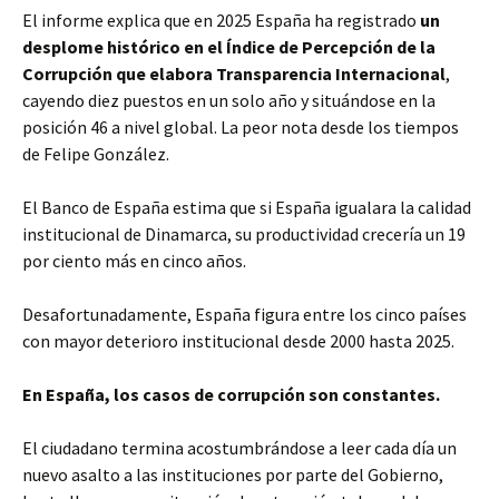
El informe explica que en 2025 España ha registrado
un
desplome histórico en el Índice de Percepción de la
Corrupción que elabora Transparencia Internacional
,
cayendo diez puestos en un solo año y situándose en la
posición 46 a nivel global. La peor nota desde los tiempos
de Felipe González.
El Banco de España estima que si España igualara la calidad
institucional de Dinamarca, su productividad crecería un 19
por ciento más en cinco años.
Desafortunadamente, España figura entre los cinco países
con mayor deterioro institucional desde 2000 hasta 2025.
En España, los casos de corrupción son constantes.
El ciudadano termina acostumbrándose a leer cada día un
nuevo asalto a las instituciones por parte del Gobierno,