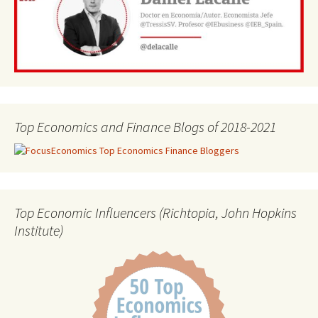
Top Economics and Finance Blogs of 2018-2021
Top Economic Influencers (Richtopia, John Hopkins
Institute)