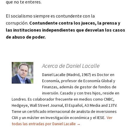
que no te enteres.
El socialismo siempre es contundente con la
corrupción.
Contundente contra los jueces, la prensa y
las instituciones independientes que desvelan los casos
de abuso de poder.
Acerca de Daniel Lacalle
Daniel Lacalle (Madrid, 1967) es Doctor en
Economía, profesor de Economía Global y
Finanzas, además de gestor de fondos de
inversión. Casado y con tres hijos, reside en
Londres. Es colaborador frecuente en medios como CNBC,
Hedgeye, Wall Street Journal, El Español, A3 Media and 13TV.
Tiene un certificado internacional de analista de inversiones
CIIA y un máster en Investigación económica y el IESE.
Ver
todas las entradas por Daniel Lacalle
→