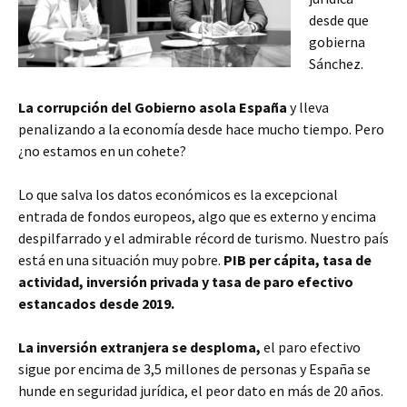
desde que
gobierna
Sánchez.
La corrupción del Gobierno asola España
y lleva
penalizando a la economía desde hace mucho tiempo. Pero
¿no estamos en un cohete?
Lo que salva los datos económicos es la excepcional
entrada de fondos europeos, algo que es externo y encima
despilfarrado y el admirable récord de turismo. Nuestro país
está en una situación muy pobre.
PIB per cápita, tasa de
actividad, inversión privada y tasa de paro efectivo
estancados desde 2019.
La inversión extranjera se desploma,
el paro efectivo
sigue por encima de 3,5 millones de personas y España se
hunde en seguridad jurídica, el peor dato en más de 20 años.