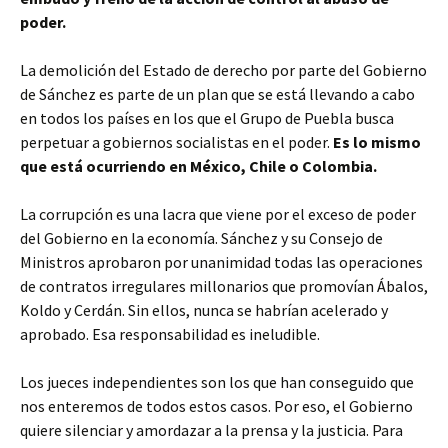
poder.
La demolición del Estado de derecho por parte del Gobierno
de Sánchez es parte de un plan que se está llevando a cabo
en todos los países en los que el Grupo de Puebla busca
perpetuar a gobiernos socialistas en el poder.
Es lo mismo
que está ocurriendo en México, Chile o Colombia.
La corrupción es una lacra que viene por el exceso de poder
del Gobierno en la economía. Sánchez y su Consejo de
Ministros aprobaron por unanimidad todas las operaciones
de contratos irregulares millonarios que promovían Ábalos,
Koldo y Cerdán. Sin ellos, nunca se habrían acelerado y
aprobado. Esa responsabilidad es ineludible.
Los jueces independientes son los que han conseguido que
nos enteremos de todos estos casos. Por eso, el Gobierno
quiere silenciar y amordazar a la prensa y la justicia. Para