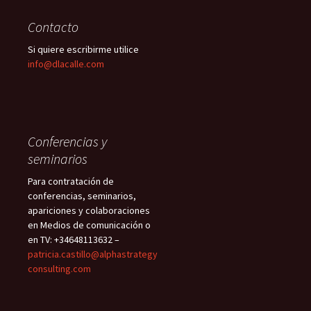
Contacto
Si quiere escribirme utilice
info@dlacalle.com
Conferencias y
seminarios
Para contratación de
conferencias, seminarios,
apariciones y colaboraciones
en Medios de comunicación o
en TV: +34648113632 –
patricia.castillo@alphastrategy
consulting.com