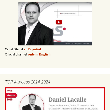
Canal Oficial
en Español
.
Official channel
only in English
TOP #twecos 2014-2024