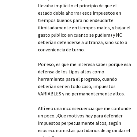
llevaba implícito el principio de que el
estado debía ahorrar esos impuestos en
tiempos buenos para no endeudarte
ilimitadamente en tiempos malos, y bajar el
gasto público en cuanto se pudiera) y NO
deberían defenderse a ultranza, sino solo a
conveniencia de turno.
Por eso, es que me interesa saber porque esa
defensa de los tipos altos como
herramienta para el progreso, cuando
deberían ser en todo caso, impuestos
VARIABLES y no permanentemente altos.
Allí veo una inconsecuencia que me confunde
un poco. ¿Que motivos hay para defender
impuestos perpetuamente altos, según
esos economistas partidarios de agrandar el