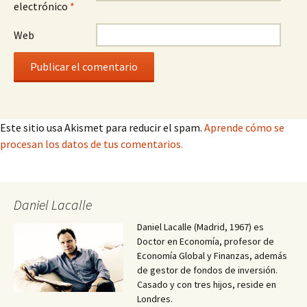
electrónico
*
Web
Este sitio usa Akismet para reducir el spam.
Aprende cómo se
procesan los datos de tus comentarios.
Daniel Lacalle
Daniel Lacalle (Madrid, 1967) es
Doctor en Economía, profesor de
Economía Global y Finanzas, además
de gestor de fondos de inversión.
Casado y con tres hijos, reside en
Londres.