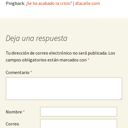
Pingback:
¿Se ha acabado la crisis? | dlacalle.com
Deja una respuesta
Tu dirección de correo electrónico no será publicada.
Los
campos obligatorios están marcados con
*
Comentario
*
Nombre
*
Correo