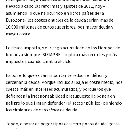
llevado a cabo las reformas y ajustes de 2011, hoy -
asumiendo lo que ha ocurrido en otros países de la
Eurozona- los costes anuales de la deuda serían más de
10.000 millones de euros superiores, por mayor deuda y
mayor coste.
La deuda importa, y el riesgo acumulado en los tiempos de
bonanza siempre -SIEMPRE- implica más recortes y más
impuestos cuando cambia el ciclo.
Es por ello que es tan importante reducir el déficit y
cercenar la deuda. Porque incluso si baja el coste medio, nos
cuesta más en intereses acumulados, y porque los que
defienden la irresponsabilidad presupuestaria ponen en
peligro lo que fingen defender -el sector público- poniendo
los cimientos de otro
shock
de deuda.
Japón, a pesar de pagar tipos casi cero por su deuda, gasta