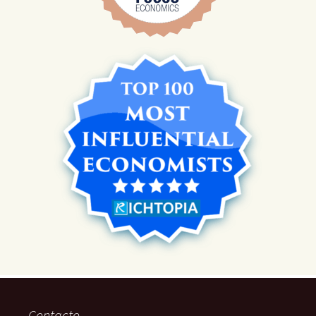
Contacto