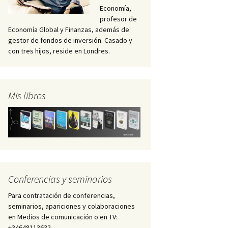
Economía,
profesor de
Economía Global y Finanzas, además de
gestor de fondos de inversión. Casado y
con tres hijos, reside en Londres.
Mis libros
Conferencias y seminarios
Para contratación de conferencias,
seminarios, apariciones y colaboraciones
en Medios de comunicación o en TV:
+34648113632 –