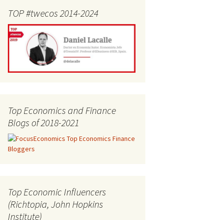
TOP #twecos 2014-2024
Top Economics and Finance
Blogs of 2018-2021
Top Economic Influencers
(Richtopia, John Hopkins
Institute)