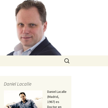
Buscar:
Daniel Lacalle
Daniel Lacalle
(Madrid,
1967) es
Doctor en