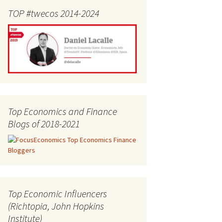
TOP #twecos 2014-2024
Top Economics and Finance
Blogs of 2018-2021
Top Economic Influencers
(Richtopia, John Hopkins
Institute)