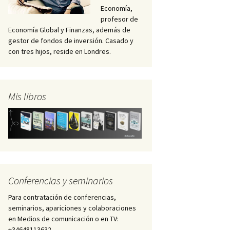
Economía,
profesor de
Economía Global y Finanzas, además de
gestor de fondos de inversión. Casado y
con tres hijos, reside en Londres.
Mis libros
Conferencias y seminarios
Para contratación de conferencias,
seminarios, apariciones y colaboraciones
en Medios de comunicación o en TV:
+34648113632 –