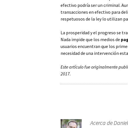
efectivo podría ser un criminal. Au
transacciones en efectivo para del
respetuosos de la ley lo utilizan 
La prosperidad y el progreso se tra
Nada impide que los medios de
pag
usuarios encuentran que los prime
necesidad de una intervención esta
Este artículo fue originalmente pub
2017.
Acerca de Daniel