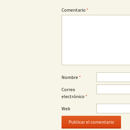
Comentario
*
Nombre
*
Correo
electrónico
*
Web