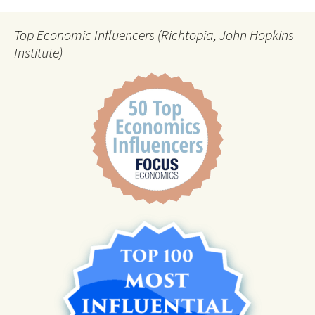
Top Economic Influencers (Richtopia, John Hopkins
Institute)