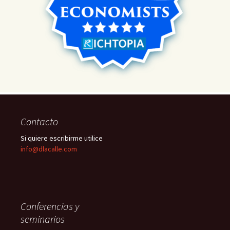
Contacto
Si quiere escribirme utilice
info@dlacalle.com
Conferencias y
seminarios