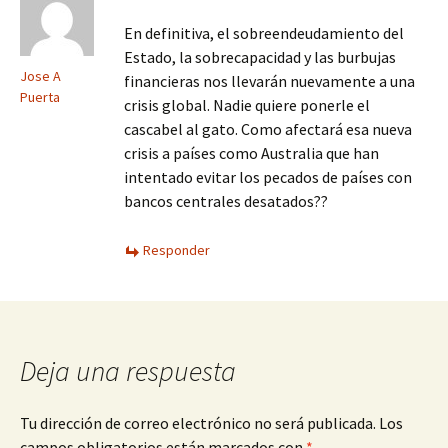
En definitiva, el sobreendeudamiento del
Estado, la sobrecapacidad y las burbujas
Jose A
financieras nos llevarán nuevamente a una
Puerta
crisis global. Nadie quiere ponerle el
cascabel al gato. Como afectará esa nueva
crisis a países como Australia que han
intentado evitar los pecados de países con
bancos centrales desatados??
Responder
Deja una respuesta
Tu dirección de correo electrónico no será publicada.
Los
campos obligatorios están marcados con
*