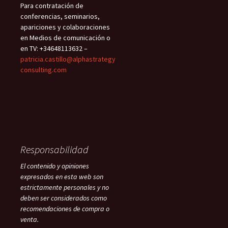
Para contratación de
conferencias, seminarios,
apariciones y colaboraciones
en Medios de comunicación o
en TV: +34648113632 –
patricia.castillo@alphastrategy
consulting.com
Responsabilidad
El contenido y opiniones
expresados en esta web son
estrictamente personales y no
deben ser considerados como
recomendaciones de compra o
venta.