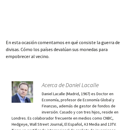
En esta ocasión comentamos en qué consiste la guerra de
divisas. Cómo los países devalúan sus monedas para
empobrecer al vecino.
Acerca de Daniel Lacalle
Daniel Lacalle (Madrid, 1967) es Doctor en
Economía, profesor de Economía Global y
Finanzas, además de gestor de fondos de
inversión. Casado y con tres hijos, reside en
Londres. Es colaborador frecuente en medios como CNBC,
Hedgeye, Wall Street Journal, El Español, A3 Media and 13TV.