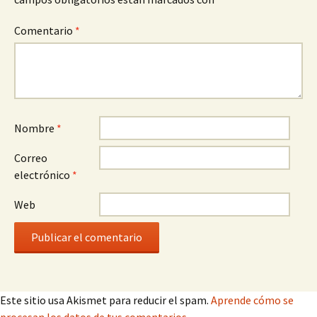
Comentario
*
Nombre
*
Correo
electrónico
*
Web
Este sitio usa Akismet para reducir el spam.
Aprende cómo se