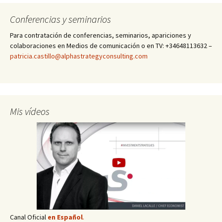
Conferencias y seminarios
Para contratación de conferencias, seminarios, apariciones y
colaboraciones en Medios de comunicación o en TV: +34648113632 –
patricia.castillo@alphastrategyconsulting.com
Mis vídeos
Canal Oficial
en Español
.