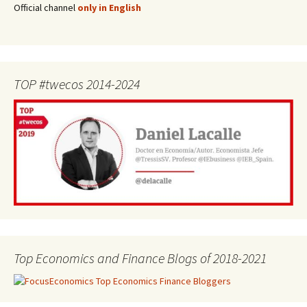
Official channel
only in English
TOP #twecos 2014-2024
Top Economics and Finance Blogs of 2018-2021