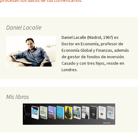
procesan los datos de tus comentarios.
Daniel Lacalle
Daniel Lacalle (Madrid, 1967) es
Doctor en Economía, profesor de
Economía Global y Finanzas, además
de gestor de fondos de inversión.
Casado y con tres hijos, reside en
Londres.
Mis libros