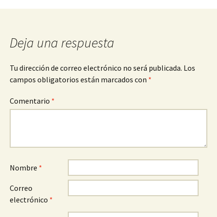
Deja una respuesta
Tu dirección de correo electrónico no será publicada.
Los
campos obligatorios están marcados con
*
Comentario
*
Nombre
*
Correo
electrónico
*