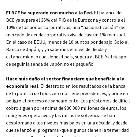
El BCE ha superado con mucho a la Fed.
El balance del
BCE ya supera el 36% del PIB de la Eurozona y controla el
10% de los bonos corporativos, una “nacionalización” del
mercado de deuda corporativa viva de casi un 1% mensual.
En el caso de EEUU, menos de 10 puntos por debajo. Solo el
Banco de Japón, y ya sabemos el nivel de deuda y
estancamiento que tiene el país, supera al BCE. Y el riesgo
de seguir la senda de Japón no es pequeño.
Hace más daño al sector financiero que beneficia a la
economía real.
El destrozo en los resultados de la banca
de la política de tipos cero no tiene precedentes, y pone en
peligro el proceso de saneamiento. Los préstamos de difícil
cobro siguen por encima de 900.000 millones de euros, los
márgenes operativos y las ratios de solvencia se han
desplomado a los niveles más bajos en una década, y desde
que se lanzó el programa -que algunos tienen la temeridad