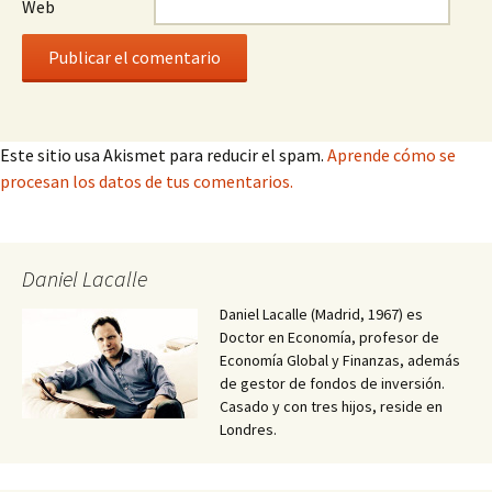
Web
Este sitio usa Akismet para reducir el spam.
Aprende cómo se
procesan los datos de tus comentarios.
Daniel Lacalle
Daniel Lacalle (Madrid, 1967) es
Doctor en Economía, profesor de
Economía Global y Finanzas, además
de gestor de fondos de inversión.
Casado y con tres hijos, reside en
Londres.