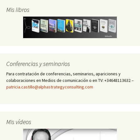
Mis libros
Conferencias y seminarios
Para contratación de conferencias, seminarios, apariciones y
colaboraciones en Medios de comunicación o en TV: +34648113632 –
patricia.castillo@alphastrategyconsulting.com
Mis vídeos