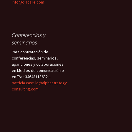
info@dlacalle.com
Conferencias y
seminarios
Para contratación de
conferencias, seminarios,
apariciones y colaboraciones
en Medios de comunicación o
en TV: +34648113632 –
patricia.castillo@alphastrategy
consulting.com