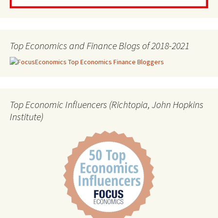
Top Economics and Finance Blogs of 2018-2021
Top Economic Influencers (Richtopia, John Hopkins
Institute)