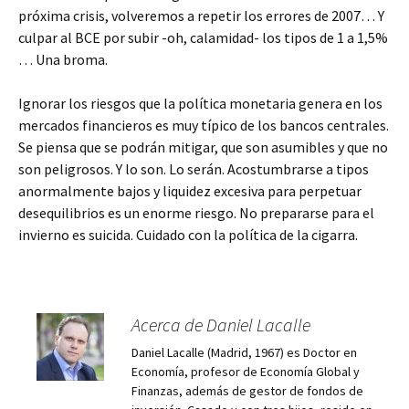
próxima crisis, volveremos a repetir los errores de 2007… Y
culpar al BCE por subir -oh, calamidad- los tipos de 1 a 1,5%
… Una broma.
Ignorar los riesgos que la política monetaria genera en los
mercados financieros es muy típico de los bancos centrales.
Se piensa que se podrán mitigar, que son asumibles y que no
son peligrosos. Y lo son. Lo serán. Acostumbrarse a tipos
anormalmente bajos y liquidez excesiva para perpetuar
desequilibrios es un enorme riesgo. No prepararse para el
invierno es suicida. Cuidado con la política de la cigarra.
Acerca de Daniel Lacalle
Daniel Lacalle (Madrid, 1967) es Doctor en
Economía, profesor de Economía Global y
Finanzas, además de gestor de fondos de