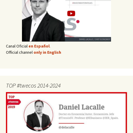
Canal Oficial
en Español
.
Official channel
only in English
TOP #twecos 2014-2024