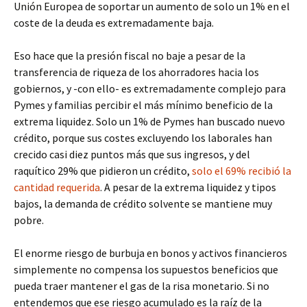
Unión Europea de soportar un aumento de solo un 1% en el
coste de la deuda es extremadamente baja.
Eso hace que la presión fiscal no baje a pesar de la
transferencia de riqueza de los ahorradores hacia los
gobiernos, y -con ello- es extremadamente complejo para
Pymes y familias percibir el más mínimo beneficio de la
extrema liquidez. Solo un 1% de Pymes han buscado nuevo
crédito, porque sus costes excluyendo los laborales han
crecido casi diez puntos más que sus ingresos, y del
raquítico 29% que pidieron un crédito,
solo el 69% recibió la
cantidad requerida
. A pesar de la extrema liquidez y tipos
bajos, la demanda de crédito solvente se mantiene muy
pobre.
El enorme riesgo de burbuja en bonos y activos financieros
simplemente no compensa los supuestos beneficios que
pueda traer mantener el gas de la risa monetario. Si no
entendemos que ese riesgo acumulado es la raíz de la