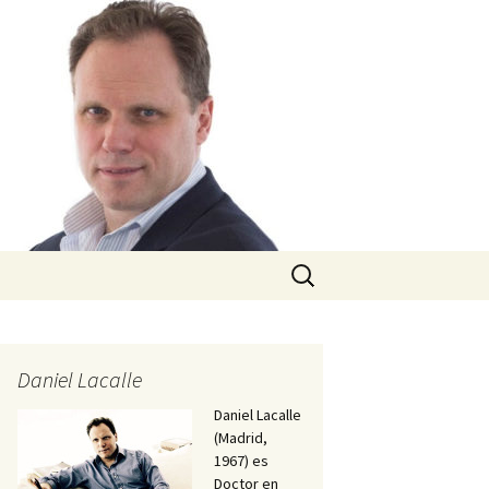
Buscar:
Daniel Lacalle
Daniel Lacalle
(Madrid,
1967) es
Doctor en