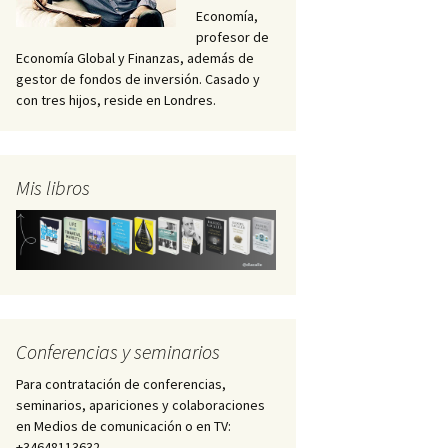
Economía,
profesor de
Economía Global y Finanzas, además de
gestor de fondos de inversión. Casado y
con tres hijos, reside en Londres.
Mis libros
Conferencias y seminarios
Para contratación de conferencias,
seminarios, apariciones y colaboraciones
en Medios de comunicación o en TV:
+34648113632 –