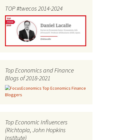
TOP #twecos 2014-2024
Top Economics and Finance
Blogs of 2018-2021
Top Economic Influencers
(Richtopia, John Hopkins
Institute)