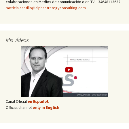
colaboraciones en Medios de comunicación o en TV: +34648113632 –
patricia.castillo@alphastrategyconsulting.com
Mis vídeos
Canal Oficial
en Español
.
Official channel
only in English