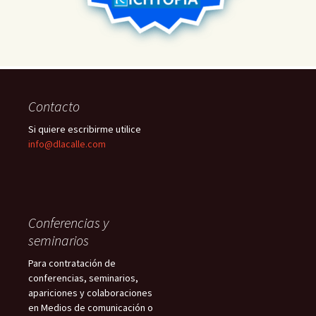
Contacto
Si quiere escribirme utilice
info@dlacalle.com
Conferencias y
seminarios
Para contratación de
conferencias, seminarios,
apariciones y colaboraciones
en Medios de comunicación o