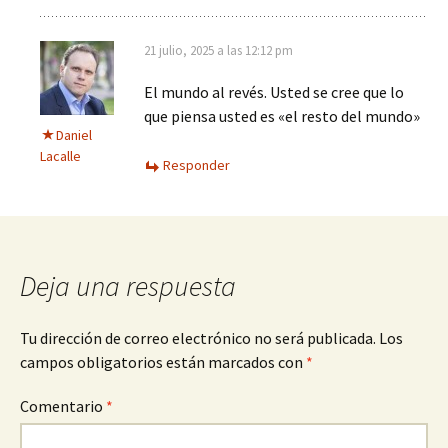
21 julio, 2025 a las 12:12 pm
El mundo al revés. Usted se cree que lo
que piensa usted es «el resto del mundo»
Daniel
Lacalle
Responder
Deja una respuesta
Tu dirección de correo electrónico no será publicada.
Los
campos obligatorios están marcados con
*
Comentario
*