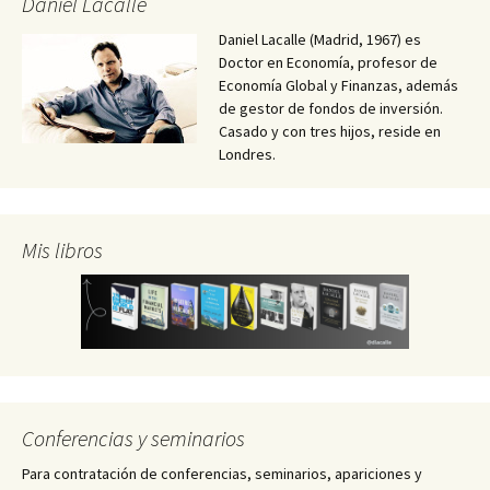
Daniel Lacalle
Daniel Lacalle (Madrid, 1967) es
Doctor en Economía, profesor de
Economía Global y Finanzas, además
de gestor de fondos de inversión.
Casado y con tres hijos, reside en
Londres.
Mis libros
Conferencias y seminarios
Para contratación de conferencias, seminarios, apariciones y