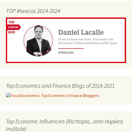
TOP #twecos 2014-2024
Top Economics and Finance Blogs of 2018-2021
Top Economic Influencers (Richtopia, John Hopkins
Institute)