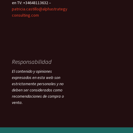
en TV: +34648113632 –
patricia.castillo@alphastrategy
consulting.com
Responsabilidad
El contenido y opiniones
expresados en esta web son
estrictamente personales y no
deben ser considerados como
recomendaciones de compra o
venta.