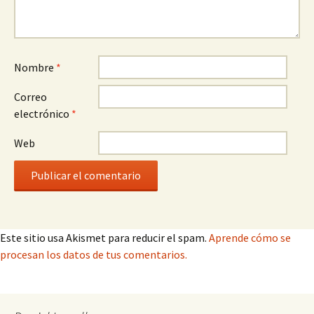
Nombre
*
Correo
electrónico
*
Web
Este sitio usa Akismet para reducir el spam.
Aprende cómo se
procesan los datos de tus comentarios.