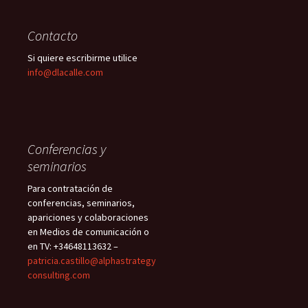
Contacto
Si quiere escribirme utilice
info@dlacalle.com
Conferencias y
seminarios
Para contratación de
conferencias, seminarios,
apariciones y colaboraciones
en Medios de comunicación o
en TV: +34648113632 –
patricia.castillo@alphastrategy
consulting.com