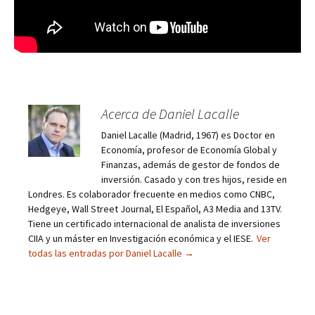
Acerca de Daniel Lacalle
Daniel Lacalle (Madrid, 1967) es Doctor en
Economía, profesor de Economía Global y
Finanzas, además de gestor de fondos de
inversión. Casado y con tres hijos, reside en
Londres. Es colaborador frecuente en medios como CNBC,
Hedgeye, Wall Street Journal, El Español, A3 Media and 13TV.
Tiene un certificado internacional de analista de inversiones
CIIA y un máster en Investigación económica y el IESE.
Ver
todas las entradas por Daniel Lacalle
→