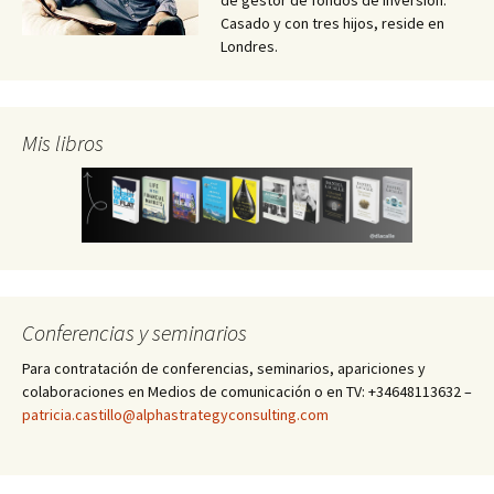
Casado y con tres hijos, reside en
Londres.
Mis libros
Conferencias y seminarios
Para contratación de conferencias, seminarios, apariciones y
colaboraciones en Medios de comunicación o en TV: +34648113632 –
patricia.castillo@alphastrategyconsulting.com