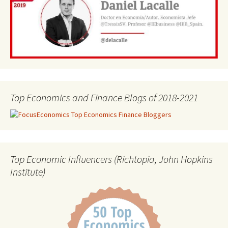
Top Economics and Finance Blogs of 2018-2021
Top Economic Influencers (Richtopia, John Hopkins
Institute)