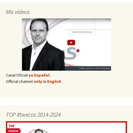
Mis vídeos
Canal Oficial
en Español
.
Official channel
only in English
TOP #twecos 2014-2024