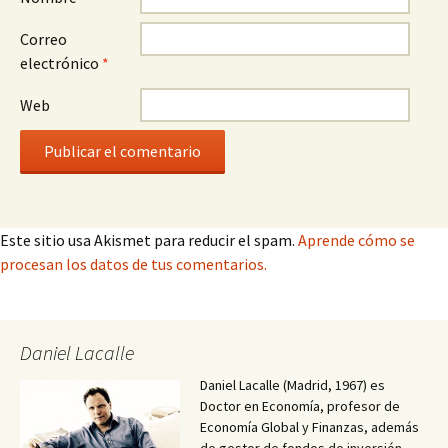
Correo
electrónico
*
Web
Este sitio usa Akismet para reducir el spam.
Aprende cómo se
procesan los datos de tus comentarios.
Daniel Lacalle
Daniel Lacalle (Madrid, 1967) es
Doctor en Economía, profesor de
Economía Global y Finanzas, además
de gestor de fondos de inversión.