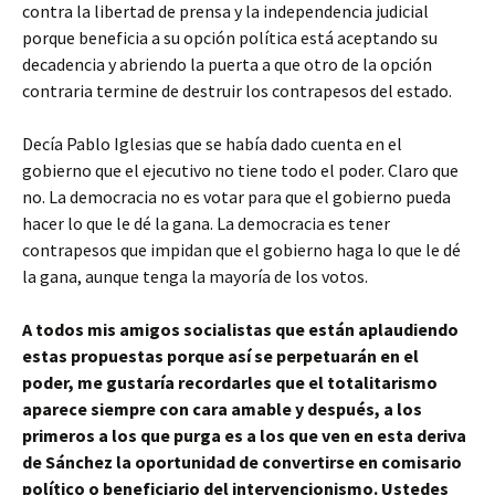
contra la libertad de prensa y la independencia judicial
porque beneficia a su opción política está aceptando su
decadencia y abriendo la puerta a que otro de la opción
contraria termine de destruir los contrapesos del estado.
Decía Pablo Iglesias que se había dado cuenta en el
gobierno que el ejecutivo no tiene todo el poder. Claro que
no. La democracia no es votar para que el gobierno pueda
hacer lo que le dé la gana. La democracia es tener
contrapesos que impidan que el gobierno haga lo que le dé
la gana, aunque tenga la mayoría de los votos.
A todos mis amigos socialistas que están aplaudiendo
estas propuestas porque así se perpetuarán en el
poder, me gustaría recordarles que el totalitarismo
aparece siempre con cara amable y después, a los
primeros a los que purga es a los que ven en esta deriva
de Sánchez la oportunidad de convertirse en comisario
político o beneficiario del intervencionismo. Ustedes