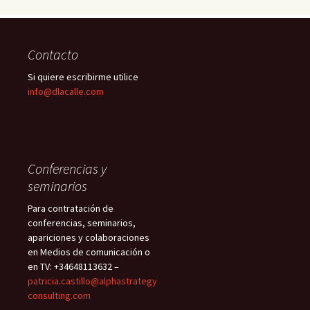
Contacto
Si quiere escribirme utilice
info@dlacalle.com
Conferencias y
seminarios
Para contratación de
conferencias, seminarios,
apariciones y colaboraciones
en Medios de comunicación o
en TV: +34648113632 –
patricia.castillo@alphastrategy
consulting.com