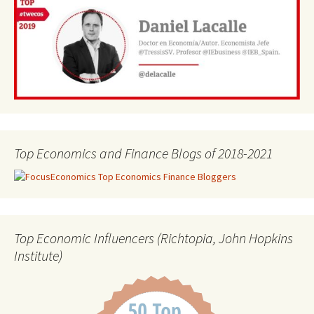
Top Economics and Finance Blogs of 2018-2021
Top Economic Influencers (Richtopia, John Hopkins
Institute)