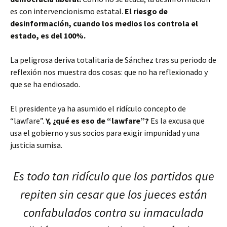
es con intervencionismo estatal.
El riesgo de
desinformación, cuando los medios los controla el
estado, es del 100%.
La peligrosa deriva totalitaria de Sánchez tras su periodo de
reflexión nos muestra dos cosas: que no ha reflexionado y
que se ha endiosado.
El presidente ya ha asumido el ridículo concepto de
“lawfare”.
Y, ¿qué es eso de “lawfare”?
Es la excusa que
usa el gobierno y sus socios para exigir impunidad y una
justicia sumisa.
Es todo tan ridículo que los partidos que
repiten sin cesar que los jueces están
confabulados contra su inmaculada