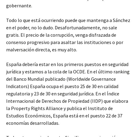
gobernante.
Todo lo que está ocurriendo puede que mantenga a Sánchez
en el poder, no lo dudo. Desafortunadamente, no sale
gratis. El precio de la corrupción, venga disfrazada de
consenso progresivo para asaltar las instituciones o por
malversación directa, es muy alto.
España debería estar en los primeros puestos en seguridad
jurídica y estamos a la cola de la OCDE. En el último ranking
del Banco Mundial publicado (Worldwide Governance
Indicators) España ocupa el puesto 25 de 30 en calidad
regulatoria y 23 de 30 en seguridad jurídica. En el Índice
Internacional de Derechos de Propiedad (IIDP) que elabora
la Property Rights Alliance y publica el Instituto de
Estudios Económicos, España está en el puesto 22 de 37
economías desarrolladas.