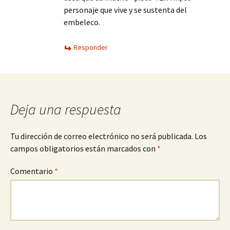
personaje que vive y se sustenta del
embeleco.
Responder
Deja una respuesta
Tu dirección de correo electrónico no será publicada.
Los
campos obligatorios están marcados con
*
Comentario
*