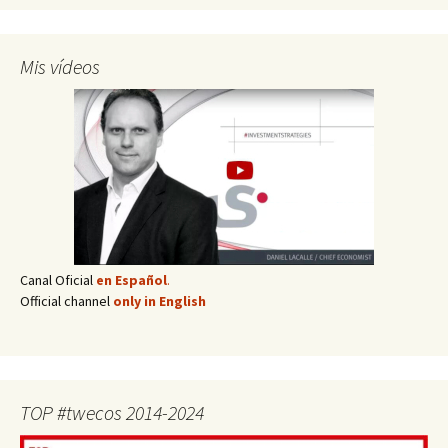
Mis vídeos
Canal Oficial
en Español
.
Official channel
only in English
TOP #twecos 2014-2024