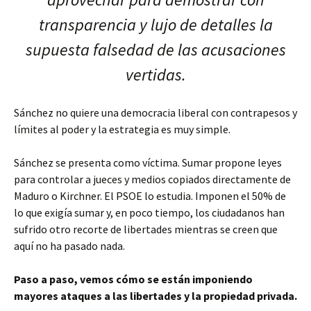
transparencia y lujo de detalles la
supuesta falsedad de las acusaciones
vertidas.
Sánchez no quiere una democracia liberal con contrapesos y
límites al poder y la estrategia es muy simple.
Sánchez se presenta como víctima. Sumar propone leyes
para controlar a jueces y medios copiados directamente de
Maduro o Kirchner. El PSOE lo estudia. Imponen el 50% de
lo que exigía sumar y, en poco tiempo, los ciudadanos han
sufrido otro recorte de libertades mientras se creen que
aquí no ha pasado nada.
Paso a paso, vemos cómo se están imponiendo
mayores ataques a las libertades y la propiedad privada.