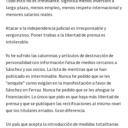
Todo esto no es irrelevante. Significa menos inversión a
largo plazo, menos empleo, menos respeto internacional y
menores salarios reales.
Atacar a la independencia judicial es irresponsable y
vergonzoso. Poner trabas a la libertad de prensa es
intolerable.
Yo he sufrido las calumnias y artículos de destrucción de
personalidad con información falsa de medios cercanos a
Sánchez y sus socios. La lista de mentiras que se han
publicado es interminable. Nunca he pedido que se les
“aniquile” como exigían en la manifestación a favor de
Sánchez en Ferraz. Nunca he pedido que se les ahogue la
financiación. Lo único que pido es que haya más libertad de
prensa y que se publiquen las rectificaciones al mismo nivel
que los titulares errados. Gran diferencia.
Un país que acepta la introducción de medidas totalitarias