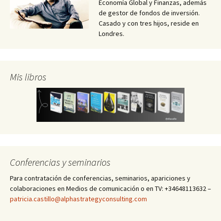
Economía Global y Finanzas, además
de gestor de fondos de inversión.
Casado y con tres hijos, reside en
Londres.
Mis libros
Conferencias y seminarios
Para contratación de conferencias, seminarios, apariciones y
colaboraciones en Medios de comunicación o en TV: +34648113632 –
patricia.castillo@alphastrategyconsulting.com