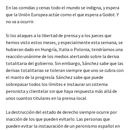
En las comidas y cenas todo el mundo se indigna, y espera
que la Unión Europea actúe como el que espera a Godot. Y
no va a ocurrir.
Si los ataques a la libertad de prensa y a los jueces que
hemos visto estos meses, y especialmente esta semana, se
hubieran dado en Hungría, Italia o Polonia, tendríamos una
reacción unánime de los medios alertando sobre la deriva
totalitaria del gobierno. Sin embargo, Sánchez sabe que las
derivas totalitarias se toleran siempre que uno se cubra con
el manto de la progresía. Sánchez sabe que puede
sobrepasar todos los límites e instaurar un sistema
peronista y clientelar sin que haya respuesta más allá de
unos cuantos titulares en la prensa local.
La destrucción del estado de derecho siempre ocurre por
inacción de los que pueden evitarlo. Las personas que
pueden evitar la instauración de un peronismo español en