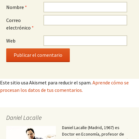
Nombre
*
Correo
electrónico
*
Web
Este sitio usa Akismet para reducir el spam.
Aprende cómo se
procesan los datos de tus comentarios.
Daniel Lacalle
Daniel Lacalle (Madrid, 1967) es
Doctor en Economía, profesor de