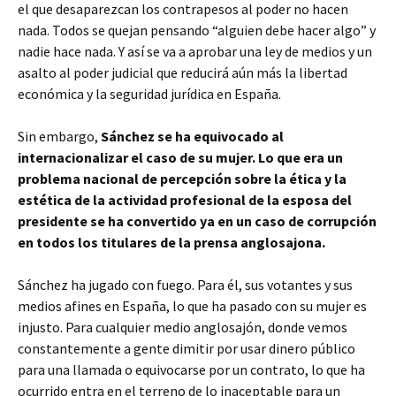
el que desaparezcan los contrapesos al poder no hacen
nada. Todos se quejan pensando “alguien debe hacer algo” y
nadie hace nada. Y así se va a aprobar una ley de medios y un
asalto al poder judicial que reducirá aún más la libertad
económica y la seguridad jurídica en España.
Sin embargo,
Sánchez se ha equivocado al
internacionalizar el caso de su mujer. Lo que era un
problema nacional de percepción sobre la ética y la
estética de la actividad profesional de la esposa del
presidente se ha convertido ya en un caso de corrupción
en todos los titulares de la prensa anglosajona.
Sánchez ha jugado con fuego. Para él, sus votantes y sus
medios afines en España, lo que ha pasado con su mujer es
injusto. Para cualquier medio anglosajón, donde vemos
constantemente a gente dimitir por usar dinero público
para una llamada o equivocarse por un contrato, lo que ha
ocurrido entra en el terreno de lo inaceptable para un