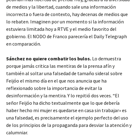
de medios y la libertad, cuando sale una información
incorrecta o fuera de contexto, hay decenas de medios que
lo rebaten. Imaginen por un momento si la información
estuviera limitada hoy a RTVE y el medio favorito del
gobierno. El NODO de Franco parecería el Daily Telegraph
en comparación.
Sánchez no quiere combatir los bulos.
Lo demuestra
porque jamás critica las mentiras de la prensa afín y
también al soltar una falsedad de tamaño sideral sobre
Feijóo el mismo día en el que nos anuncia que ha
reflexionado sobre la importancia de evitar la
desinformación y la mentira. Y lo repitió dos veces. “El
señor Feijóo ha dicho textualmente que lo que debería
haber hecho mi mujer es quedarse en casa sin trabajar» es
una falsedad, es precisamente el ejemplo perfecto del uso
de los principios de la propaganda para desviar la atención y
calumniar.