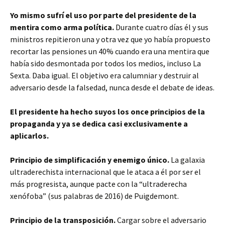
Yo mismo sufrí el uso por parte del presidente de la
mentira como arma política.
Durante cuatro días él y sus
ministros repitieron una y otra vez que yo había propuesto
recortar las pensiones un 40% cuando era una mentira que
había sido desmontada por todos los medios, incluso La
Sexta. Daba igual. El objetivo era calumniar y destruir al
adversario desde la falsedad, nunca desde el debate de ideas.
El presidente ha hecho suyos los once principios de la
propaganda y ya se dedica casi exclusivamente a
aplicarlos.
Principio de simplificación y enemigo único.
La galaxia
ultraderechista internacional que le ataca a él por ser el
más progresista, aunque pacte con la “ultraderecha
xenófoba” (sus palabras de 2016) de Puigdemont.
Principio de la transposición.
Cargar sobre el adversario