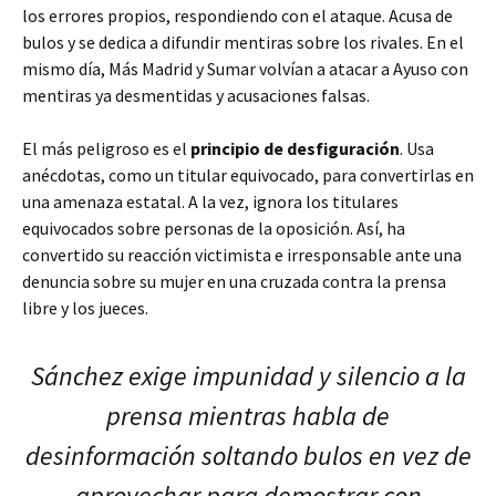
los errores propios, respondiendo con el ataque. Acusa de
bulos y se dedica a difundir mentiras sobre los rivales. En el
mismo día, Más Madrid y Sumar volvían a atacar a Ayuso con
mentiras ya desmentidas y acusaciones falsas.
El más peligroso es el
principio de desfiguración
. Usa
anécdotas, como un titular equivocado, para convertirlas en
una amenaza estatal. A la vez, ignora los titulares
equivocados sobre personas de la oposición. Así, ha
convertido su reacción victimista e irresponsable ante una
denuncia sobre su mujer en una cruzada contra la prensa
libre y los jueces.
Sánchez exige impunidad y silencio a la
prensa mientras habla de
desinformación soltando bulos en vez de
aprovechar para demostrar con