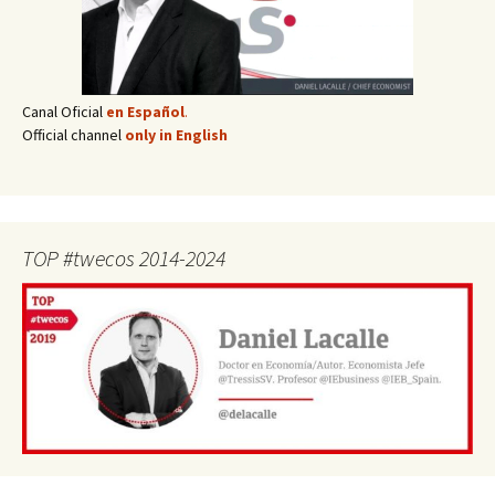
Canal Oficial
en Español
.
Official channel
only in English
TOP #twecos 2014-2024