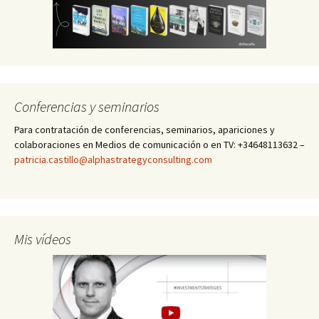
Conferencias y seminarios
Para contratación de conferencias, seminarios, apariciones y
colaboraciones en Medios de comunicación o en TV: +34648113632 –
patricia.castillo@alphastrategyconsulting.com
Mis vídeos