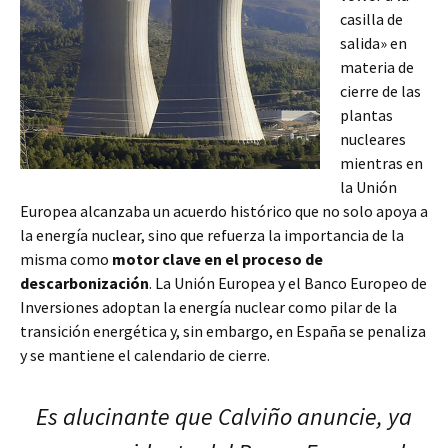
casilla de
salida» en
materia de
cierre de las
plantas
nucleares
mientras en
la Unión
Europea alcanzaba un acuerdo histórico que no solo apoya a
la energía nuclear, sino que refuerza la importancia de la
misma como
motor clave en el proceso de
descarbonización
. La Unión Europea y el Banco Europeo de
Inversiones adoptan la energía nuclear como pilar de la
transición energética y, sin embargo, en España se penaliza
y se mantiene el calendario de cierre.
Es alucinante que Calviño anuncie, ya