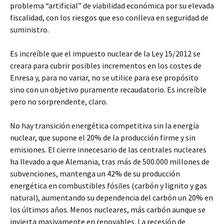
problema “artificial” de viabilidad económica por su elevada
fiscalidad, con los riesgos que eso conlleva en seguridad de
suministro.
Es increíble que el impuesto nuclear de la Ley 15/2012 se
creara para cubrir posibles incrementos en los costes de
Enresa y, para no variar, no se utilice para ese propósito
sino con un objetivo puramente recaudatorio. Es increíble
pero no sorprendente, claro.
No hay transición energética competitiva sin la energía
nuclear, que supone el 20% de la producción firme y sin
emisiones. El cierre innecesario de las centrales nucleares
ha llevado a que Alemania, tras más de 500.000 millones de
subvenciones, mantenga un 42% de su producción
energética en combustibles fósiles (carbón y lignito y gas
natural), aumentando su dependencia del carbón un 20% en
los últimos años. Menos nucleares, más carbón aunque se
invierta masivamente en renovables. La recesión de