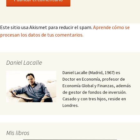
Este sitio usa Akismet para reducir el spam.
Aprende cómo se
procesan los datos de tus comentarios.
Daniel Lacalle
Daniel Lacalle (Madrid, 1967) es
Doctor en Economía, profesor de
Economía Global y Finanzas, además
de gestor de fondos de inversión.
Casado y con tres hijos, reside en
Londres.
Mis libros