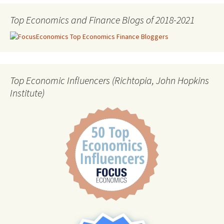
Top Economics and Finance Blogs of 2018-2021
Top Economic Influencers (Richtopia, John Hopkins
Institute)