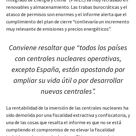
renovables y almacenamiento. Las trabas burocráticas y el
atasco de permisos son enormes y el informe alerta que el
cumplimiento del plan de cierre “conllevaría un incremento
muy relevante de emisiones y precios energéticos”.
Conviene resaltar que “todos los países
con centrales nucleares operativas,
excepto España, están apostando por
ampliar su vida útil o por desarrollar
nuevas centrales”.
La rentabilidad de la inversión de las centrales nucleares ha
sido demolida por una fiscalidad extractiva y confiscatoria, y
una de las cosas que resalta el informe es que no se está
cumpliendo el compromiso de no elevar la fiscalidad