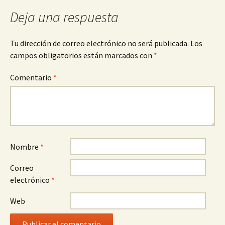
Deja una respuesta
Tu dirección de correo electrónico no será publicada.
Los
campos obligatorios están marcados con
*
Comentario
*
Nombre
*
Correo
electrónico
*
Web