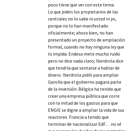
poco tiene que ver con este tema.
Lo que piden los propietarios de las
centrales no lo sabe ni usted ni yo,
porque no lo han manifestado
oficialmente; ahora bien, no han
presentado un proyecto de ampliación
formal, cuando no hay ninguna ley que
lo impida. Endesa mete mucho ruido
pero no dice nada claro; Iberdrola dice
que tendría que sentarse a hablar de
dinero. Iberdrola pidió para ampliar
Garoña que el gobierno pagara parte
de la inversión. Bélgica ha tenido que
crear una empresa pública que corre
con la mitad de los gastos para que
ENGIE se digne a ampliar la vida de sus
reactores. Francia a tenido que
terminar de nacionalizar EdF… no sé