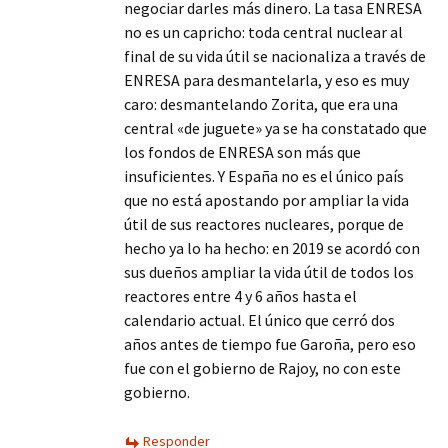
negociar darles más dinero. La tasa ENRESA
no es un capricho: toda central nuclear al
final de su vida útil se nacionaliza a través de
ENRESA para desmantelarla, y eso es muy
caro: desmantelando Zorita, que era una
central «de juguete» ya se ha constatado que
los fondos de ENRESA son más que
insuficientes. Y España no es el único país
que no está apostando por ampliar la vida
útil de sus reactores nucleares, porque de
hecho ya lo ha hecho: en 2019 se acordó con
sus dueños ampliar la vida útil de todos los
reactores entre 4 y 6 años hasta el
calendario actual. El único que cerró dos
años antes de tiempo fue Garoña, pero eso
fue con el gobierno de Rajoy, no con este
gobierno.
Responder