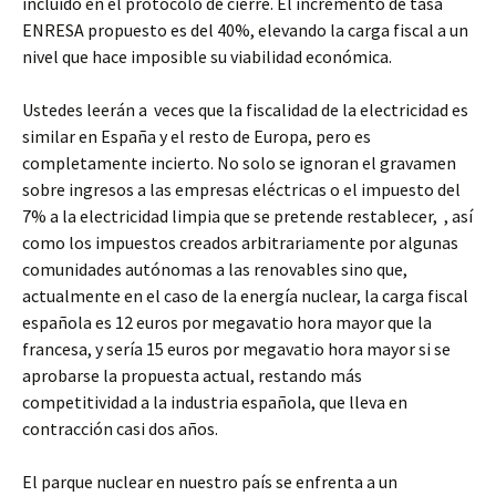
incluido en el protocolo de cierre. El incremento de tasa
ENRESA propuesto es del 40%, elevando la carga fiscal a un
nivel que hace imposible su viabilidad económica.
Ustedes leerán a veces que la fiscalidad de la electricidad es
similar en España y el resto de Europa, pero es
completamente incierto. No solo se ignoran el gravamen
sobre ingresos a las empresas eléctricas o el impuesto del
7% a la electricidad limpia que se pretende restablecer, , así
como los impuestos creados arbitrariamente por algunas
comunidades autónomas a las renovables sino que,
actualmente en el caso de la energía nuclear, la carga fiscal
española es 12 euros por megavatio hora mayor que la
francesa, y sería 15 euros por megavatio hora mayor si se
aprobarse la propuesta actual, restando más
competitividad a la industria española, que lleva en
contracción casi dos años.
El parque nuclear en nuestro país se enfrenta a un