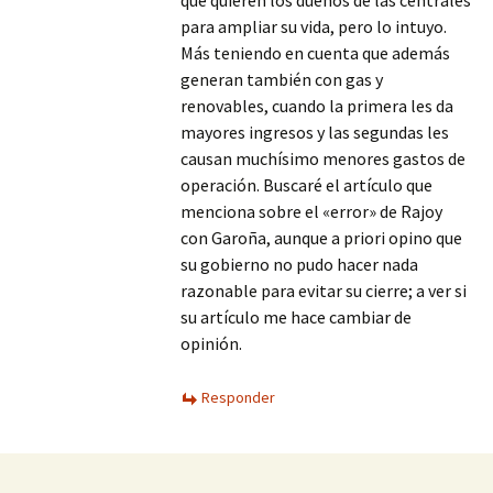
que quieren los dueños de las centrales
para ampliar su vida, pero lo intuyo.
Más teniendo en cuenta que además
generan también con gas y
renovables, cuando la primera les da
mayores ingresos y las segundas les
causan muchísimo menores gastos de
operación. Buscaré el artículo que
menciona sobre el «error» de Rajoy
con Garoña, aunque a priori opino que
su gobierno no pudo hacer nada
razonable para evitar su cierre; a ver si
su artículo me hace cambiar de
opinión.
Responder