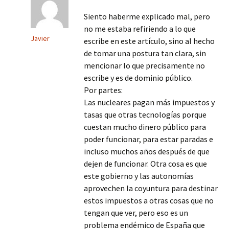
Siento haberme explicado mal, pero
no me estaba refiriendo a lo que
Javier
escribe en este artículo, sino al hecho
de tomar una postura tan clara, sin
mencionar lo que precisamente no
escribe y es de dominio público.
Por partes:
Las nucleares pagan más impuestos y
tasas que otras tecnologías porque
cuestan mucho dinero público para
poder funcionar, para estar paradas e
incluso muchos años después de que
dejen de funcionar. Otra cosa es que
este gobierno y las autonomías
aprovechen la coyuntura para destinar
estos impuestos a otras cosas que no
tengan que ver, pero eso es un
problema endémico de España que