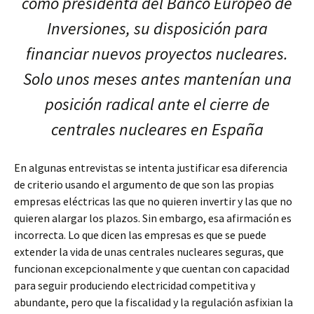
como presidenta del Banco Europeo de
Inversiones, su disposición para
financiar nuevos proyectos nucleares.
Solo unos meses antes mantenían una
posición radical ante el cierre de
centrales nucleares en España
En algunas entrevistas se intenta justificar esa diferencia
de criterio usando el argumento de que son las propias
empresas eléctricas las que no quieren invertir y las que no
quieren alargar los plazos. Sin embargo, esa afirmación es
incorrecta. Lo que dicen las empresas es que se puede
extender la vida de unas centrales nucleares seguras, que
funcionan excepcionalmente y que cuentan con capacidad
para seguir produciendo electricidad competitiva y
abundante, pero que la fiscalidad y la regulación asfixian la