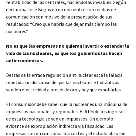
rentabilidad de las centrales, haciéndolas inviables. Según
declaraba José Bogas en un encuentro con medios de
comunicación con motivo de la presentación de sus
resultados: “Creo que habría que dejar más tiempo las
nucleares”
No es que las empresas no quieran invertir o extender la
vida de las nucleares, es que los gobiernos las hacen
antieconómicas.
Detrás de la errada regulación antinuclear está la falacia
repetida sin descanso de que las nucleares e hidráulicas
venden electricidad a precio de oro y hay que expoliarlas.
El consumidor debe saber que la nuclear es una máquina de
impuestos nacionales y regionales. El 61% de los ingresos
de esta tecnología se van en impuestos. Un ejemplo
evidente de expropiación indirecta vía fiscalidad. Las
empresas corren con todos los costes y el estado absorbe