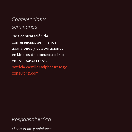
Conferencias y
seminarios
Para contratación de
conferencias, seminarios,
apariciones y colaboraciones
en Medios de comunicación o
en TV: +34648113632 –
patricia.castillo@alphastrategy
consulting.com
Responsabilidad
El contenido y opiniones