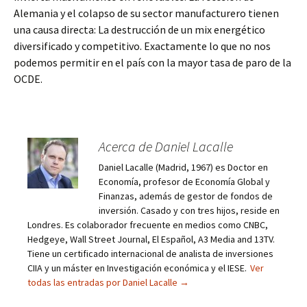
Alemania y el colapso de su sector manufacturero tienen
una causa directa: La destrucción de un mix energético
diversificado y competitivo. Exactamente lo que no nos
podemos permitir en el país con la mayor tasa de paro de la
OCDE.
Acerca de Daniel Lacalle
Daniel Lacalle (Madrid, 1967) es Doctor en
Economía, profesor de Economía Global y
Finanzas, además de gestor de fondos de
inversión. Casado y con tres hijos, reside en
Londres. Es colaborador frecuente en medios como CNBC,
Hedgeye, Wall Street Journal, El Español, A3 Media and 13TV.
Tiene un certificado internacional de analista de inversiones
CIIA y un máster en Investigación económica y el IESE.
Ver
todas las entradas por Daniel Lacalle
→