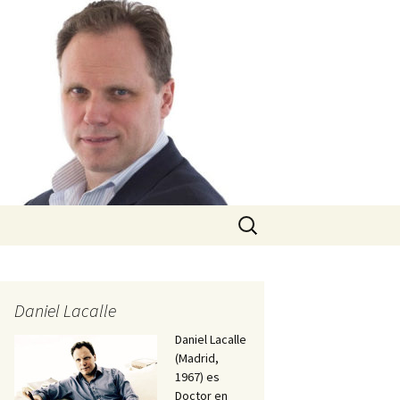
Buscar:
Daniel Lacalle
Daniel Lacalle
(Madrid,
1967) es
Doctor en