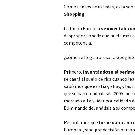
Como tantos de ustedes, esta sem
Shopping
.
La Unión Europea
se inventaba un
desproporcionada que huele más 
competencia.
¿Cómo se llega a acusar a Google
Primero,
inventándose el períme
se caerá al suelo de risa cuando l
sabíamos que existía-, eBay, y las
que se han creado desde 2005, no s
mercado alta y líder por calidad y 
Eliminando del análisis a su compe
Recordemos que
los usuarios no
Europea-, sino por decisión person