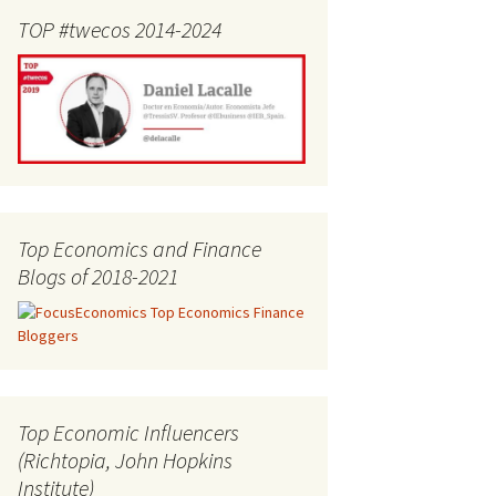
TOP #twecos 2014-2024
Top Economics and Finance
Blogs of 2018-2021
Top Economic Influencers
(Richtopia, John Hopkins
Institute)