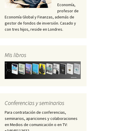
Economía,
profesor de
Economía Global y Finanzas, además de
gestor de fondos de inversión. Casado y
con tres hijos, reside en Londres.
Mis libros
Conferencias y seminarios
Para contratación de conferencias,
seminarios, apariciones y colaboraciones
en Medios de comunicación o en TV:
+34648113632 –