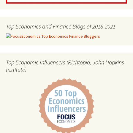
Top Economics and Finance Blogs of 2018-2021
Top Economic Influencers (Richtopia, John Hopkins
Institute)