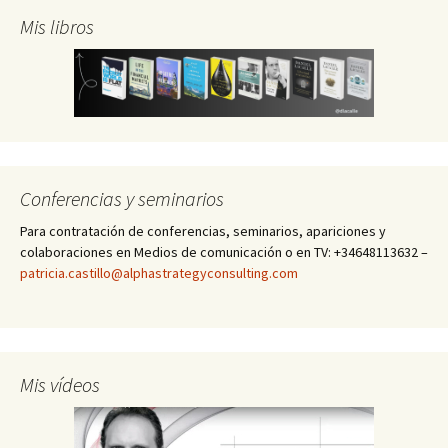
Mis libros
Conferencias y seminarios
Para contratación de conferencias, seminarios, apariciones y
colaboraciones en Medios de comunicación o en TV: +34648113632 –
patricia.castillo@alphastrategyconsulting.com
Mis vídeos