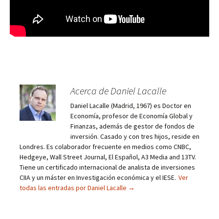
Acerca de Daniel Lacalle
Daniel Lacalle (Madrid, 1967) es Doctor en
Economía, profesor de Economía Global y
Finanzas, además de gestor de fondos de
inversión. Casado y con tres hijos, reside en
Londres. Es colaborador frecuente en medios como CNBC,
Hedgeye, Wall Street Journal, El Español, A3 Media and 13TV.
Tiene un certificado internacional de analista de inversiones
CIIA y un máster en Investigación económica y el IESE.
Ver
todas las entradas por Daniel Lacalle
→