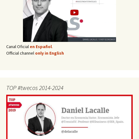
Canal Oficial
en Español
.
Official channel
only in English
TOP #twecos 2014-2024