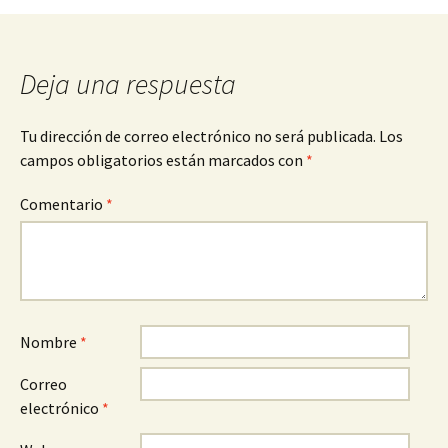
Deja una respuesta
Tu dirección de correo electrónico no será publicada.
Los
campos obligatorios están marcados con
*
Comentario
*
Nombre
*
Correo
electrónico
*