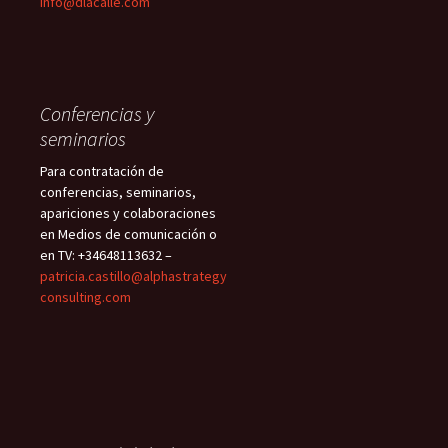
info@dlacalle.com
Conferencias y
seminarios
Para contratación de
conferencias, seminarios,
apariciones y colaboraciones
en Medios de comunicación o
en TV: +34648113632 –
patricia.castillo@alphastrategy
consulting.com