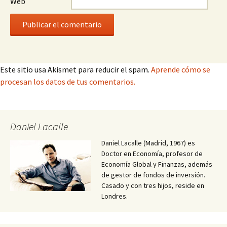
Web
Este sitio usa Akismet para reducir el spam.
Aprende cómo se
procesan los datos de tus comentarios.
Daniel Lacalle
Daniel Lacalle (Madrid, 1967) es
Doctor en Economía, profesor de
Economía Global y Finanzas, además
de gestor de fondos de inversión.
Casado y con tres hijos, reside en
Londres.