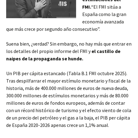
FMI.
“El FMI sitúa a
España como la gran
economía avanzada
que más crece por segundo año consecutivo”.
Suena bien, ¿verdad? Sin embargo, no hay más que entrar en
los detalles del propio informe del FMI y
el castillo de
naipes de la propaganda se hunde.
Un PIB per cápita estancado (Tabla B.1 FMI octubre 2025).
Tras despilfarrar el mayor estímulo monetario y fiscal de la
historia, más de 400.000 millones de euros de nueva deuda,
300.000 millones de estímulos monetarios y más de 80.000
millones de euros de fondos europeos, además de contar
con un récord histórico de turismo y el efecto viento de cola
de un precio del petróleo y el gas a la baja, el PIB per cápita
de España 2020-2026 apenas crece un 1,1% anual.