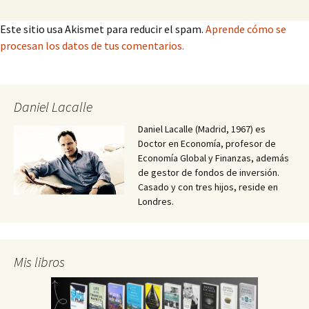
Este sitio usa Akismet para reducir el spam.
Aprende cómo se
procesan los datos de tus comentarios.
Daniel Lacalle
Daniel Lacalle (Madrid, 1967) es
Doctor en Economía, profesor de
Economía Global y Finanzas, además
de gestor de fondos de inversión.
Casado y con tres hijos, reside en
Londres.
Mis libros