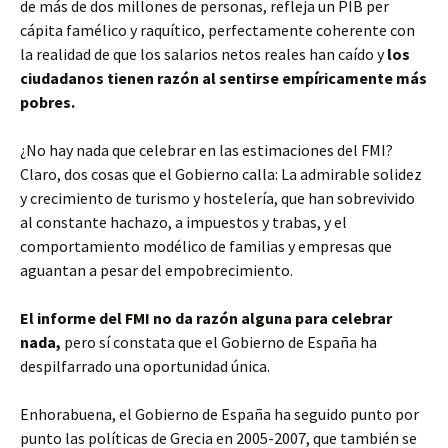
de más de dos millones de personas, refleja un PIB per
cápita famélico y raquítico, perfectamente coherente con
la realidad de que los salarios netos reales han caído y
los
ciudadanos tienen razón al sentirse empíricamente más
pobres.
¿No hay nada que celebrar en las estimaciones del FMI?
Claro, dos cosas que el Gobierno calla: La admirable solidez
y crecimiento de turismo y hostelería, que han sobrevivido
al constante hachazo, a impuestos y trabas, y el
comportamiento modélico de familias y empresas que
aguantan a pesar del empobrecimiento.
El informe del FMI no da razón alguna para celebrar
nada,
pero sí constata que el Gobierno de España ha
despilfarrado una oportunidad única.
Enhorabuena, el Gobierno de España ha seguido punto por
punto las políticas de Grecia en 2005-2007, que también se