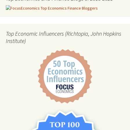
Top Economic Influencers (Richtopia, John Hopkins
Institute)