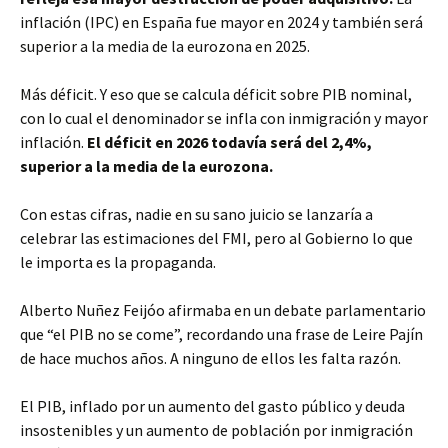
inflación (IPC) en España fue mayor en 2024 y también será
superior a la media de la eurozona en 2025.
Más déficit. Y eso que se calcula déficit sobre PIB nominal,
con lo cual el denominador se infla con inmigración y mayor
inflación.
El déficit en 2026 todavía será del 2,4%,
superior a la media de la eurozona.
Con estas cifras, nadie en su sano juicio se lanzaría a
celebrar las estimaciones del FMI, pero al Gobierno lo que
le importa es la propaganda.
Alberto Nuñez Feijóo afirmaba en un debate parlamentario
que “el PIB no se come”, recordando una frase de Leire Pajín
de hace muchos años. A ninguno de ellos les falta razón.
El PIB, inflado por un aumento del gasto público y deuda
insostenibles y un aumento de población por inmigración