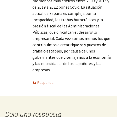
momentos muy críticos entre 2009 y 2016 y
de 2019 a 2022 por el Covid. La situación
actual de España es compleja por la
incapacidad, las trabas burocráticas y la
presión fiscal de las Administraciones
Públicas, que dificultan el desarrollo
empresarial. Cada vez somos menos los que
contribuimos a crear riqueza y puestos de
trabajo estables, por causa de unos
gobernantes que viven ajenos a la economía
y las necesidades de los españoles y las
empresas.
Responder
Deja una respuesta