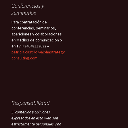
Conferencias y
seminarios
Para contratación de
conferencias, seminarios,
apariciones y colaboraciones
en Medios de comunicación o
en TV: +34648113632 –
patricia.castillo@alphastrategy
consulting.com
Responsabilidad
El contenido y opiniones
expresados en esta web son
estrictamente personales y no