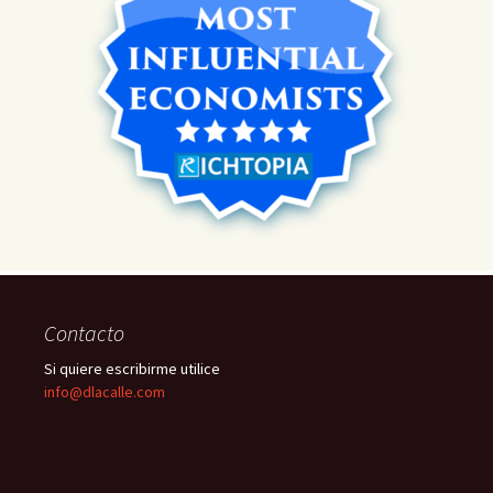
Contacto
Si quiere escribirme utilice
info@dlacalle.com