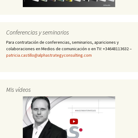
Conferencias y seminarios
Para contratación de conferencias, seminarios, apariciones y
colaboraciones en Medios de comunicación o en TV: +34648113632 –
patricia.castillo@alphastrategyconsulting.com
Mis vídeos