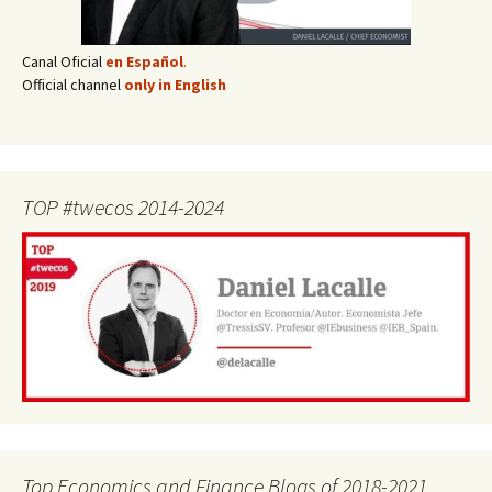
Canal Oficial
en Español
.
Official channel
only in English
TOP #twecos 2014-2024
Top Economics and Finance Blogs of 2018-2021