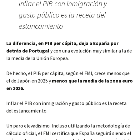
Inflar el PIB con inmigración y
gasto público es la receta del
estancamiento
La diferencia, en PIB per cápita, deja a España por
detrás de Portugal
y con una evolución muy similar a la de
la media de la Unión Europea.
De hecho, el PIB per cápita, según el FMI, crece menos que
el de Japón en 2025 y
menos que la media de la zona euro
en 2026.
Inflar el PIB con inmigración y gasto público es la receta
del estancamiento.
Un paro elevadísimo. Incluso utilizando la metodología de
cálculo oficial, el FMI certifica que España seguirá siendo el