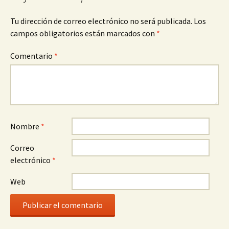
Tu dirección de correo electrónico no será publicada.
Los
campos obligatorios están marcados con
*
Comentario
*
Nombre
*
Correo
electrónico
*
Web