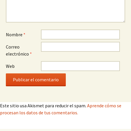
Nombre
*
Correo
electrónico
*
Web
Este sitio usa Akismet para reducir el spam.
Aprende cómo se
procesan los datos de tus comentarios.