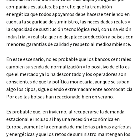
compañías estatales. Es por ello que la transición
energética que todos apoyamos debe hacerse teniendo en
cuenta la seguridad de suministro, las necesidades reales y
la capacidad de sustitución tecnológica real, con una visión
industrial y realista que no desplace producción a países con
menores garantías de calidad y respeto al medioambiente.
En este escenario, no es probable que los bancos centrales
cambien su senda de normalización y lo positivo de ello es
que el mercado ya lo ha descontado y los operadores son
conscientes de que la política monetaria, aunque se suban
algo los tipos, sigue siendo extremadamente acomodaticia.
Por eso las bolsas han reaccionado bien en verano.
Es probable que, en invierno, al recuperarse la demanda
estacional e incluso si hay una recesión económica en
Europa, aumente la demanda de materias primas agrícolas
y energéticas y que los retos de suministro mantengan los