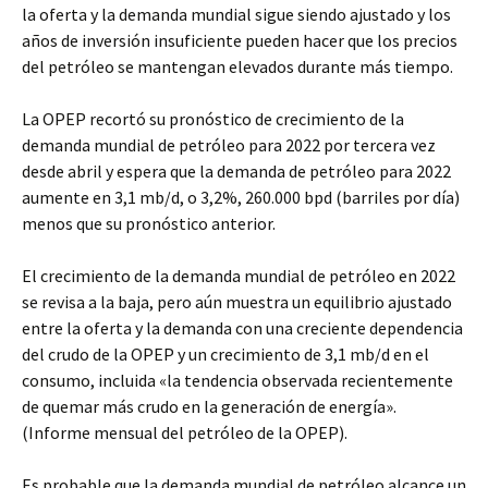
la oferta y la demanda mundial sigue siendo ajustado y los
años de inversión insuficiente pueden hacer que los precios
del petróleo se mantengan elevados durante más tiempo.
La OPEP recortó su pronóstico de crecimiento de la
demanda mundial de petróleo para 2022 por tercera vez
desde abril y espera que la demanda de petróleo para 2022
aumente en 3,1 mb/d, o 3,2%, 260.000 bpd (barriles por día)
menos que su pronóstico anterior.
El crecimiento de la demanda mundial de petróleo en 2022
se revisa a la baja, pero aún muestra un equilibrio ajustado
entre la oferta y la demanda con una creciente dependencia
del crudo de la OPEP y un crecimiento de 3,1 mb/d en el
consumo, incluida «la tendencia observada recientemente
de quemar más crudo en la generación de energía».
(Informe mensual del petróleo de la OPEP).
Es probable que la demanda mundial de petróleo alcance un