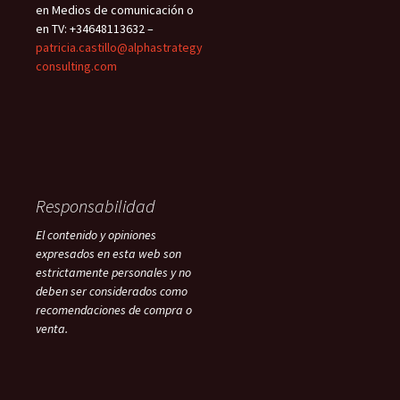
en Medios de comunicación o
en TV: +34648113632 –
patricia.castillo@alphastrategy
consulting.com
Responsabilidad
El contenido y opiniones
expresados en esta web son
estrictamente personales y no
deben ser considerados como
recomendaciones de compra o
venta.