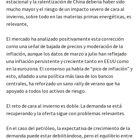
estacional y la ralentización de China debería haber sido
mucho mayor y el riesgo de un impacto severo de cara al
invierno, sobre todo en las materias primas energéticas, es
relevante,
El mercado ha analizado positivamente esta corrección
como una señal de bajada de precios y moderación de la
inflación, aunque los datos de marzo a julio han reflejado
una inflación persistente y creciente tanto en EEUU como
en la eurozona. El consenso ya habla de “pico de inflación” y
esto, añadido a una política más laxa de los bancos
centrales, ha reforzado un sano rally de verano que ha
apoyado a todos los activos de riesgo.
El reto de cara al invierno es doble. La demanda se está
recuperando y la oferta sigue con problemas relevantes.
En el caso del petróleo, la expectativa de crecimiento de la
demanda puede estar debilitándose, pero el equilibrio entre