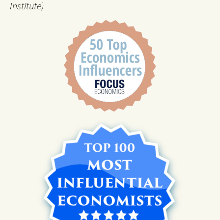
Institute)