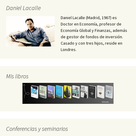
Daniel Lacalle
Daniel Lacalle (Madrid, 1967) es
Doctor en Economía, profesor de
Economía Global y Finanzas, además
de gestor de fondos de inversión.
Casado y con tres hijos, reside en
Londres.
Mis libros
Conferencias y seminarios