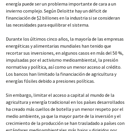
energía puede ser un problema importante de cara a un
invierno complejo. Según Deloitte hay un déficit de
financiación de $2 billones en la industria si se consideran
las necesidades para equilibrar el sistema.
Durante los últimos cinco años, la mayoría de las empresas
energéticas y alimentarias mundiales han tenido que
recortar sus inversiones, en algunos casos en más del 50 %,
impulsadas por el activismo medioambiental, la presión
normativa y política, así como un menor acceso al crédito.
Los bancos han limitado la financiación de agricultura y
energías fósiles debido a presiones políticas.
Sin embargo, limitar el acceso a capital al mundo de la
agricultura y energía tradicional en los países desarrollados
ha creado más cuellos de botella y un menor respeto por el
medio ambiente, ya que la mayor parte de la inversión y el
crecimiento de la producción se han trasladado a países con
estándares medioambientales más bajos y dirigidos por