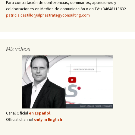
Para contratación de conferencias, seminarios, apariciones y
colaboraciones en Medios de comunicación o en TV: +34648113632 –
patricia.castillo@alphastrategyconsulting.com
Mis vídeos
Canal Oficial
en Español
.
Official channel
only in English