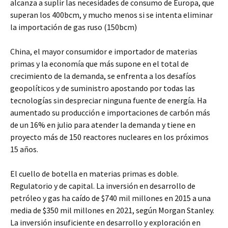
alcanza a suplir las necesidades de consumo de Europa, que
superan los 400bcm, y mucho menos si se intenta eliminar
la importación de gas ruso (150bcm)
China, el mayor consumidor e importador de materias
primas y la economía que más supone en el total de
crecimiento de la demanda, se enfrenta a los desafíos
geopolíticos y de suministro apostando por todas las
tecnologías sin despreciar ninguna fuente de energía. Ha
aumentado su producción e importaciones de carbón más
de un 16% en julio para atender la demanda y tiene en
proyecto más de 150 reactores nucleares en los próximos
15 años.
El cuello de botella en materias primas es doble.
Regulatorio y de capital. La inversión en desarrollo de
petróleo y gas ha caído de $740 mil millones en 2015 a una
media de $350 mil millones en 2021, según Morgan Stanley.
La inversión insuficiente en desarrollo y exploración en