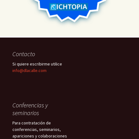
Contacto
Si quiere escribirme utilice
info@dlacalle.com
Conferencias y
seminarios
Para contratación de
conferencias, seminarios,
apariciones y colaboraciones