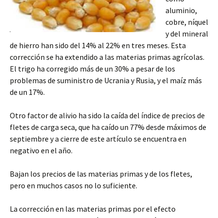
aluminio,
cobre, níquel
y del mineral
de hierro han sido del 14% al 22% en tres meses. Esta
corrección se ha extendido a las materias primas agrícolas.
El trigo ha corregido más de un 30% a pesar de los
problemas de suministro de Ucrania y Rusia, y el maíz más
de un 17%.
Otro factor de alivio ha sido la caída del índice de precios de
fletes de carga seca, que ha caído un 77% desde máximos de
septiembre y a cierre de este artículo se encuentra en
negativo en el año.
Bajan los precios de las materias primas y de los fletes,
pero en muchos casos no lo suficiente.
La corrección en las materias primas por el efecto