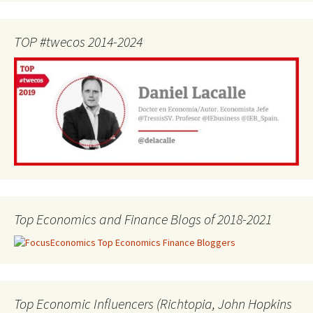
TOP #twecos 2014-2024
Top Economics and Finance Blogs of 2018-2021
Top Economic Influencers (Richtopia, John Hopkins