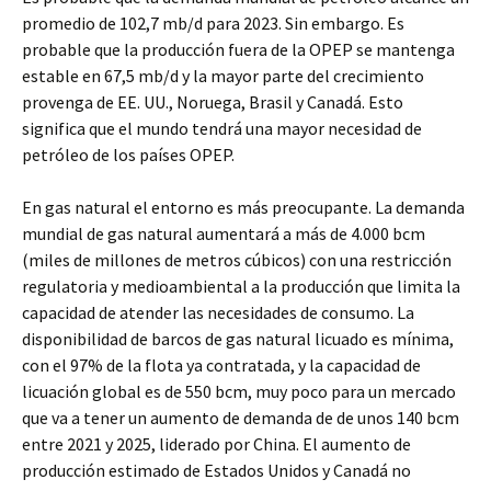
promedio de 102,7 mb/d para 2023. Sin embargo. Es
probable que la producción fuera de la OPEP se mantenga
estable en 67,5 mb/d y la mayor parte del crecimiento
provenga de EE. UU., Noruega, Brasil y Canadá. Esto
significa que el mundo tendrá una mayor necesidad de
petróleo de los países OPEP.
En gas natural el entorno es más preocupante. La demanda
mundial de gas natural aumentará a más de 4.000 bcm
(miles de millones de metros cúbicos) con una restricción
regulatoria y medioambiental a la producción que limita la
capacidad de atender las necesidades de consumo. La
disponibilidad de barcos de gas natural licuado es mínima,
con el 97% de la flota ya contratada, y la capacidad de
licuación global es de 550 bcm, muy poco para un mercado
que va a tener un aumento de demanda de de unos 140 bcm
entre 2021 y 2025, liderado por China. El aumento de
producción estimado de Estados Unidos y Canadá no