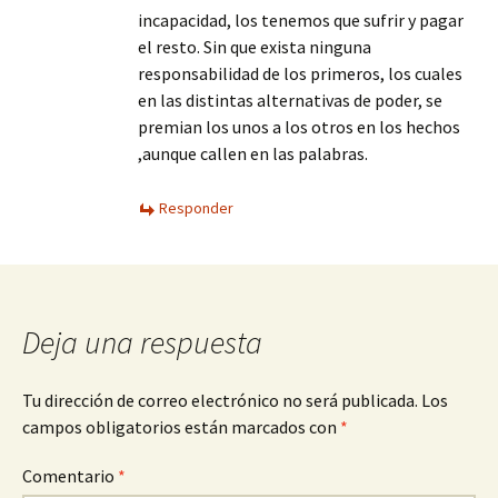
incapacidad, los tenemos que sufrir y pagar
el resto. Sin que exista ninguna
responsabilidad de los primeros, los cuales
en las distintas alternativas de poder, se
premian los unos a los otros en los hechos
,aunque callen en las palabras.
Responder
Deja una respuesta
Tu dirección de correo electrónico no será publicada.
Los
campos obligatorios están marcados con
*
Comentario
*