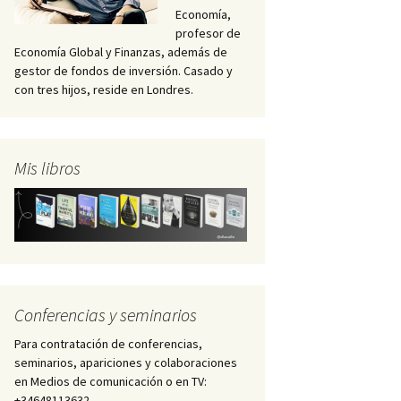
Economía,
profesor de
Economía Global y Finanzas, además de
gestor de fondos de inversión. Casado y
con tres hijos, reside en Londres.
Mis libros
Conferencias y seminarios
Para contratación de conferencias,
seminarios, apariciones y colaboraciones
en Medios de comunicación o en TV:
+34648113632 –