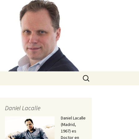
Buscar:
Daniel Lacalle
Daniel Lacalle
(Madrid,
1967) es
Doctor en