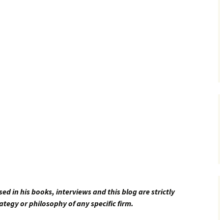
sed in his books, interviews and this blog are strictly
ategy or philosophy of any specific firm.