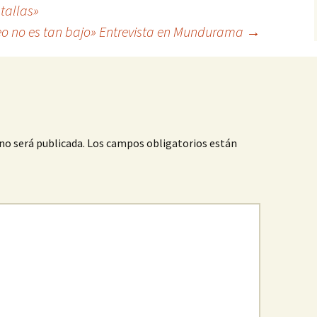
tallas»
óleo no es tan bajo» Entrevista en Mundurama
→
no será publicada.
Los campos obligatorios están