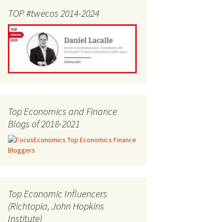
TOP #twecos 2014-2024
Top Economics and Finance
Blogs of 2018-2021
Top Economic Influencers
(Richtopia, John Hopkins
Institute)