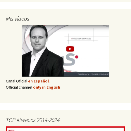
Mis vídeos
Canal Oficial
en Español
.
Official channel
only in English
TOP #twecos 2014-2024