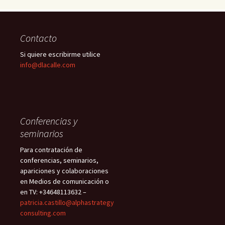
Contacto
Si quiere escribirme utilice
info@dlacalle.com
Conferencias y
seminarios
Para contratación de
conferencias, seminarios,
apariciones y colaboraciones
en Medios de comunicación o
en TV: +34648113632 –
patricia.castillo@alphastrategy
consulting.com