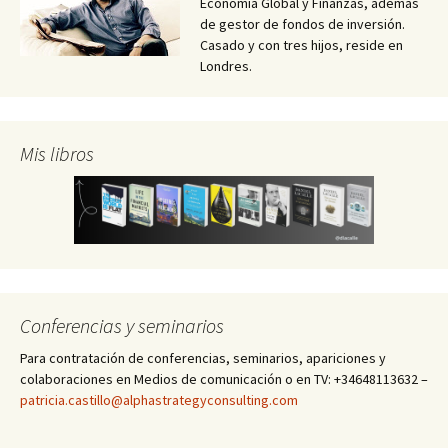
Economía Global y Finanzas, además
de gestor de fondos de inversión.
Casado y con tres hijos, reside en
Londres.
Mis libros
Conferencias y seminarios
Para contratación de conferencias, seminarios, apariciones y
colaboraciones en Medios de comunicación o en TV: +34648113632 –
patricia.castillo@alphastrategyconsulting.com