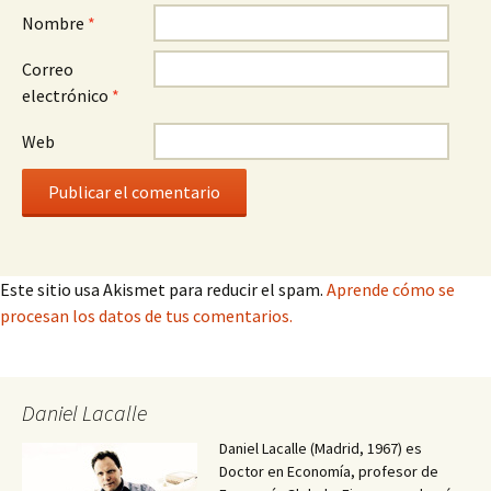
Nombre
*
Correo
electrónico
*
Web
Este sitio usa Akismet para reducir el spam.
Aprende cómo se
procesan los datos de tus comentarios.
Daniel Lacalle
Daniel Lacalle (Madrid, 1967) es
Doctor en Economía, profesor de