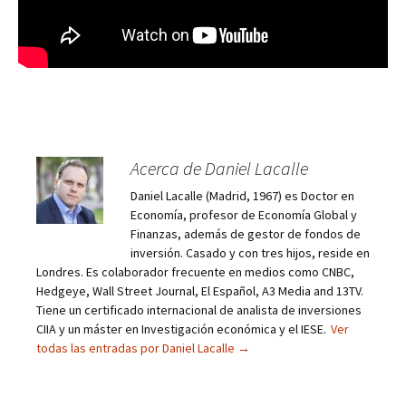
Acerca de Daniel Lacalle
Daniel Lacalle (Madrid, 1967) es Doctor en
Economía, profesor de Economía Global y
Finanzas, además de gestor de fondos de
inversión. Casado y con tres hijos, reside en
Londres. Es colaborador frecuente en medios como CNBC,
Hedgeye, Wall Street Journal, El Español, A3 Media and 13TV.
Tiene un certificado internacional de analista de inversiones
CIIA y un máster en Investigación económica y el IESE.
Ver
todas las entradas por Daniel Lacalle
→