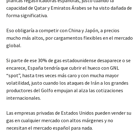
plantas regasificadoras españolas, justo cuando la
capacidad de Qatar y Emiratos Árabes se ha visto dañada de
forma significativa.
Eso obligaría a competir con China y Japón, a precios
mucho más altos, por cargamentos flexibles en el mercado
global.
Si parte de ese 30% de gas estadounidense desaparece o se
encarece, España tendría que cubrir el hueco con GNL
“spot”, hasta tres veces más caro y con mucha mayor
volatilidad, justo cuando los ataques de Irán a los grandes
productores del Golfo empujan al alza las cotizaciones
internacionales.
Las empresas privadas de Estados Unidos pueden vender su
gas en cualquier mercado con altos márgenes y no
necesitan el mercado español para nada.