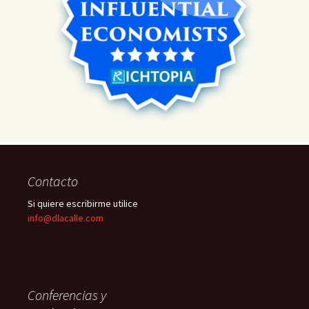
Contacto
Si quiere escribirme utilice
info@dlacalle.com
Conferencias y