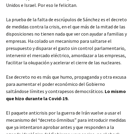
Unidos e Israel. Por eso le felicitan.
La prueba de la falta de escrúpulos de Sánchez es el decreto
de medidas contra la crisis, en el que más de la mitad de las
disposiciones no tienen nada que ver con ayudar a familias y
empresas. Ha colado un mecanismo para saltarse el
presupuesto y disparar el gasto sin control parlamentario,
intervenir el mercado eléctrico, amordazar a las empresas,
facilitar la okupación y acelerar el cierre de las nucleares.
Ese decreto no es más que humo, propaganda y otra excusa
para aumentar el poder económico del Gobierno
saltándose límites y contrapesos democráticos.
Lo mismo
que hizo durante la Covid-19.
El paquete anticrisis por la guerra de Irán vuelve a usar el
mecanismo del “decreto ómnibus” para introducir medidas
que ya intentaron aprobar antes y que responden a la