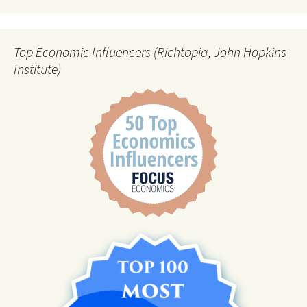
Top Economic Influencers (Richtopia, John Hopkins
Institute)