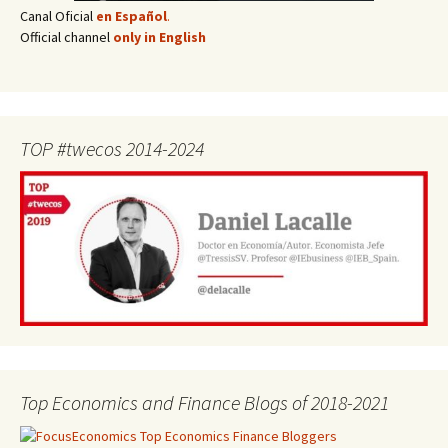
Canal Oficial
en Español
.
Official channel
only in English
TOP #twecos 2014-2024
Top Economics and Finance Blogs of 2018-2021