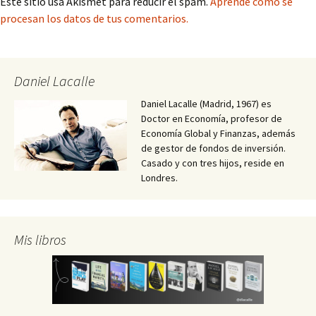
Este sitio usa Akismet para reducir el spam.
Aprende cómo se
procesan los datos de tus comentarios.
Daniel Lacalle
Daniel Lacalle (Madrid, 1967) es
Doctor en Economía, profesor de
Economía Global y Finanzas, además
de gestor de fondos de inversión.
Casado y con tres hijos, reside en
Londres.
Mis libros