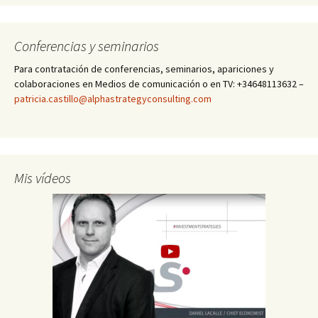
Conferencias y seminarios
Para contratación de conferencias, seminarios, apariciones y
colaboraciones en Medios de comunicación o en TV: +34648113632 –
patricia.castillo@alphastrategyconsulting.com
Mis vídeos