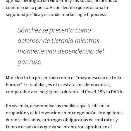
agenda ideológica del Gobierno y sus socios, no al shock
concreto de la guerra. Es un decreto que erosiona la
seguridad jurídica y esconde marketing e hipocresía.
Sánchez se presenta como
defensor de Ucrania mientras
mantiene una dependencia del
gas ruso
Moncloa lo ha presentado como el “mayor escudo de toda
Europa”. En realidad, es otra estafa antidemocrática,
comparable a su negligencia durante el Covid-19 y la DANA.
En vivienda, desempolva las medidas que facilitan la
ocupación y el intervencionismo: congelación de alquileres
durante dos años, prórrogas obligatorias de contratos y
freno a desahucios que ya se intentaron aprobar en el