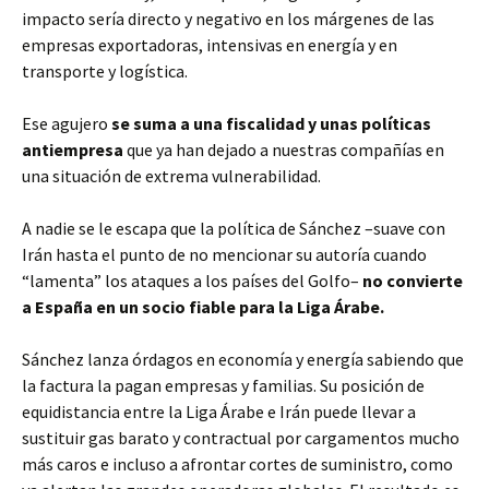
impacto sería directo y negativo en los márgenes de las
empresas exportadoras, intensivas en energía y en
transporte y logística.
Ese agujero
se suma a una fiscalidad y unas políticas
antiempresa
que ya han dejado a nuestras compañías en
una situación de extrema vulnerabilidad.
A nadie se le escapa que la política de Sánchez –suave con
Irán hasta el punto de no mencionar su autoría cuando
“lamenta” los ataques a los países del Golfo–
no convierte
a España en un socio fiable para la Liga Árabe.
Sánchez lanza órdagos en economía y energía sabiendo que
la factura la pagan empresas y familias. Su posición de
equidistancia entre la Liga Árabe e Irán puede llevar a
sustituir gas barato y contractual por cargamentos mucho
más caros e incluso a afrontar cortes de suministro, como