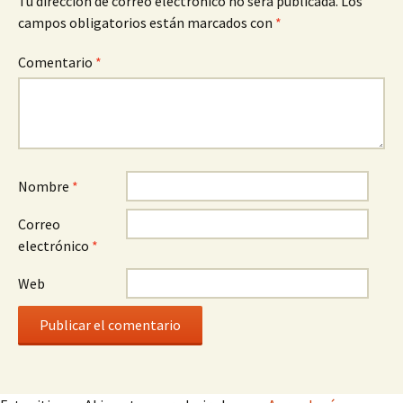
Tu dirección de correo electrónico no será publicada.
Los
campos obligatorios están marcados con
*
Comentario
*
Nombre
*
Correo
electrónico
*
Web