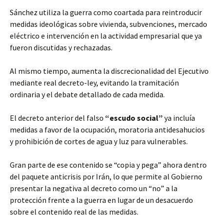
Sánchez utiliza la guerra como coartada para reintroducir
medidas ideológicas sobre vivienda, subvenciones, mercado
eléctrico e intervención en la actividad empresarial que ya
fueron discutidas y rechazadas.
Al mismo tiempo, aumenta la discrecionalidad del Ejecutivo
mediante real decreto-ley, evitando la tramitación
ordinaria y el debate detallado de cada medida.
El decreto anterior del falso
“escudo social”
ya incluía
medidas a favor de la ocupación, moratoria antidesahucios
y prohibición de cortes de agua y luz para vulnerables.
Gran parte de ese contenido se “copia y pega” ahora dentro
del paquete anticrisis por Irán, lo que permite al Gobierno
presentar la negativa al decreto como un “no” a la
protección frente a la guerra en lugar de un desacuerdo
sobre el contenido real de las medidas.