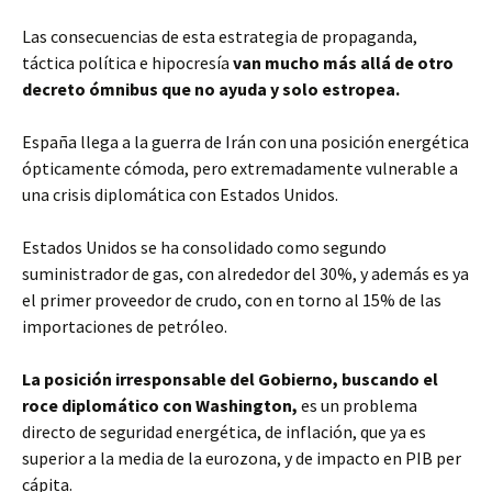
Las consecuencias de esta estrategia de propaganda,
táctica política e hipocresía
van mucho más allá de otro
decreto ómnibus que no ayuda y solo estropea.
España llega a la guerra de Irán con una posición energética
ópticamente cómoda, pero extremadamente vulnerable a
una crisis diplomática con Estados Unidos.
Estados Unidos se ha consolidado como segundo
suministrador de gas, con alrededor del 30%, y además es ya
el primer proveedor de crudo, con en torno al 15% de las
importaciones de petróleo.
La posición irresponsable del Gobierno, buscando el
roce diplomático con Washington,
es un problema
directo de seguridad energética, de inflación, que ya es
superior a la media de la eurozona, y de impacto en PIB per
cápita.