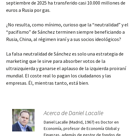
septiembre de 2025 ha transferido casi 10.000 millones de
euros a Rusia por gas.
¿No resulta, como mínimo, curioso que la “neutralidad” y el
“pacifismo” de Sánchez terminen siempre beneficiando a
Rusia, China, al régimen iraní y a sus socios ideológicos?​
La falsa neutralidad de Sánchez es solo una estrategia de
marketing que le sirve para absorber votos de la
ultraizquierda y ganarse el aplauso de la izquierda proiraní
mundial. El coste real lo pagan los ciudadanos y las
empresas. Él, mientras tanto, está bien.
Acerca de Daniel Lacalle
Daniel Lacalle (Madrid, 1967) es Doctor en
Economía, profesor de Economía Global y
Finanzas, además de gestor de fondos de