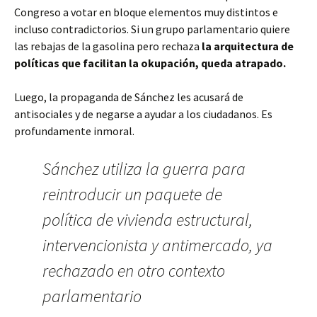
Congreso a votar en bloque elementos muy distintos e
incluso contradictorios. Si un grupo parlamentario quiere
las rebajas de la gasolina pero rechaza
la arquitectura de
políticas que facilitan la okupación, queda atrapado.
Luego, la propaganda de Sánchez les acusará de
antisociales y de negarse a ayudar a los ciudadanos. Es
profundamente inmoral.
Sánchez utiliza la guerra para
reintroducir un paquete de
política de vivienda estructural,
intervencionista y antimercado, ya
rechazado en otro contexto
parlamentario