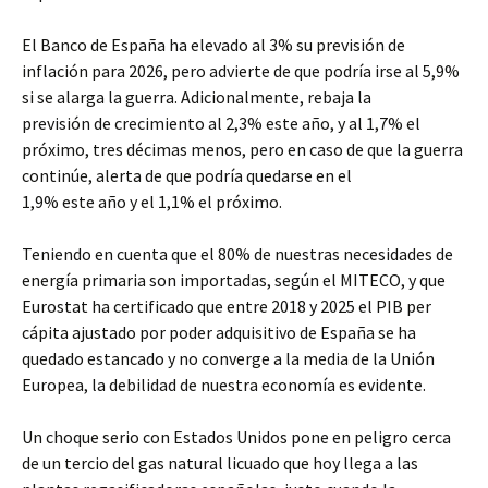
El Banco de España ha elevado al 3% su previsión de
inflación para 2026, pero advierte de que podría irse al 5,9%
si se alarga la guerra. Adicionalmente, rebaja la
previsión de crecimiento al 2,3% este año, y al 1,7% el
próximo, tres décimas menos, pero en caso de que la guerra
continúe, alerta de que podría quedarse en el
1,9% este año y el 1,1% el próximo.
Teniendo en cuenta que el 80% de nuestras necesidades de
energía primaria son importadas, según el MITECO, y que
Eurostat ha certificado que entre 2018 y 2025 el PIB per
cápita ajustado por poder adquisitivo de España se ha
quedado estancado y no converge a la media de la Unión
Europea, la debilidad de nuestra economía es evidente.
Un choque serio con Estados Unidos pone en peligro cerca
de un tercio del gas natural licuado que hoy llega a las