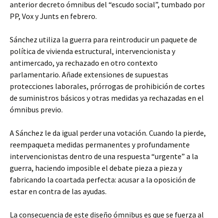
anterior decreto ómnibus del “escudo social”, tumbado por
PP, Vox y Junts en febrero.
Sánchez utiliza la guerra para reintroducir un paquete de
política de vivienda estructural, intervencionista y
antimercado, ya rechazado en otro contexto
parlamentario. Añade extensiones de supuestas
protecciones laborales, prórrogas de prohibición de cortes
de suministros básicos y otras medidas ya rechazadas en el
ómnibus previo.
A Sánchez le da igual perder una votación. Cuando la pierde,
reempaqueta medidas permanentes y profundamente
intervencionistas dentro de una respuesta “urgente” a la
guerra, haciendo imposible el debate pieza a pieza y
fabricando la coartada perfecta: acusar a la oposición de
estar en contra de las ayudas.
La consecuencia de este diseño ómnibus es que se fuerza al