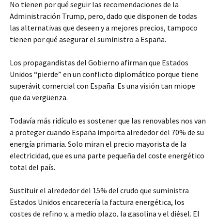
No tienen por qué seguir las recomendaciones de la
Administración Trump, pero, dado que disponen de todas
las alternativas que deseen y a mejores precios, tampoco
tienen por qué asegurar el suministro a España.​
Los propagandistas del Gobierno afirman que Estados
Unidos “pierde” en un conflicto diplomático porque tiene
superávit comercial con España. Es una visión tan miope
que da vergüenza.
Todavía más ridículo es sostener que las renovables nos van
a proteger cuando España importa alrededor del 70% de su
energía primaria. Solo miran el precio mayorista de la
electricidad, que es una parte pequeña del coste energético
total del país.
Sustituir el alrededor del 15% del crudo que suministra
Estados Unidos encarecería la factura energética, los
costes de refino y, a medio plazo, la gasolina y el diésel. El