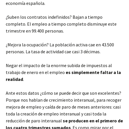
economía española.
¿Suben los contratos indefinidos? Bajan a tiempo
completo. El empleo a tiempo completo disminuye este
trimestre en 99.400 personas.
¿Mejora la ocupación? La población activa cae en 43.500
personas. La tasa de actividad cae casi 3 décimas.
Negar el impacto de la enorme subida de impuestos al
trabajo de enero en el empleo
es simplemente faltar a la
realidad
.
Ante estos datos ¿cómo se puede decir que son excelentes?
Porque nos hablan de crecimiento interanual, para recoger
mejora de empleo y caída de paro de meses anteriores: casi
toda la creación de empleo interanual y casi toda la
reducción de paro interanual
se producen en el primero de
los cuatro trimestres sumados
. Es como mirar por el