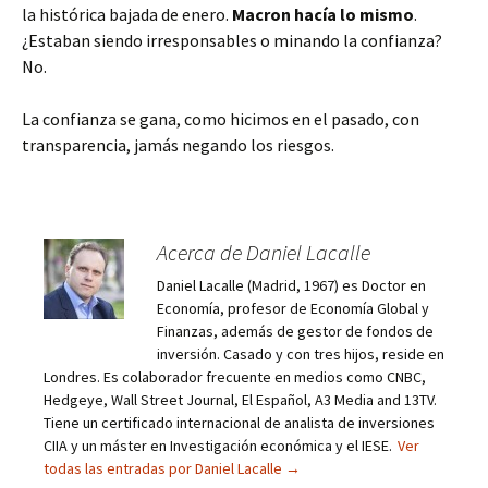
la histórica bajada de enero.
Macron hacía lo mismo
.
¿Estaban siendo irresponsables o minando la confianza?
No.
La confianza se gana, como hicimos en el pasado, con
transparencia, jamás negando los riesgos.
Acerca de Daniel Lacalle
Daniel Lacalle (Madrid, 1967) es Doctor en
Economía, profesor de Economía Global y
Finanzas, además de gestor de fondos de
inversión. Casado y con tres hijos, reside en
Londres. Es colaborador frecuente en medios como CNBC,
Hedgeye, Wall Street Journal, El Español, A3 Media and 13TV.
Tiene un certificado internacional de analista de inversiones
CIIA y un máster en Investigación económica y el IESE.
Ver
todas las entradas por Daniel Lacalle
→