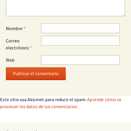
Nombre
*
Correo
electrónico
*
Web
Este sitio usa Akismet para reducir el spam.
Aprende cómo se
procesan los datos de tus comentarios.