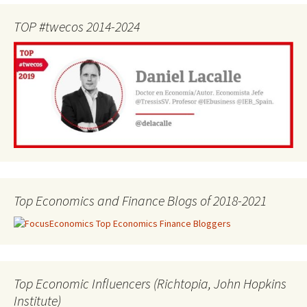
TOP #twecos 2014-2024
Top Economics and Finance Blogs of 2018-2021
Top Economic Influencers (Richtopia, John Hopkins
Institute)