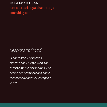
en TV: +34648113632 –
patricia.castillo@alphastrategy
consulting.com
Responsabilidad
El contenido y opiniones
expresados en esta web son
estrictamente personales y no
deben ser considerados como
recomendaciones de compra o
venta.