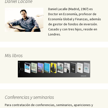
Daniel Lacalle
Daniel Lacalle (Madrid, 1967) es
Doctor en Economía, profesor de
Economía Global y Finanzas, además
de gestor de fondos de inversión.
Casado y con tres hijos, reside en
Londres.
Mis libros
Conferencias y seminarios
Para contratación de conferencias, seminarios, apariciones y