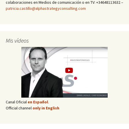
colaboraciones en Medios de comunicación o en TV: +34648113632 –
patricia.castillo@alphastrategyconsulting.com
Mis vídeos
Canal Oficial
en Español
.
Official channel
only in English