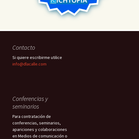
Contacto
Si quiere escribirme utilice
info@dlacalle.com
Conferencias y
seminarios
Para contratación de
conferencias, seminarios,
apariciones y colaboraciones
en Medios de comunicación o