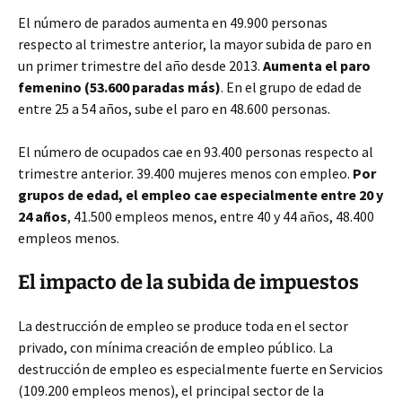
El número de parados aumenta en 49.900 personas
respecto al trimestre anterior, la mayor subida de paro en
un primer trimestre del año desde 2013.
Aumenta el paro
femenino (53.600 paradas más)
. En el grupo de edad de
entre 25 a 54 años, sube el paro en 48.600 personas.
El número de ocupados cae en 93.400 personas respecto al
trimestre anterior. 39.400 mujeres menos con empleo.
Por
grupos de edad, el empleo cae especialmente entre 20 y
24 años
, 41.500 empleos menos, entre 40 y 44 años, 48.400
empleos menos.
El impacto de la subida de impuestos
La destrucción de empleo se produce toda en el sector
privado, con mínima creación de empleo público. La
destrucción de empleo es especialmente fuerte en Servicios
(109.200 empleos menos), el principal sector de la