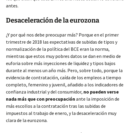
antes.
Desaceleración de la eurozona
¿Y por qué nos debe preocupar más? Porque en el primer
trimestre de 2018 las expectativas de subidas de tipos y
normalización de la política del BCE eran la norma,
mientras que estos muy pobres datos se dan en medio de
euforia sobre más inyecciones de liquidez y tipos bajos
durante al menos un año más. Pero, sobre todo, porque la
evidencia de contratación, caída de los empleos a tiempo
completo, femenino y juvenil, añadido a los indicadores de
confianza industrial y del consumidor,
no pueden verse
nada más que con preocupación
ante la imposición de
más escollos a la contratación tras las subidas de
impuestos al trabajo de enero, y la desaceleración muy
clara de la eurozona.