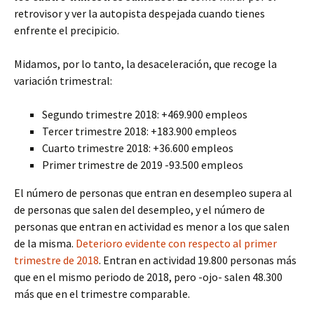
retrovisor y ver la autopista despejada cuando tienes
enfrente el precipicio.
Midamos, por lo tanto, la desaceleración, que recoge la
variación trimestral:
Segundo trimestre 2018: +469.900 empleos
Tercer trimestre 2018: +183.900 empleos
Cuarto trimestre 2018: +36.600 empleos
Primer trimestre de 2019 -93.500 empleos
El número de personas que entran en desempleo supera al
de personas que salen del desempleo, y el número de
personas que entran en actividad es menor a los que salen
de la misma.
Deterioro evidente con respecto al primer
trimestre de 2018
. Entran en actividad 19.800 personas más
que en el mismo periodo de 2018, pero -ojo- salen 48.300
más que en el trimestre comparable.