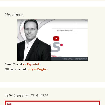
Mis vídeos
Canal Oficial
en Español
.
Official channel
only in English
TOP #twecos 2014-2024