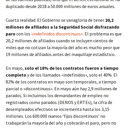
duplicado desde 2018 a 50.000 millones de euros anuales.
Cuarta realidad. El Gobierno se vanagloria de tener
20,2
millones de afiliados a la Seguridad Social disfrazando
paro
con los
«indefinidos discontinuos».
El problema es que
20,2 millones de afiliados cuando se incluyen cientos de
miles que no cotizan la mayoría del año es mucho peor que
19 millones de afiliados antes del maquillaje estadístico.
En mayo,
solo el 18% de los contratos fueron a tiempo
completo
y de los llamados «indefinidos», solo el 40%. El
82% de los contratos en mayo son temporales, a tiempo
parcial o «discontinuos». En mayo aún hay 2,9 millones de
parados. Si incluimos los demandantes de empleo no
registrados como parados (DENOS y ERTEs), la cifra de
desempleados efectivos se incrementa hasta los 3,15
millones. Los 600.000 nuevos ‘fijos discontinuos’ no
trabajarán la mayoría del año y cobrarán el paro, pero no