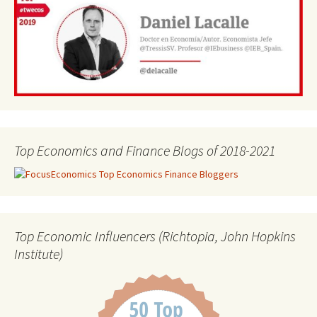
Top Economics and Finance Blogs of 2018-2021
Top Economic Influencers (Richtopia, John Hopkins
Institute)