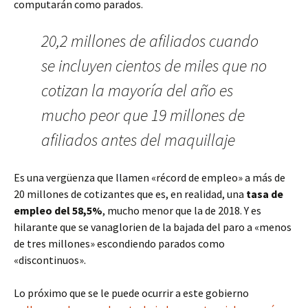
computarán como parados.
20,2 millones de afiliados cuando
se incluyen cientos de miles que no
cotizan la mayoría del año es
mucho peor que 19 millones de
afiliados antes del maquillaje
Es una vergüenza que llamen «récord de empleo» a más de
20 millones de cotizantes que es, en realidad, una
tasa de
empleo del 58,5%
, mucho menor que la de 2018. Y es
hilarante que se vanaglorien de la bajada del paro a «menos
de tres millones» escondiendo parados como
«discontinuos».
Lo próximo que se le puede ocurrir a este gobierno