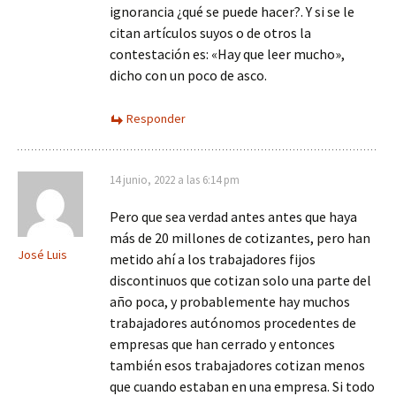
ignorancia ¿qué se puede hacer?. Y si se le
citan artículos suyos o de otros la
contestación es: «Hay que leer mucho»,
dicho con un poco de asco.
Responder
14 junio, 2022 a las 6:14 pm
Pero que sea verdad antes antes que haya
más de 20 millones de cotizantes, pero han
José Luis
metido ahí a los trabajadores fijos
discontinuos que cotizan solo una parte del
año poca, y probablemente hay muchos
trabajadores autónomos procedentes de
empresas que han cerrado y entonces
también esos trabajadores cotizan menos
que cuando estaban en una empresa. Si todo