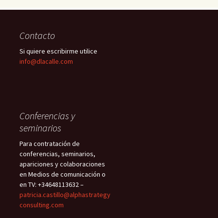
Contacto
Si quiere escribirme utilice
info@dlacalle.com
Conferencias y
seminarios
Para contratación de
conferencias, seminarios,
apariciones y colaboraciones
en Medios de comunicación o
en TV: +34648113632 –
patricia.castillo@alphastrategy
consulting.com