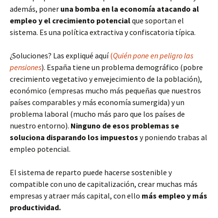
además, poner
una bomba en la economía atacando al
empleo y el crecimiento potencial
que soportan el
sistema. Es una política extractiva y confiscatoria típica.
¿Soluciones? Las expliqué aquí
(
Quién pone en peligro las
pensiones
). España tiene un problema demográfico (pobre
crecimiento vegetativo y envejecimiento de la población),
económico (empresas mucho más pequeñas que nuestros
países comparables y más economía sumergida) y un
problema laboral (mucho más paro que los países de
nuestro entorno).
Ninguno de esos problemas se
soluciona disparando los impuestos
y poniendo trabas al
empleo potencial.
El sistema de reparto puede hacerse sostenible y
compatible con uno de capitalización, crear muchas más
empresas y atraer más capital, con ello
más empleo y más
productividad.