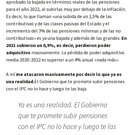
aprobado la bajada en términos reales de las pensiones
para el año 2022, al subirlas muy por debajo de la inflación.
Es decir, lo que llaman «una subida de un 2,5% de las
contributivas y de las clases pasivas del Estado y el
incremento del 3% de las pensiones mínimas y de las no
contributivas» es ya una bajada y además de las grandes.
En
2021 subieron un 0,9%, es decir, perdieron poder
adquisitivo
masivamente. La pérdida de poder adquisitivo
media 2020-2022 es superior a un 4% anual «nada más».
A mí
me atacaron masivamente por decir lo que ya es
una realidad.
El Gobierno que te promete subir pensiones
con el IPC no lo hace y luego te las baja.
Ya es una realidad. El Gobierno
que te promete subir pensiones
con el IPC no lo hace y luego te las