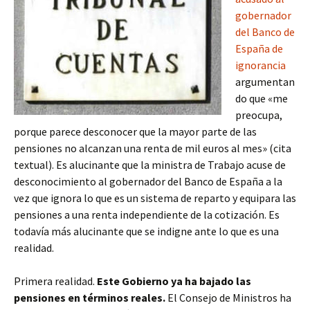
gobernador
del Banco de
España de
ignorancia
argumentan
do que «me
preocupa,
porque parece desconocer que la mayor parte de las
pensiones no alcanzan una renta de mil euros al mes» (cita
textual). Es alucinante que la ministra de Trabajo acuse de
desconocimiento al gobernador del Banco de España a la
vez que ignora lo que es un sistema de reparto y equipara las
pensiones a una renta independiente de la cotización. Es
todavía más alucinante que se indigne ante lo que es una
realidad.
Primera realidad.
Este Gobierno ya ha bajado las
pensiones en términos reales.
El Consejo de Ministros ha