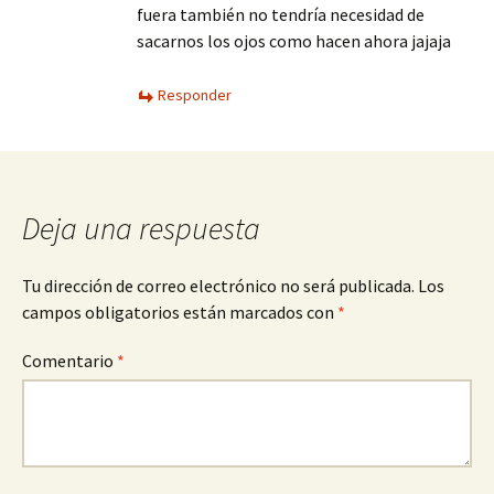
fuera también no tendría necesidad de
sacarnos los ojos como hacen ahora jajaja
Responder
Deja una respuesta
Tu dirección de correo electrónico no será publicada.
Los
campos obligatorios están marcados con
*
Comentario
*