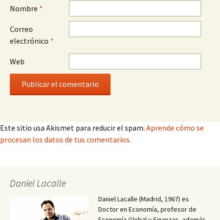
Nombre
*
Correo
electrónico
*
Web
Este sitio usa Akismet para reducir el spam.
Aprende cómo se
procesan los datos de tus comentarios.
Daniel Lacalle
Daniel Lacalle (Madrid, 1967) es
Doctor en Economía, profesor de
Economía Global y Finanzas, además