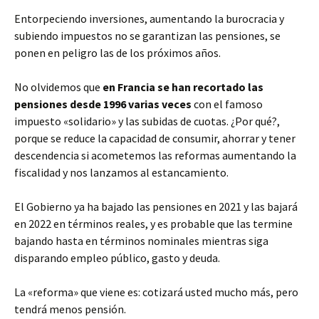
Entorpeciendo inversiones, aumentando la burocracia y
subiendo impuestos no se garantizan las pensiones, se
ponen en peligro las de los próximos años.
No olvidemos que
en Francia se han recortado las
pensiones desde 1996 varias veces
con el famoso
impuesto «solidario» y las subidas de cuotas. ¿Por qué?,
porque se reduce la capacidad de consumir, ahorrar y tener
descendencia si acometemos las reformas aumentando la
fiscalidad y nos lanzamos al estancamiento.
El Gobierno ya ha bajado las pensiones en 2021 y las bajará
en 2022 en términos reales, y es probable que las termine
bajando hasta en términos nominales mientras siga
disparando empleo público, gasto y deuda.
La «reforma» que viene es: cotizará usted mucho más, pero
tendrá menos pensión.