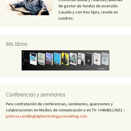
de gestor de fondos de inversión.
Casado y con tres hijos, reside en
Londres.
Mis libros
Conferencias y seminarios
Para contratación de conferencias, seminarios, apariciones y
colaboraciones en Medios de comunicación o en TV: +34648113632 –
patricia.castillo@alphastrategyconsulting.com