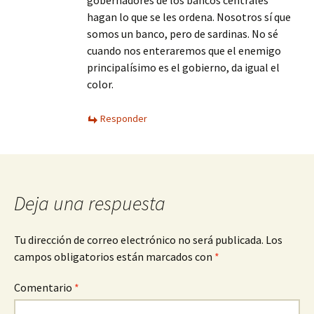
gobernadores de los bancos centrales
hagan lo que se les ordena. Nosotros sí que
somos un banco, pero de sardinas. No sé
cuando nos enteraremos que el enemigo
principalísimo es el gobierno, da igual el
color.
Responder
Deja una respuesta
Tu dirección de correo electrónico no será publicada.
Los
campos obligatorios están marcados con
*
Comentario
*