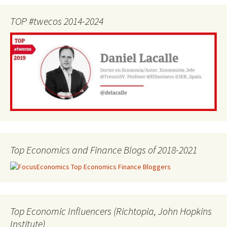
TOP #twecos 2014-2024
Top Economics and Finance Blogs of 2018-2021
Top Economic Influencers (Richtopia, John Hopkins
Institute)