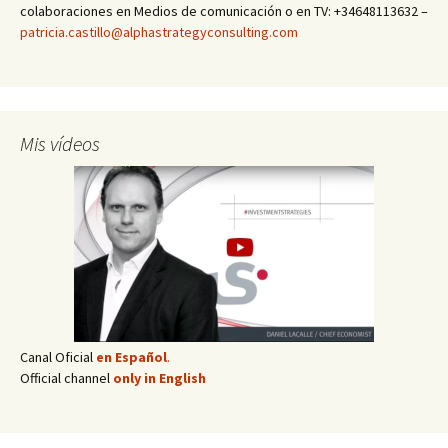
colaboraciones en Medios de comunicación o en TV: +34648113632 –
patricia.castillo@alphastrategyconsulting.com
Mis vídeos
Canal Oficial
en Español
.
Official channel
only in English