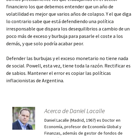
financiero los que debemos entender que un año de
volatilidad es mejor que varios años de colapso. Y el que diga
lo contrario sabe que está defendiendo una política
irresponsable que dispara los desequilibrios a cambio de un
poco más de exceso y burbuja para pasarle el coste a los
demás, y que solo podría acabar peor.
Defender las burbujas y el exceso monetario no tiene nada
de social. Powell, esta vez, tiene toda la razón. Rectificar es
de sabios. Mantener el error es copiar las políticas
inflacionistas de Argentina.
Acerca de Daniel Lacalle
Daniel Lacalle (Madrid, 1967) es Doctor en
Economía, profesor de Economía Global y
Finanzas, además de gestor de fondos de