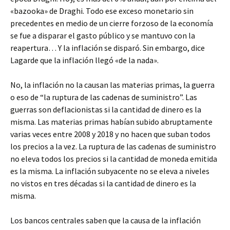
«bazooka» de Draghi. Todo ese exceso monetario sin
precedentes en medio de un cierre forzoso de la economía
se fue a disparar el gasto público y se mantuvo con la
reapertura… Y la inflación se disparó. Sin embargo, dice
Lagarde que la inflación llegó «de la nada».
No, la inflación no la causan las materias primas, la guerra
o eso de “la ruptura de las cadenas de suministro”. Las
guerras son deflacionistas si la cantidad de dinero es la
misma. Las materias primas habían subido abruptamente
varias veces entre 2008 y 2018 y no hacen que suban todos
los precios a la vez. La ruptura de las cadenas de suministro
no eleva todos los precios si la cantidad de moneda emitida
es la misma. La inflación subyacente no se eleva a niveles
no vistos en tres décadas si la cantidad de dinero es la
misma.
Los bancos centrales saben que la causa de la inflación