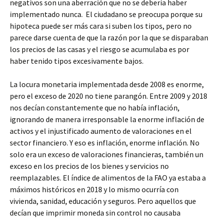
negativos son una aberración que no se debería haber
implementado nunca. El ciudadano se preocupa porque su
hipoteca puede ser más cara si suben los tipos, pero no
parece darse cuenta de que la razón por la que se disparaban
los precios de las casas y el riesgo se acumulaba es por
haber tenido tipos excesivamente bajos.
La locura monetaria implementada desde 2008 es enorme,
pero el exceso de 2020 no tiene parangón. Entre 2009 y 2018
nos decían constantemente que no había inflación,
ignorando de manera irresponsable la enorme inflación de
activos y el injustificado aumento de valoraciones en el
sector financiero. Y eso es inflación, enorme inflación. No
solo era un exceso de valoraciones financieras, también un
exceso en los precios de los bienes y servicios no
reemplazables. El índice de alimentos de la FAO ya estaba a
máximos históricos en 2018 y lo mismo ocurría con
vivienda, sanidad, educación y seguros. Pero aquellos que
decían que imprimir moneda sin control no causaba