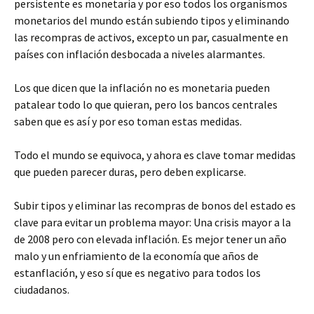
persistente es monetaria y por eso todos los organismos
monetarios del mundo están subiendo tipos y eliminando
las recompras de activos, excepto un par, casualmente en
países con inflación desbocada a niveles alarmantes.
Los que dicen que la inflación no es monetaria pueden
patalear todo lo que quieran, pero los bancos centrales
saben que es así y por eso toman estas medidas.
Todo el mundo se equivoca, y ahora es clave tomar medidas
que pueden parecer duras, pero deben explicarse.
Subir tipos y eliminar las recompras de bonos del estado es
clave para evitar un problema mayor: Una crisis mayor a la
de 2008 pero con elevada inflación. Es mejor tener un año
malo y un enfriamiento de la economía que años de
estanflación, y eso sí que es negativo para todos los
ciudadanos.