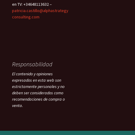
en TV: +34648113632 –
patricia.castillo@alphastrategy
consulting.com
Responsabilidad
El contenido y opiniones
expresados en esta web son
estrictamente personales y no
deben ser considerados como
recomendaciones de compra o
venta.