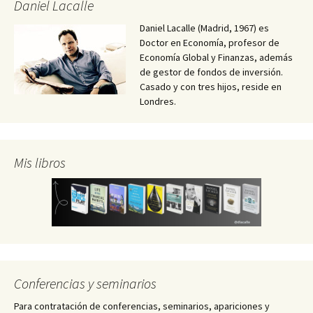
Daniel Lacalle
Daniel Lacalle (Madrid, 1967) es
Doctor en Economía, profesor de
Economía Global y Finanzas, además
de gestor de fondos de inversión.
Casado y con tres hijos, reside en
Londres.
Mis libros
Conferencias y seminarios
Para contratación de conferencias, seminarios, apariciones y