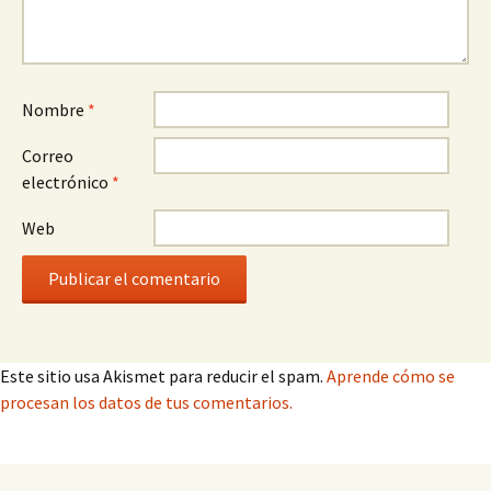
Nombre
*
Correo
electrónico
*
Web
Este sitio usa Akismet para reducir el spam.
Aprende cómo se
procesan los datos de tus comentarios.