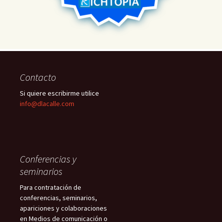
Contacto
Si quiere escribirme utilice
info@dlacalle.com
Conferencias y
seminarios
Para contratación de
conferencias, seminarios,
apariciones y colaboraciones
en Medios de comunicación o