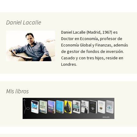
Daniel Lacalle
Daniel Lacalle (Madrid, 1967) es
Doctor en Economía, profesor de
Economía Global y Finanzas, además
de gestor de fondos de inversión.
Casado y con tres hijos, reside en
Londres.
Mis libros