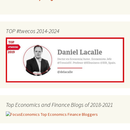
TOP #twecos 2014-2024
Top Economics and Finance Blogs of 2018-2021