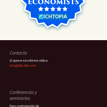
Contacto
Si quiere escribirme utilice
info@dlacalle.com
Conferencias y
seminarios
Para contratación de