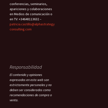
conferencias, seminarios,
apariciones y colaboraciones
en Medios de comunicación o
en TV: +34648113632 –
patricia.castillo@alphastrategy
consulting.com
Responsabilidad
El contenido y opiniones
expresados en esta web son
estrictamente personales y no
deben ser considerados como
recomendaciones de compra o
venta.