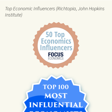
Top Economic Influencers (Richtopia, John Hopkins
Institute)