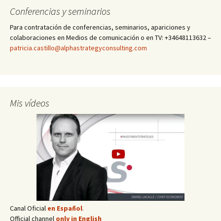
Conferencias y seminarios
Para contratación de conferencias, seminarios, apariciones y
colaboraciones en Medios de comunicación o en TV: +34648113632 –
patricia.castillo@alphastrategyconsulting.com
Mis vídeos
Canal Oficial
en Español
.
Official channel
only in English