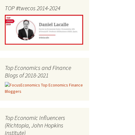
TOP #twecos 2014-2024
Top Economics and Finance
Blogs of 2018-2021
Top Economic Influencers
(Richtopia, John Hopkins
Institute)