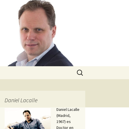
Buscar:
Daniel Lacalle
Daniel Lacalle
(Madrid,
1967) es
Doctor en