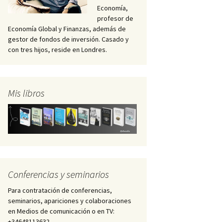
Economía,
profesor de
Economía Global y Finanzas, además de
gestor de fondos de inversión. Casado y
con tres hijos, reside en Londres.
Mis libros
Conferencias y seminarios
Para contratación de conferencias,
seminarios, apariciones y colaboraciones
en Medios de comunicación o en TV:
+34648113632 –