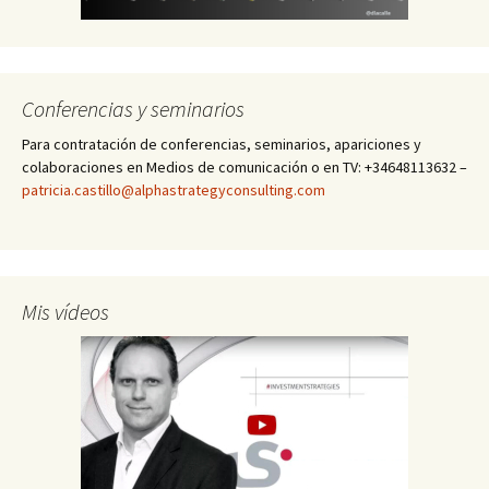
Conferencias y seminarios
Para contratación de conferencias, seminarios, apariciones y
colaboraciones en Medios de comunicación o en TV: +34648113632 –
patricia.castillo@alphastrategyconsulting.com
Mis vídeos