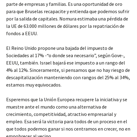
parte de empresas y familias. Es una oportunidad de oro
para que Bruselas recapacite y entienda que podemos sufrir
por la salida de capitales. Nomura estimaba una pérdida de
la UE de 63.000 millones de dólares por la repatriación de
fondos a EEUU.
El Reino Unido propone una bajada del impuesto de
Sociedades al 17% -“o donde sea necesario”, según Gove-,
EEUU, también. Israel bajará ese impuesto a un rango del
4% al 12%. Sinceramente, si pensamos que no hay riesgo de
descapitalización manteniendo con rangos del 25% al 34%,
estamos muy equivocados.
Esperemos que la Unión Europea recupere la iniciativa y se
muestre ante el mundo como una alternativa de
crecimiento, competitividad, atractivo empresarial y
empleo. Esa será la victoria para todos de un proceso en el
que todos podemos ganar si nos centramos en crecer, no en
empobrecer al vecino.