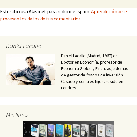
Este sitio usa Akismet para reducir el spam.
Aprende cómo se
procesan los datos de tus comentarios.
Daniel Lacalle
Daniel Lacalle (Madrid, 1967) es
Doctor en Economía, profesor de
Economía Global y Finanzas, además
de gestor de fondos de inversión.
Casado y con tres hijos, reside en
Londres.
Mis libros