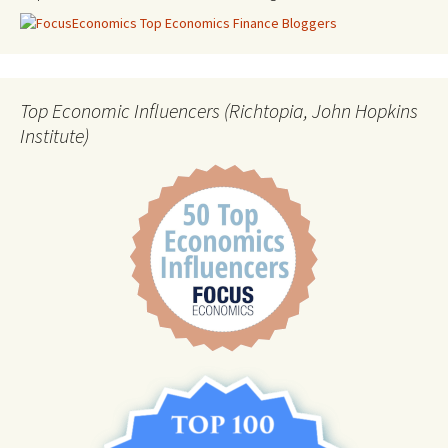
Top Economic Influencers (Richtopia, John Hopkins
Institute)