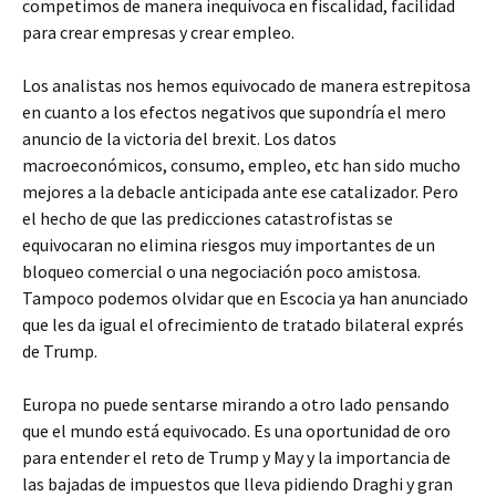
competimos de manera inequívoca en fiscalidad, facilidad
para crear empresas y crear empleo.
Los analistas nos hemos equivocado de manera estrepitosa
en cuanto a los efectos negativos que supondría el mero
anuncio de la victoria del brexit. Los datos
macroeconómicos, consumo, empleo, etc han sido mucho
mejores a la debacle anticipada ante ese catalizador. Pero
el hecho de que las predicciones catastrofistas se
equivocaran no elimina riesgos muy importantes de un
bloqueo comercial o una negociación poco amistosa.
Tampoco podemos olvidar que en Escocia ya han anunciado
que les da igual el ofrecimiento de tratado bilateral exprés
de Trump.
Europa no puede sentarse mirando a otro lado pensando
que el mundo está equivocado. Es una oportunidad de oro
para entender el reto de Trump y May y la importancia de
las bajadas de impuestos que lleva pidiendo Draghi y gran