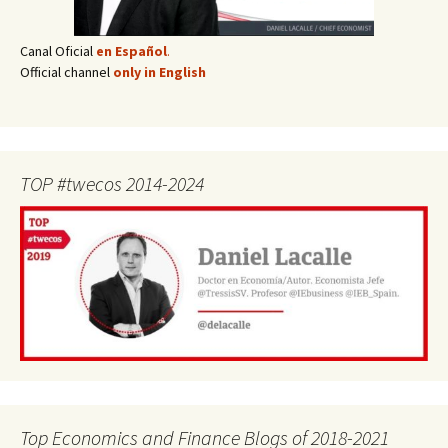
Canal Oficial
en Español
.
Official channel
only in English
TOP #twecos 2014-2024
Top Economics and Finance Blogs of 2018-2021