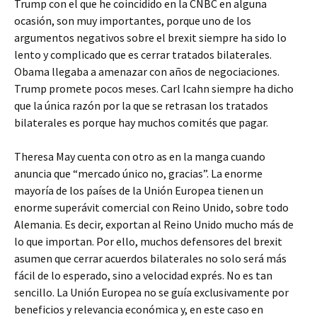
Trump con el que he coincidido en la CNBC en alguna
ocasión, son muy importantes, porque uno de los
argumentos negativos sobre el brexit siempre ha sido lo
lento y complicado que es cerrar tratados bilaterales.
Obama llegaba a amenazar con años de negociaciones.
Trump promete pocos meses. Carl Icahn siempre ha dicho
que la única razón por la que se retrasan los tratados
bilaterales es porque hay muchos comités que pagar.
Theresa May cuenta con otro as en la manga cuando
anuncia que “mercado único no, gracias”. La enorme
mayoría de los países de la Unión Europea tienen un
enorme superávit comercial con Reino Unido, sobre todo
Alemania. Es decir, exportan al Reino Unido mucho más de
lo que importan. Por ello, muchos defensores del brexit
asumen que cerrar acuerdos bilaterales no solo será más
fácil de lo esperado, sino a velocidad exprés. No es tan
sencillo. La Unión Europea no se guía exclusivamente por
beneficios y relevancia económica y, en este caso en