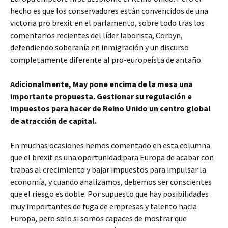
hecho es que los conservadores están convencidos de una
victoria pro brexit en el parlamento, sobre todo tras los
comentarios recientes del líder laborista, Corbyn,
defendiendo soberanía en inmigración y un discurso
completamente diferente al pro-europeísta de antaño.
Adicionalmente, May pone encima de la mesa una
importante propuesta. Gestionar su regulación e
impuestos para hacer de Reino Unido un centro global
de atracción de capital.
En muchas ocasiones hemos comentado en esta columna
que el brexit es una oportunidad para Europa de acabar con
trabas al crecimiento y bajar impuestos para impulsar la
economía, y cuando analizamos, debemos ser conscientes
que el riesgo es doble. Por supuesto que hay posibilidades
muy importantes de fuga de empresas y talento hacia
Europa, pero solo si somos capaces de mostrar que