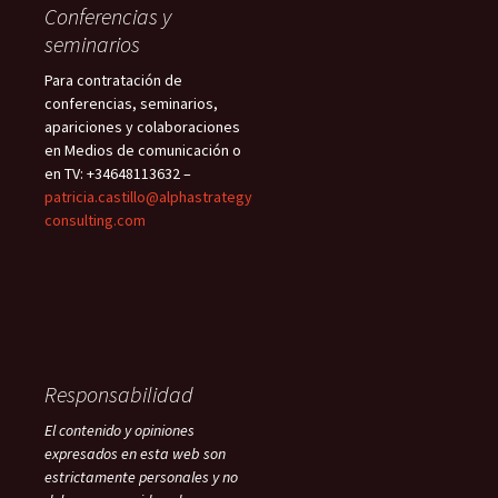
Conferencias y
seminarios
Para contratación de
conferencias, seminarios,
apariciones y colaboraciones
en Medios de comunicación o
en TV: +34648113632 –
patricia.castillo@alphastrategy
consulting.com
Responsabilidad
El contenido y opiniones
expresados en esta web son
estrictamente personales y no