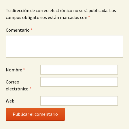
Tu dirección de correo electrónico no será publicada.
Los
campos obligatorios están marcados con
*
Comentario
*
Nombre
*
Correo
electrónico
*
Web