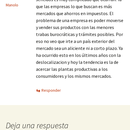
Manolo
que las empresas lo que buscan es más
mercados que ahorros en impuestos. El
problema de una empresa es poder moverse
y vender sus productos con las menores
trabas burocráticas y trámites posibles. Por
eso no veo que irte a un país exterior del
mercado sea un aliciente ni a corto plazo. Ya
ha ocurrido esto en los últimos años con la
deslocalizacion y hoy la tendencia es la de
acercar las plantas productivas a los
consumidores y los mismos mercados.
Responder
Deja una respuesta