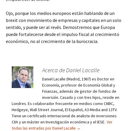
Ojo, porque los medios europeos están hablando de un
brexit con movimiento de empresas y capitales en un solo
sentido, y puede ser al revés. Demostremos que Europa
puede fortalecerse desde el impulso fiscal al crecimiento
económico, no al crecimiento de la burocracia.
Acerca de Daniel Lacalle
Daniel Lacalle (Madrid, 1967) es Doctor en
Economía, profesor de Economía Global y
Finanzas, además de gestor de fondos de
inversión. Casado y con tres hijos, reside en
Londres. Es colaborador frecuente en medios como CNBC,
Hedgeye, Wall Street Journal, El Español, A3 Media and 13TV.
Tiene un certificado internacional de analista de inversiones
CIIA y un máster en Investigación económica y el IESE.
Ver
todas las entradas por Daniel Lacalle
→