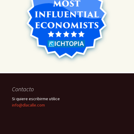
Contacto
Si quiere escribirme utilice
info@dlacalle.com