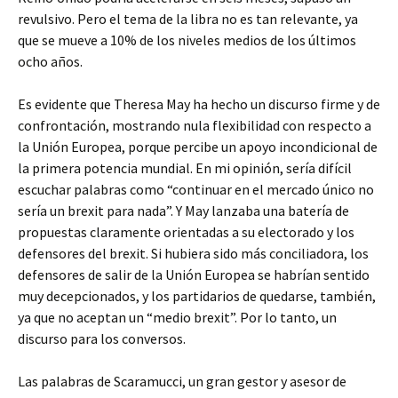
revulsivo. Pero el tema de la libra no es tan relevante, ya
que se mueve a 10% de los niveles medios de los últimos
ocho años.
Es evidente que Theresa May ha hecho un discurso firme y de
confrontación, mostrando nula flexibilidad con respecto a
la Unión Europea, porque percibe un apoyo incondicional de
la primera potencia mundial. En mi opinión, sería difícil
escuchar palabras como “continuar en el mercado único no
sería un brexit para nada”. Y May lanzaba una batería de
propuestas claramente orientadas a su electorado y los
defensores del brexit. Si hubiera sido más conciliadora, los
defensores de salir de la Unión Europea se habrían sentido
muy decepcionados, y los partidarios de quedarse, también,
ya que no aceptan un “medio brexit”. Por lo tanto, un
discurso para los conversos.
Las palabras de Scaramucci, un gran gestor y asesor de