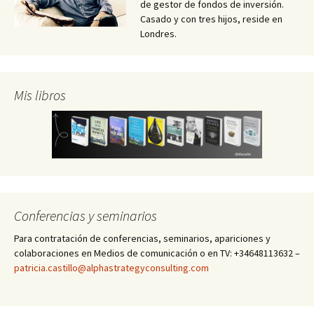
de gestor de fondos de inversión.
Casado y con tres hijos, reside en
Londres.
Mis libros
Conferencias y seminarios
Para contratación de conferencias, seminarios, apariciones y
colaboraciones en Medios de comunicación o en TV: +34648113632 –
patricia.castillo@alphastrategyconsulting.com