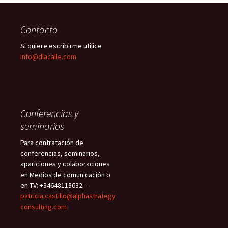
Contacto
Si quiere escribirme utilice
info@dlacalle.com
Conferencias y
seminarios
Para contratación de
conferencias, seminarios,
apariciones y colaboraciones
en Medios de comunicación o
en TV: +34648113632 –
patricia.castillo@alphastrategy
consulting.com