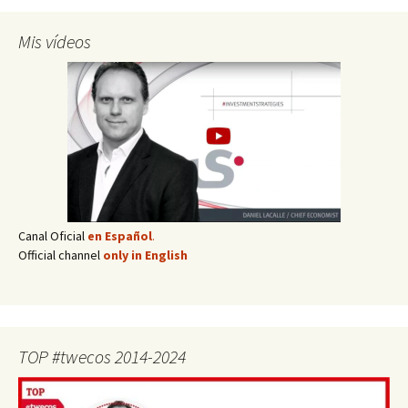
Mis vídeos
Canal Oficial
en Español
.
Official channel
only in English
TOP #twecos 2014-2024