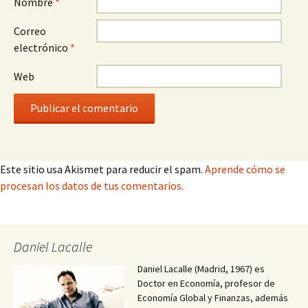
Nombre
*
Correo
electrónico
*
Web
Este sitio usa Akismet para reducir el spam.
Aprende cómo se
procesan los datos de tus comentarios.
Daniel Lacalle
Daniel Lacalle (Madrid, 1967) es
Doctor en Economía, profesor de
Economía Global y Finanzas, además