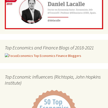
Top Economics and Finance Blogs of 2018-2021
Top Economic Influencers (Richtopia, John Hopkins
Institute)