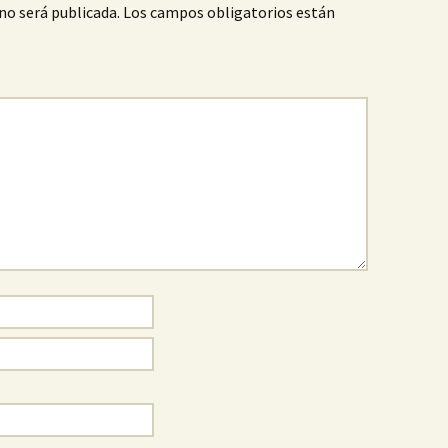
no será publicada.
Los campos obligatorios están