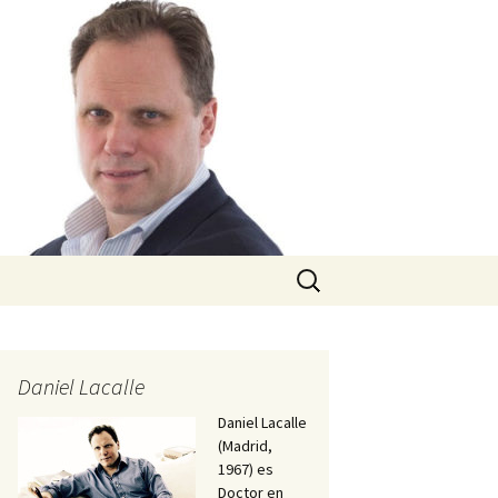
Buscar:
Daniel Lacalle
Daniel Lacalle
(Madrid,
1967) es
Doctor en