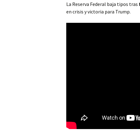
La Reserva Federal baja tipos tras
en crisis y victoria para Trump.