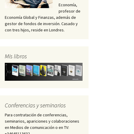
Economía,
profesor de
Economía Global y Finanzas, además de
gestor de fondos de inversión. Casado y
con tres hijos, reside en Londres.
Mis libros
Conferencias y seminarios
Para contratación de conferencias,
seminarios, apariciones y colaboraciones
en Medios de comunicación o en TV:
+34648113632 –