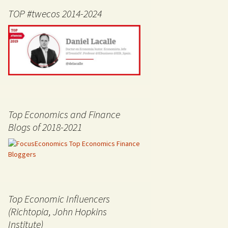
TOP #twecos 2014-2024
Top Economics and Finance
Blogs of 2018-2021
Top Economic Influencers
(Richtopia, John Hopkins
Institute)