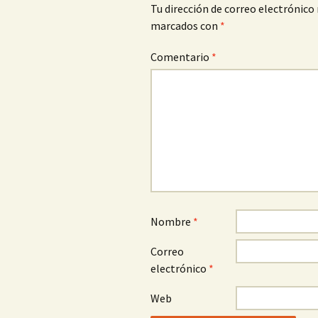
Tu dirección de correo electrónico 
marcados con
*
Comentario
*
Nombre
*
Correo
electrónico
*
Web