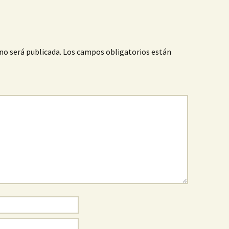
no será publicada.
Los campos obligatorios están