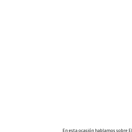
En esta ocasión hablamos sobre EE