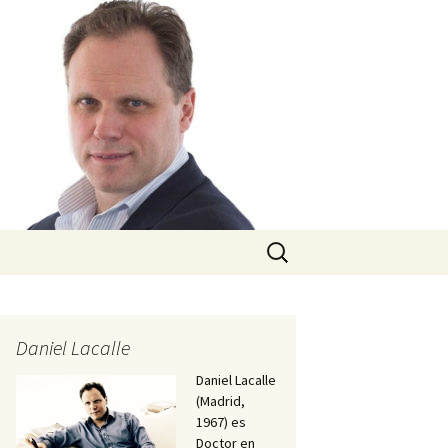
Buscar:
Daniel Lacalle
Daniel Lacalle
(Madrid,
1967) es
Doctor en