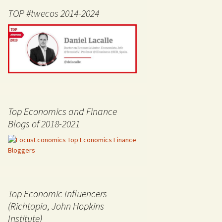
TOP #twecos 2014-2024
Top Economics and Finance
Blogs of 2018-2021
Top Economic Influencers
(Richtopia, John Hopkins
Institute)