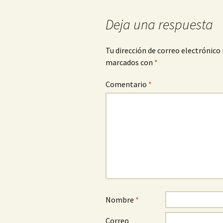
Deja una respuesta
Tu dirección de correo electrónico 
marcados con
*
Comentario
*
Nombre
*
Correo