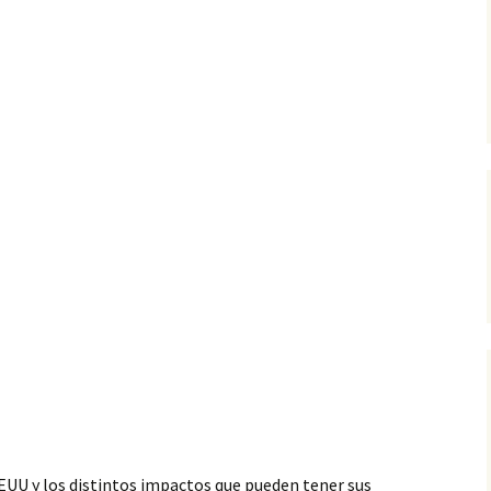
UU y los distintos impactos que pueden tener sus