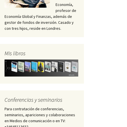
Economía,
profesor de
Economía Global y Finanzas, además de
gestor de fondos de inversión. Casado y
con tres hijos, reside en Londres.
Mis libros
Conferencias y seminarios
Para contratación de conferencias,
seminarios, apariciones y colaboraciones
en Medios de comunicación o en TV:
+34648113632 –