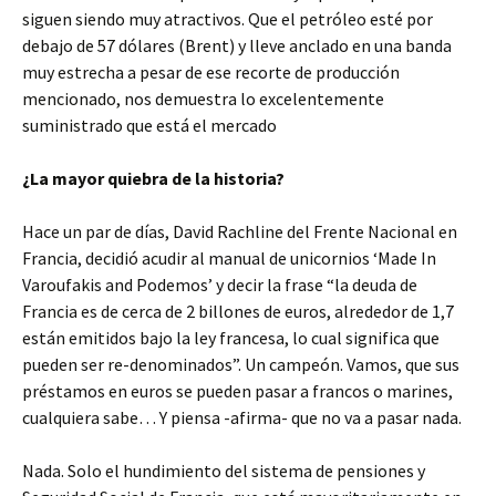
siguen siendo muy atractivos. Que el petróleo esté por
debajo de 57 dólares (Brent) y lleve anclado en una banda
muy estrecha a pesar de ese recorte de producción
mencionado, nos demuestra lo excelentemente
suministrado que está el mercado
¿La mayor quiebra de la historia?
Hace un par de días, David Rachline del Frente Nacional en
Francia, decidió acudir al manual de unicornios ‘Made In
Varoufakis and Podemos’ y decir la frase “la deuda de
Francia es de cerca de 2 billones de euros, alrededor de 1,7
están emitidos bajo la ley francesa, lo cual significa que
pueden ser re-denominados”. Un campeón. Vamos, que sus
préstamos en euros se pueden pasar a francos o marines,
cualquiera sabe… Y piensa -afirma- que no va a pasar nada.
Nada. Solo el hundimiento del sistema de pensiones y