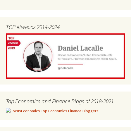
TOP #twecos 2014-2024
Top Economics and Finance Blogs of 2018-2021