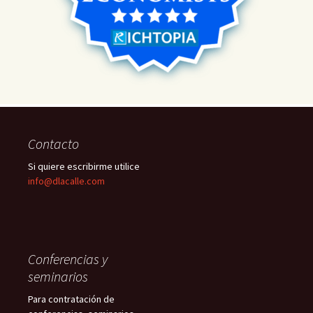
Contacto
Si quiere escribirme utilice
info@dlacalle.com
Conferencias y
seminarios
Para contratación de