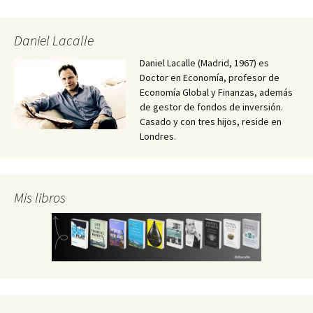
Daniel Lacalle
Daniel Lacalle (Madrid, 1967) es
Doctor en Economía, profesor de
Economía Global y Finanzas, además
de gestor de fondos de inversión.
Casado y con tres hijos, reside en
Londres.
Mis libros