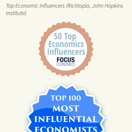
Top Economic Influencers (Richtopia, John Hopkins
Institute)