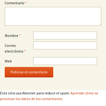
Comentario
*
Nombre
*
Correo
electrónico
*
Web
Este sitio usa Akismet para reducir el spam.
Aprende cómo se
procesan los datos de tus comentarios.