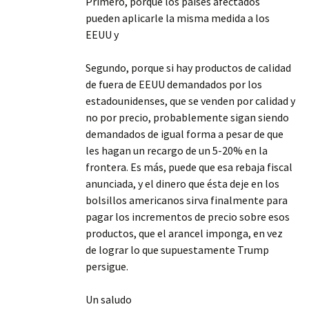
Primero, porque los países afectados
pueden aplicarle la misma medida a los
EEUU y
Segundo, porque si hay productos de calidad
de fuera de EEUU demandados por los
estadounidenses, que se venden por calidad y
no por precio, probablemente sigan siendo
demandados de igual forma a pesar de que
les hagan un recargo de un 5-20% en la
frontera. Es más, puede que esa rebaja fiscal
anunciada, y el dinero que ésta deje en los
bolsillos americanos sirva finalmente para
pagar los incrementos de precio sobre esos
productos, que el arancel imponga, en vez
de lograr lo que supuestamente Trump
persigue.
Un saludo