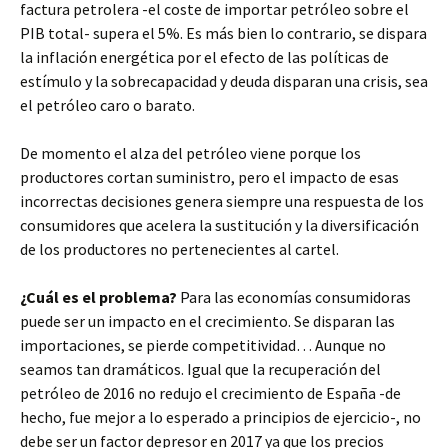
factura petrolera -el coste de importar petróleo sobre el
PIB total- supera el 5%. Es más bien lo contrario, se dispara
la inflación energética por el efecto de las políticas de
estímulo y la sobrecapacidad y deuda disparan una crisis, sea
el petróleo caro o barato.
De momento el alza del petróleo viene porque los
productores cortan suministro, pero el impacto de esas
incorrectas decisiones genera siempre una respuesta de los
consumidores que acelera la sustitución y la diversificación
de los productores no pertenecientes al cartel.
¿Cuál es el problema?
Para las economías consumidoras
puede ser un impacto en el crecimiento. Se disparan las
importaciones, se pierde competitividad… Aunque no
seamos tan dramáticos. Igual que la recuperación del
petróleo de 2016 no redujo el crecimiento de España -de
hecho, fue mejor a lo esperado a principios de ejercicio-, no
debe ser un factor depresor en 2017 ya que los precios