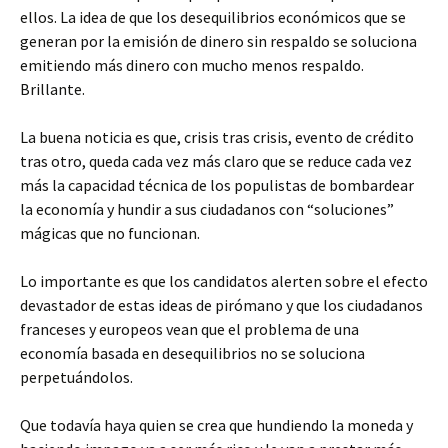
ellos. La idea de que los desequilibrios económicos que se
generan por la emisión de dinero sin respaldo se soluciona
emitiendo más dinero con mucho menos respaldo.
Brillante.
La buena noticia es que, crisis tras crisis, evento de crédito
tras otro, queda cada vez más claro que se reduce cada vez
más la capacidad técnica de los populistas de bombardear
la economía y hundir a sus ciudadanos con “soluciones”
mágicas que no funcionan.
Lo importante es que los candidatos alerten sobre el efecto
devastador de estas ideas de pirómano y que los ciudadanos
franceses y europeos vean que el problema de una
economía basada en desequilibrios no se soluciona
perpetuándolos.
Que todavía haya quien se crea que hundiendo la moneda y