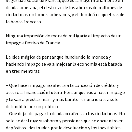
Seguridad Social de Francia, que está mayoritariamente en
deuda soberana, el destrozo de los ahorros de millones de
ciudadanos en bonos soberanos, y el dominó de quiebras de
la banca francesa.
Ninguna impresión de moneda mitigaría el impacto de un
impago efectivo de Francia.
La idea mágica de pensar que hundiendo la moneda y
haciendo impago se va a mejorar la economía está basada
en tres mentiras:
– Que hacer impago no afecta a la concesión de crédito y
acceso a financiación futura. Pensar que vas a hacer impago
y te van a prestar más -y más barato- es una idiotez solo
defendible por un político.
– Que dejar de pagar la deuda no afecta a los ciudadanos. No
solo se destruye su ahorro y pensiones que se encuentra en
depósitos -destruidos por la devaluación y los inevitables