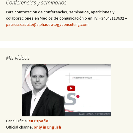
Conferencias y seminarios
Para contratación de conferencias, seminarios, apariciones y
colaboraciones en Medios de comunicación o en TV: +34648113632 –
patricia.castillo@alphastrategyconsulting.com
Mis vídeos
Canal Oficial
en Español
.
Official channel
only in English