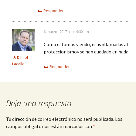
Responder
6 marzo, 2017 a las 9:30 pm
Como estamos viendo, esas «llamadas al
proteccionismo» se han quedado en nada.
Daniel
Lacalle
Responder
Deja una respuesta
Tu dirección de correo electrónico no será publicada.
Los
campos obligatorios están marcados con
*