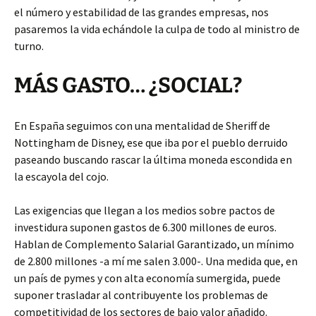
el número y estabilidad de las grandes empresas, nos
pasaremos la vida echándole la culpa de todo al ministro de
turno.
MÁS GASTO… ¿SOCIAL?
En España seguimos con una mentalidad de Sheriff de
Nottingham de Disney, ese que iba por el pueblo derruido
paseando buscando rascar la última moneda escondida en
la escayola del cojo.
Las exigencias que llegan a los medios sobre pactos de
investidura suponen gastos de 6.300 millones de euros.
Hablan de Complemento Salarial Garantizado, un mínimo
de 2.800 millones -a mí me salen 3.000-. Una medida que, en
un país de pymes y con alta economía sumergida, puede
suponer trasladar al contribuyente los problemas de
competitividad de los sectores de bajo valor añadido.