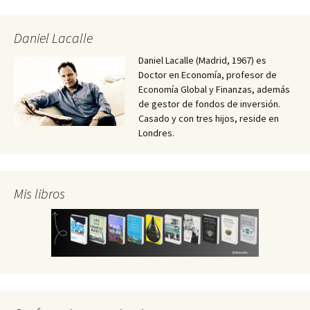
Daniel Lacalle
Daniel Lacalle (Madrid, 1967) es
Doctor en Economía, profesor de
Economía Global y Finanzas, además
de gestor de fondos de inversión.
Casado y con tres hijos, reside en
Londres.
Mis libros