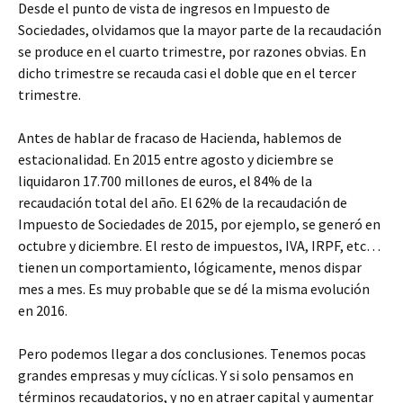
Desde el punto de vista de ingresos en Impuesto de
Sociedades, olvidamos que la mayor parte de la recaudación
se produce en el cuarto trimestre, por razones obvias. En
dicho trimestre se recauda casi el doble que en el tercer
trimestre.
Antes de hablar de fracaso de Hacienda, hablemos de
estacionalidad. En 2015 entre agosto y diciembre se
liquidaron 17.700 millones de euros, el 84% de la
recaudación total del año. El 62% de la recaudación de
Impuesto de Sociedades de 2015, por ejemplo, se generó en
octubre y diciembre. El resto de impuestos, IVA, IRPF, etc…
tienen un comportamiento, lógicamente, menos dispar
mes a mes. Es muy probable que se dé la misma evolución
en 2016.
Pero podemos llegar a dos conclusiones. Tenemos pocas
grandes empresas y muy cíclicas. Y si solo pensamos en
términos recaudatorios, y no en atraer capital y aumentar