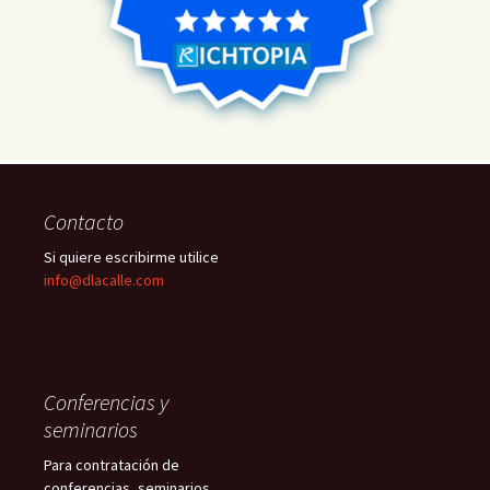
Contacto
Si quiere escribirme utilice
info@dlacalle.com
Conferencias y
seminarios
Para contratación de
conferencias, seminarios,