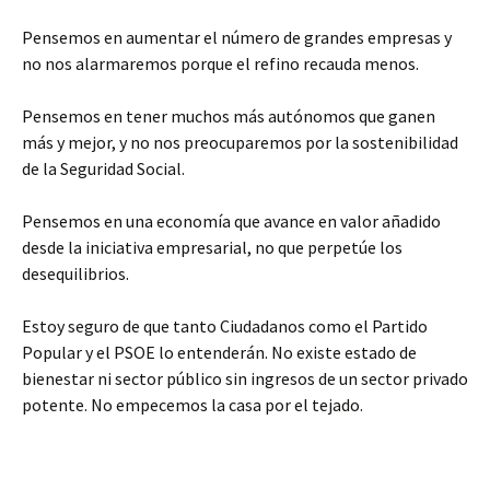
Pensemos en aumentar el número de grandes empresas y
no nos alarmaremos porque el refino recauda menos.
Pensemos en tener muchos más autónomos que ganen
más y mejor, y no nos preocuparemos por la sostenibilidad
de la Seguridad Social.
Pensemos en una economía que avance en valor añadido
desde la iniciativa empresarial, no que perpetúe los
desequilibrios.
Estoy seguro de que tanto Ciudadanos como el Partido
Popular y el PSOE lo entenderán. No existe estado de
bienestar ni sector público sin ingresos de un sector privado
potente. No empecemos la casa por el tejado.