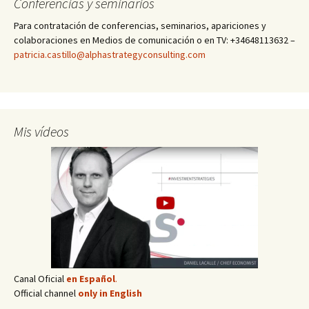
Conferencias y seminarios
Para contratación de conferencias, seminarios, apariciones y
colaboraciones en Medios de comunicación o en TV: +34648113632 –
patricia.castillo@alphastrategyconsulting.com
Mis vídeos
Canal Oficial
en Español
.
Official channel
only in English