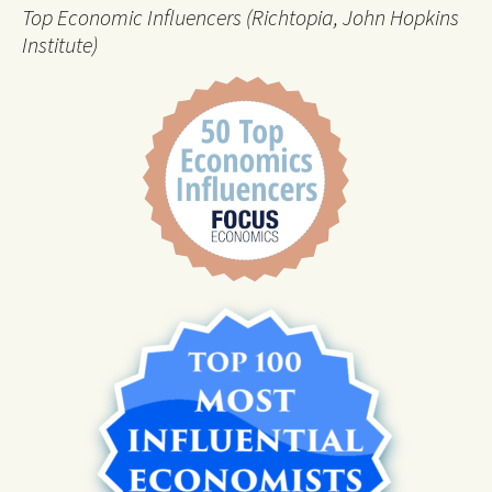
Top Economic Influencers (Richtopia, John Hopkins
Institute)