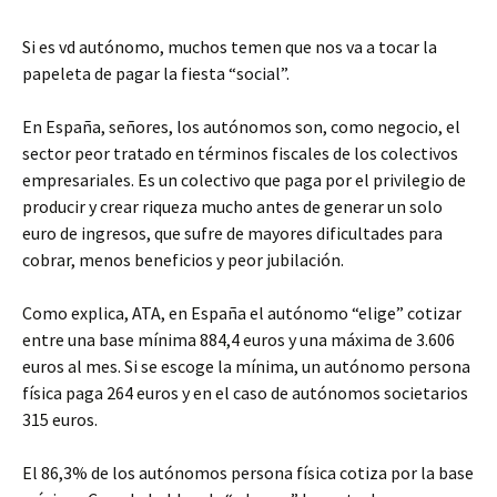
Si es vd autónomo, muchos temen que nos va a tocar la
papeleta de pagar la fiesta “social”.
En España, señores, los autónomos son, como negocio, el
sector peor tratado en términos fiscales de los colectivos
empresariales. Es un colectivo que paga por el privilegio de
producir y crear riqueza mucho antes de generar un solo
euro de ingresos, que sufre de mayores dificultades para
cobrar, menos beneficios y peor jubilación.
Como explica, ATA, en España el autónomo “elige” cotizar
entre una base mínima 884,4 euros y una máxima de 3.606
euros al mes. Si se escoge la mínima, un autónomo persona
física paga 264 euros y en el caso de autónomos societarios
315 euros.
El 86,3% de los autónomos persona física cotiza por la base