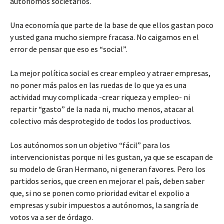
autónomos societarios.
Una economía que parte de la base de que ellos gastan poco
y usted gana mucho siempre fracasa. No caigamos en el
error de pensar que eso es “social”.
La mejor política social es crear empleo y atraer empresas,
no poner más palos en las ruedas de lo que ya es una
actividad muy complicada -crear riqueza y empleo- ni
repartir “gasto” de la nada ni, mucho menos, atacar al
colectivo más desprotegido de todos los productivos.
Los autónomos son un objetivo “fácil” para los
intervencionistas porque ni les gustan, ya que se escapan de
su modelo de Gran Hermano, ni generan favores. Pero los
partidos serios, que creen en mejorar el país, deben saber
que, si no se ponen como prioridad evitar el expolio a
empresas y subir impuestos a autónomos, la sangría de
votos va a ser de órdago.