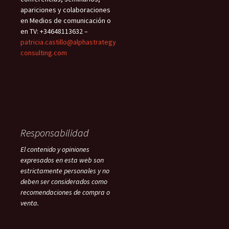
apariciones y colaboraciones
en Medios de comunicación o
en TV: +34648113632 –
patricia.castillo@alphastrategy
consulting.com
Responsabilidad
El contenido y opiniones
expresados en esta web son
estrictamente personales y no
deben ser considerados como
recomendaciones de compra o
venta.