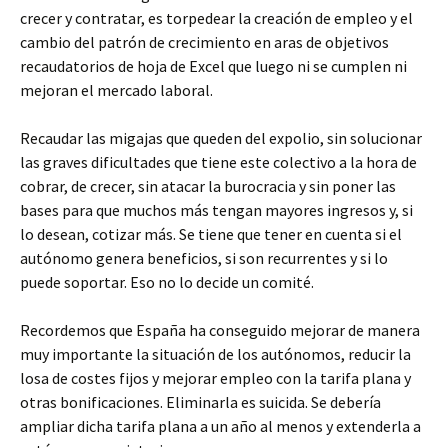
crecer y contratar, es torpedear la creación de empleo y el
cambio del patrón de crecimiento en aras de objetivos
recaudatorios de hoja de Excel que luego ni se cumplen ni
mejoran el mercado laboral.
Recaudar las migajas que queden del expolio, sin solucionar
las graves dificultades que tiene este colectivo a la hora de
cobrar, de crecer, sin atacar la burocracia y sin poner las
bases para que muchos más tengan mayores ingresos y, si
lo desean, cotizar más. Se tiene que tener en cuenta si el
autónomo genera beneficios, si son recurrentes y si lo
puede soportar. Eso no lo decide un comité.
Recordemos que España ha conseguido mejorar de manera
muy importante la situación de los autónomos, reducir la
losa de costes fijos y mejorar empleo con la tarifa plana y
otras bonificaciones. Eliminarla es suicida. Se debería
ampliar dicha tarifa plana a un año al menos y extenderla a