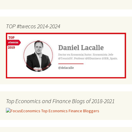
TOP #twecos 2014-2024
Top Economics and Finance Blogs of 2018-2021