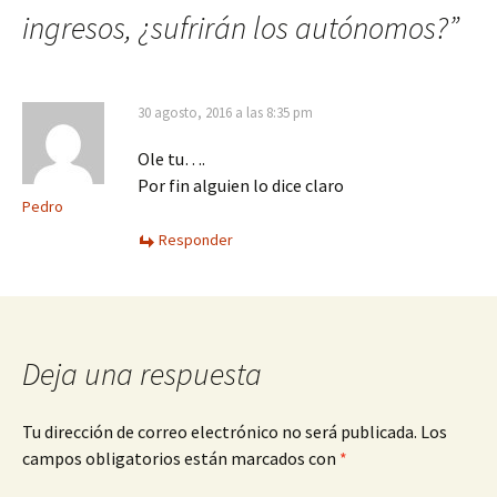
ingresos, ¿sufrirán los autónomos?
”
30 agosto, 2016 a las 8:35 pm
Ole tu….
Por fin alguien lo dice claro
Pedro
Responder
Deja una respuesta
Tu dirección de correo electrónico no será publicada.
Los
campos obligatorios están marcados con
*