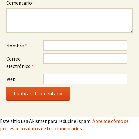
Comentario
*
Nombre
*
Correo
electrónico
*
Web
Este sitio usa Akismet para reducir el spam.
Aprende cómo se
procesan los datos de tus comentarios.