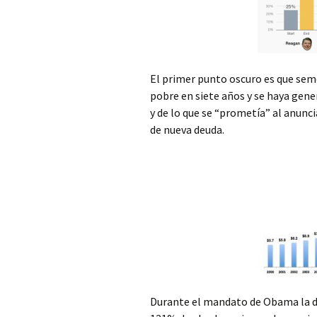
El primer punto oscuro es que sem
pobre en siete años y se haya gene
y de lo que se “prometía” al anunci
de nueva deuda.
Durante el mandato de Obama la d