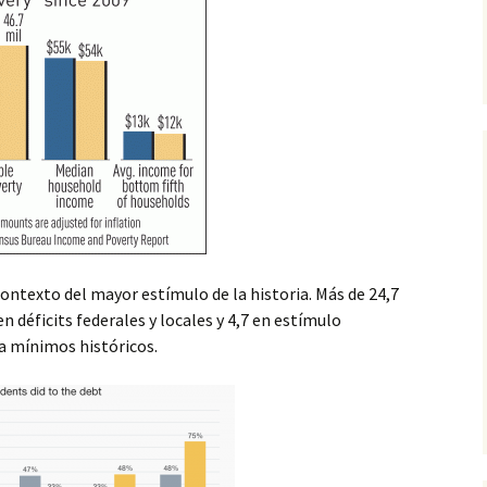
contexto del mayor estímulo de la historia. Más de 24,7
n déficits federales y locales y 4,7 en estímulo
a mínimos históricos.