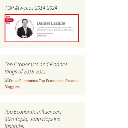
TOP #twecos 2014-2024
Top Economics and Finance
Blogs of 2018-2021
Top Economic Influencers
(Richtopia, John Hopkins
Institute)