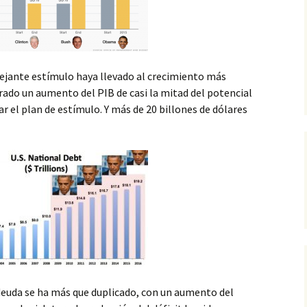
ejante estímulo haya llevado al crecimiento más
rado un aumento del PIB de casi la mitad del potencial
ar el plan de estímulo. Y más de 20 billones de dólares
euda se ha más que duplicado, con un aumento del