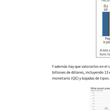
Y además hay que valorarlos en el 
billones de dólares, incluyendo 13 e
monetario (QE) y bajadas de tipos 