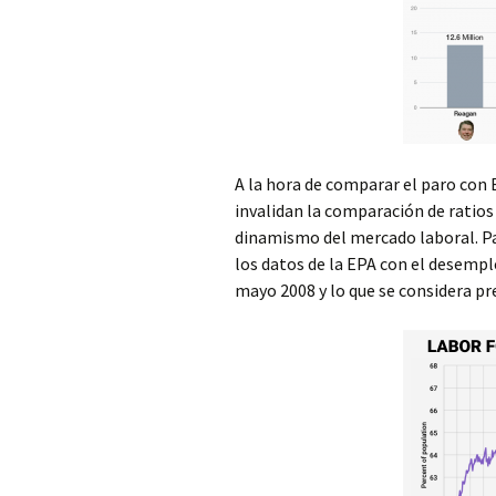
A la hora de comparar el paro con
invalidan la comparación de ratios 
dinamismo del mercado laboral. P
los datos de la EPA con el desempl
mayo 2008 y lo que se considera pre