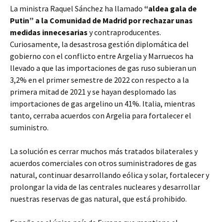
La ministra Raquel Sánchez ha llamado
“aldea gala de
Putin” a la Comunidad de Madrid por rechazar unas
medidas innecesarias
y contraproducentes.
Curiosamente, la desastrosa gestión diplomática del
gobierno con el conflicto entre Argelia y Marruecos ha
llevado a que las importaciones de gas ruso subieran un
3,2% en el primer semestre de 2022 con respecto a la
primera mitad de 2021 y se hayan desplomado las
importaciones de gas argelino un 41%. Italia, mientras
tanto, cerraba acuerdos con Argelia para fortalecer el
suministro.
La solución es cerrar muchos más tratados bilaterales y
acuerdos comerciales con otros suministradores de gas
natural, continuar desarrollando eólica y solar, fortalecer y
prolongar la vida de las centrales nucleares y desarrollar
nuestras reservas de gas natural, que está prohibido.