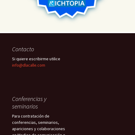
Contacto
Si quiere escribirme utilice
info@dlacalle.com
Conferencias y
seminarios
Para contratación de
conferencias, seminarios,
apariciones y colaboraciones
en Medios de comunicación o