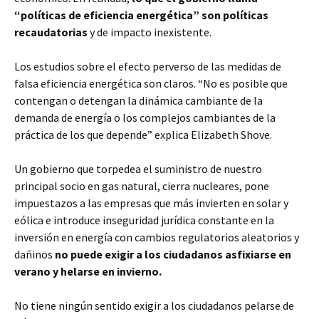
“políticas de eficiencia energética” son políticas
recaudatorias
y de impacto inexistente.
Los estudios sobre el efecto perverso de las medidas de
falsa eficiencia energética son claros. “No es posible que
contengan o detengan la dinámica cambiante de la
demanda de energía o los complejos cambiantes de la
práctica de los que depende” explica Elizabeth Shove.
Un gobierno que torpedea el suministro de nuestro
principal socio en gas natural, cierra nucleares, pone
impuestazos a las empresas que más invierten en solar y
eólica e introduce inseguridad jurídica constante en la
inversión en energía con cambios regulatorios aleatorios y
dañinos
no puede exigir a los ciudadanos asfixiarse en
verano y helarse en invierno.
No tiene ningún sentido exigir a los ciudadanos pelarse de