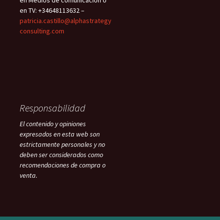
en TV: +34648113632 –
patricia.castillo@alphastrategy
consulting.com
Responsabilidad
El contenido y opiniones
expresados en esta web son
estrictamente personales y no
deben ser considerados como
recomendaciones de compra o
venta.