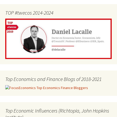
TOP #twecos 2014-2024
Top Economics and Finance Blogs of 2018-2021
Top Economic Influencers (Richtopia, John Hopkins