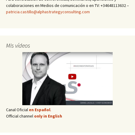
colaboraciones en Medios de comunicación o en TV: +34648113632 –
patricia.castillo@alphastrategyconsulting.com
Mis vídeos
Canal Oficial
en Español
.
Official channel
only in English