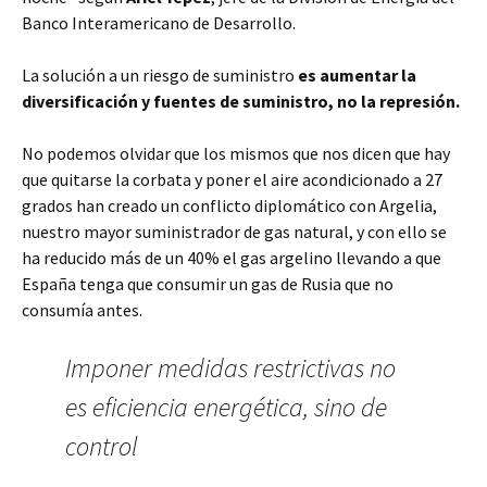
Banco Interamericano de Desarrollo.
La solución a un riesgo de suministro
es aumentar la
diversificación y fuentes de suministro, no la represión.
No podemos olvidar que los mismos que nos dicen que hay
que quitarse la corbata y poner el aire acondicionado a 27
grados han creado un conflicto diplomático con Argelia,
nuestro mayor suministrador de gas natural, y con ello se
ha reducido más de un 40% el gas argelino llevando a que
España tenga que consumir un gas de Rusia que no
consumía antes.
Imponer medidas restrictivas no
es eficiencia energética, sino de
control