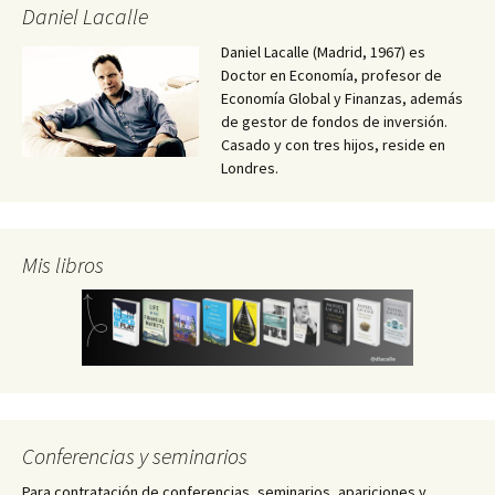
Daniel Lacalle
Daniel Lacalle (Madrid, 1967) es
Doctor en Economía, profesor de
Economía Global y Finanzas, además
de gestor de fondos de inversión.
Casado y con tres hijos, reside en
Londres.
Mis libros
Conferencias y seminarios
Para contratación de conferencias, seminarios, apariciones y