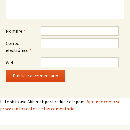
Nombre
*
Correo
electrónico
*
Web
Este sitio usa Akismet para reducir el spam.
Aprende cómo se
procesan los datos de tus comentarios.