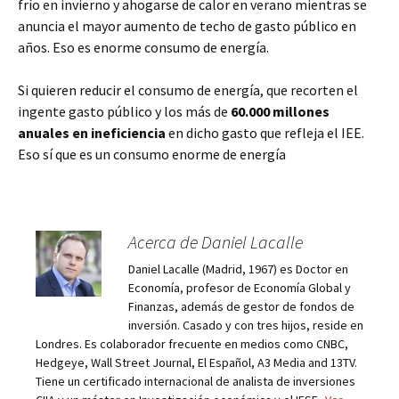
frío en invierno y ahogarse de calor en verano mientras se
anuncia el mayor aumento de techo de gasto público en
años. Eso es enorme consumo de energía.
Si quieren reducir el consumo de energía, que recorten el
ingente gasto público y los más de
60.000 millones
anuales en ineficiencia
en dicho gasto que refleja el IEE.
Eso sí que es un consumo enorme de energía
Acerca de Daniel Lacalle
Daniel Lacalle (Madrid, 1967) es Doctor en
Economía, profesor de Economía Global y
Finanzas, además de gestor de fondos de
inversión. Casado y con tres hijos, reside en
Londres. Es colaborador frecuente en medios como CNBC,
Hedgeye, Wall Street Journal, El Español, A3 Media and 13TV.
Tiene un certificado internacional de analista de inversiones