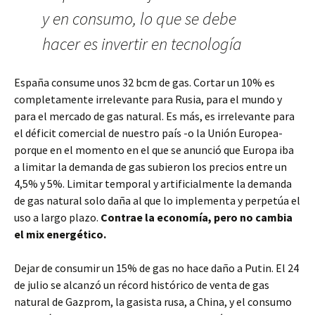
y en consumo, lo que se debe
hacer es invertir en tecnología
España consume unos 32 bcm de gas. Cortar un 10% es
completamente irrelevante para Rusia, para el mundo y
para el mercado de gas natural. Es más, es irrelevante para
el déficit comercial de nuestro país -o la Unión Europea-
porque en el momento en el que se anunció que Europa iba
a limitar la demanda de gas subieron los precios entre un
4,5% y 5%. Limitar temporal y artificialmente la demanda
de gas natural solo daña al que lo implementa y perpetúa el
uso a largo plazo.
Contrae la economía, pero no cambia
el mix energético.
Dejar de consumir un 15% de gas no hace daño a Putin. El 24
de julio se alcanzó un récord histórico de venta de gas
natural de Gazprom, la gasista rusa, a China, y el consumo