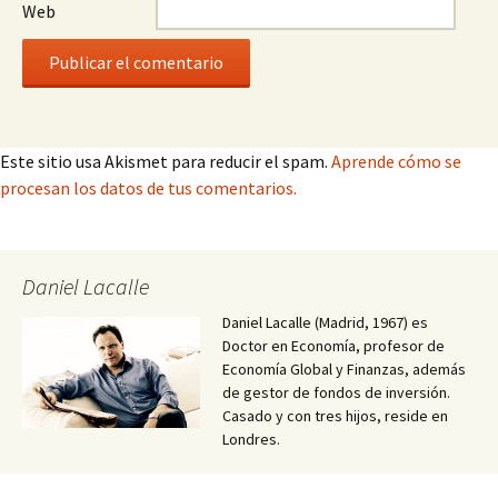
Web
Este sitio usa Akismet para reducir el spam.
Aprende cómo se
procesan los datos de tus comentarios.
Daniel Lacalle
Daniel Lacalle (Madrid, 1967) es
Doctor en Economía, profesor de
Economía Global y Finanzas, además
de gestor de fondos de inversión.
Casado y con tres hijos, reside en
Londres.