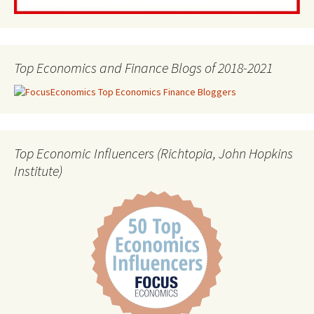
Top Economics and Finance Blogs of 2018-2021
Top Economic Influencers (Richtopia, John Hopkins
Institute)