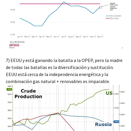
7)
EEUU y está ganando la batalla a la OPEP, pero la madre
de todas las batallas es la diversificación y sustitución.
EEUU está cerca de la independencia energética y la
combinación gas natural + renovables es imparable.