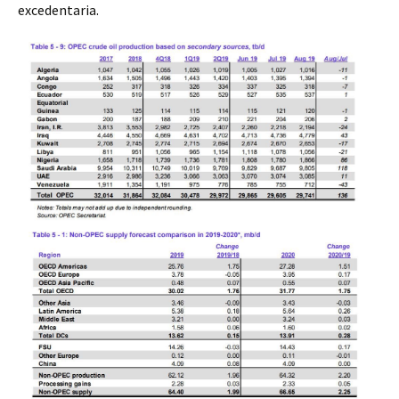
excedentaria.