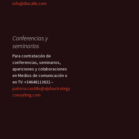
info@dlacalle.com
Conferencias y
seminarios
Para contratación de
conferencias, seminarios,
apariciones y colaboraciones
en Medios de comunicación o
en TV: +34648113632 –
patricia.castillo@alphastrategy
consulting.com