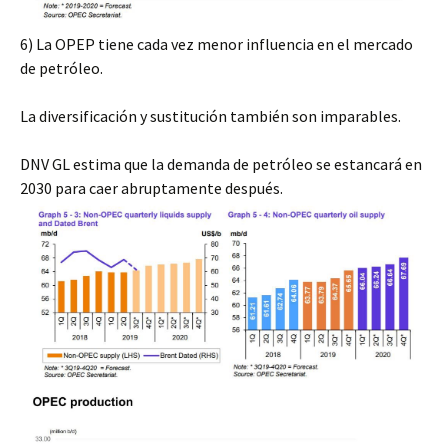
6)
La OPEP tiene cada vez menor influencia en el mercado
de petróleo.
La diversificación y sustitución también son imparables.
DNV GL estima que la demanda de petróleo se estancará en
2030 para caer abruptamente después.