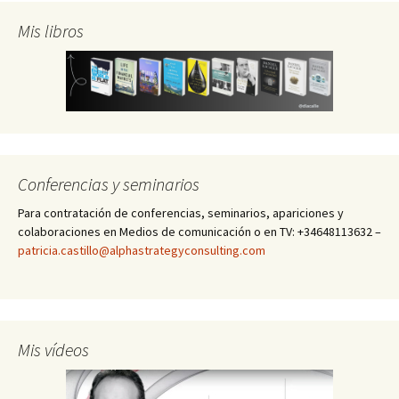
Mis libros
Conferencias y seminarios
Para contratación de conferencias, seminarios, apariciones y
colaboraciones en Medios de comunicación o en TV: +34648113632 –
patricia.castillo@alphastrategyconsulting.com
Mis vídeos