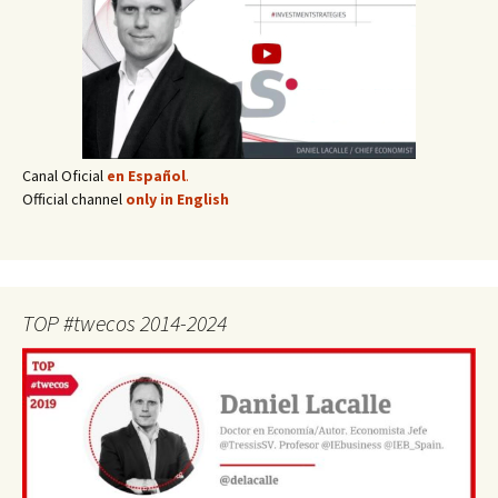
Canal Oficial
en Español
.
Official channel
only in English
TOP #twecos 2014-2024