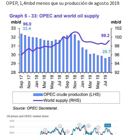
OPEP, 1,4mbd menos que su producción de agosto 2019.