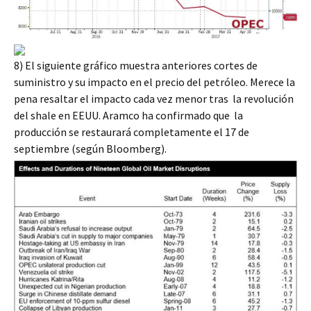
8) El siguiente gráfico muestra anteriores cortes de
suministro y su impacto en el precio del petróleo. Merece la
pena resaltar el impacto cada vez menor tras la revolución
del shale en EEUU. Aramco ha confirmado que la
producción se restaurará completamente el 17 de
septiembre (según Bloomberg).