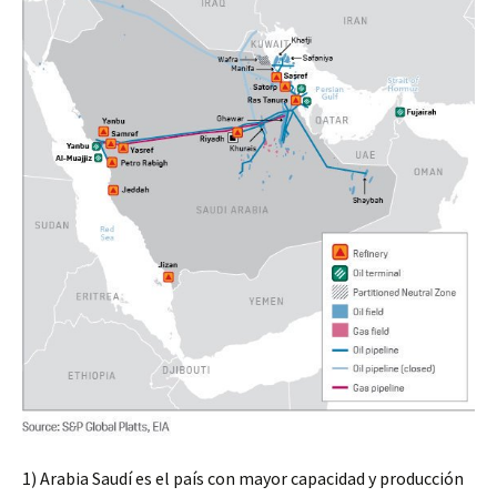
1)
Arabia Saudí es el país con mayor capacidad y producción