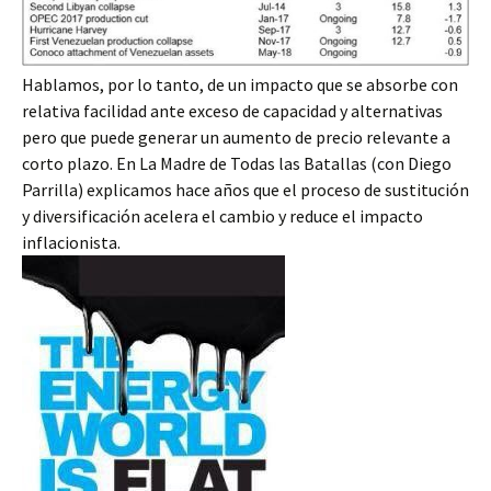
Hablamos, por lo tanto, de un impacto que se absorbe con
relativa facilidad ante exceso de capacidad y alternativas
pero que puede generar un aumento de precio relevante a
corto plazo. En La Madre de Todas las Batallas (con Diego
Parrilla) explicamos hace años que el proceso de sustitución
y diversificación acelera el cambio y reduce el impacto
inflacionista.