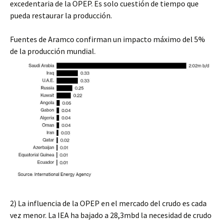
excedentaria de la OPEP. Es solo cuestión de tiempo que
pueda restaurar la producción.
Fuentes de Aramco confirman un impacto máximo del 5%
de la producción mundial.
2)
La influencia de la OPEP en el mercado del crudo es cada
vez menor. La IEA ha bajado a 28,3mbd la necesidad de crudo