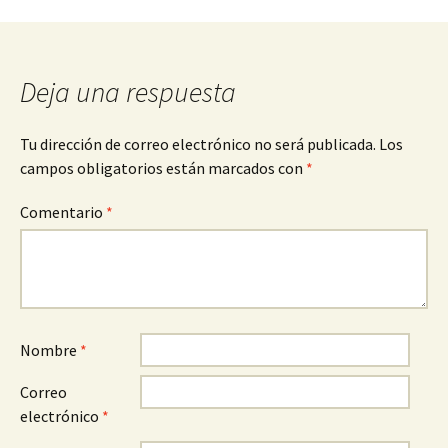
Deja una respuesta
Tu dirección de correo electrónico no será publicada.
Los
campos obligatorios están marcados con
*
Comentario
*
Nombre
*
Correo
electrónico
*