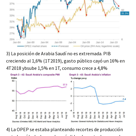
3)
La posición de Arabia Saudí no es extremada. PIB
creciendo al 1,6% (1T2019), gasto público cayó un 16% en
4T2018 ybsube 1,5% en 1T, consumo crece a 4,8%
4)
La OPEP se estaba planteando recortes de producción