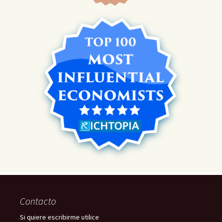
Contacto
Si quiere escribirme utilice