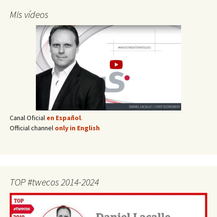
Mis vídeos
Canal Oficial
en Español
.
Official channel
only in English
TOP #twecos 2014-2024