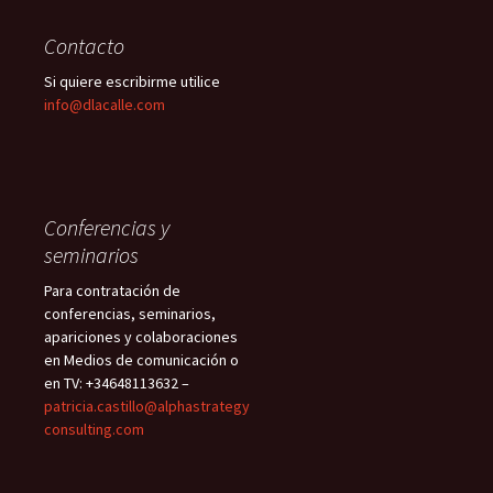
Contacto
Si quiere escribirme utilice
info@dlacalle.com
Conferencias y
seminarios
Para contratación de
conferencias, seminarios,
apariciones y colaboraciones
en Medios de comunicación o
en TV: +34648113632 –
patricia.castillo@alphastrategy
consulting.com