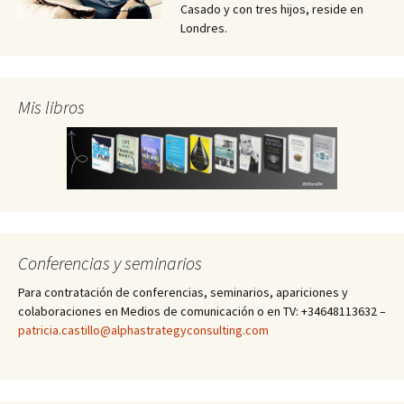
Casado y con tres hijos, reside en
Londres.
Mis libros
Conferencias y seminarios
Para contratación de conferencias, seminarios, apariciones y
colaboraciones en Medios de comunicación o en TV: +34648113632 –
patricia.castillo@alphastrategyconsulting.com