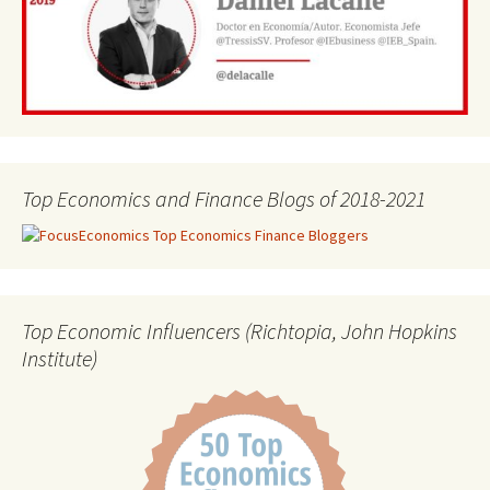
Top Economics and Finance Blogs of 2018-2021
Top Economic Influencers (Richtopia, John Hopkins
Institute)