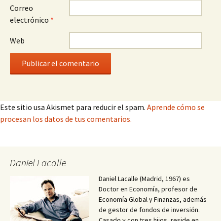
Correo
electrónico
*
Web
Este sitio usa Akismet para reducir el spam.
Aprende cómo se
procesan los datos de tus comentarios.
Daniel Lacalle
Daniel Lacalle (Madrid, 1967) es
Doctor en Economía, profesor de
Economía Global y Finanzas, además
de gestor de fondos de inversión.
Casado y con tres hijos, reside en