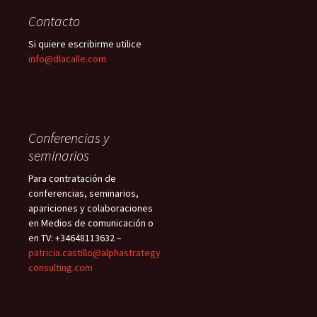
Contacto
Si quiere escribirme utilice
info@dlacalle.com
Conferencias y
seminarios
Para contratación de
conferencias, seminarios,
apariciones y colaboraciones
en Medios de comunicación o
en TV: +34648113632 –
patricia.castillo@alphastrategy
consulting.com