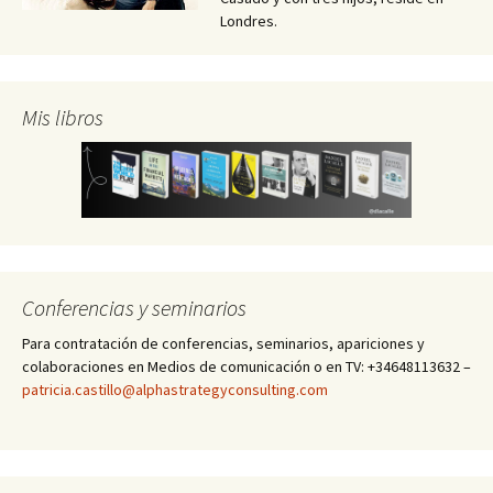
Londres.
Mis libros
Conferencias y seminarios
Para contratación de conferencias, seminarios, apariciones y
colaboraciones en Medios de comunicación o en TV: +34648113632 –
patricia.castillo@alphastrategyconsulting.com