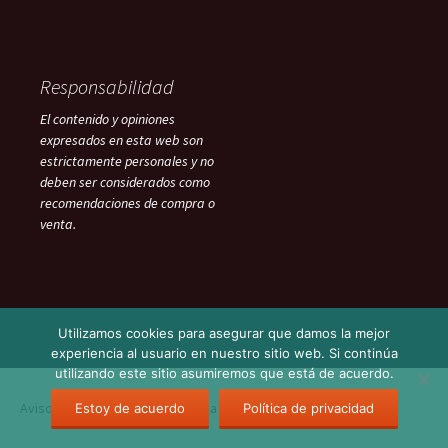
Responsabilidad
El contenido y opiniones
expresados en esta web son
estrictamente personales y no
deben ser considerados como
recomendaciones de compra o
venta.
Utilizamos cookies para asegurar que damos la mejor
experiencia al usuario en nuestro sitio web. Si continúa
utilizando este sitio asumiremos que está de acuerdo.
Aviso Legal
Funciona gracias a WordPress
Estoy de acuerdo
Política de privacidad