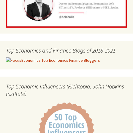
Top Economics and Finance Blogs of 2018-2021
Top Economic Influencers (Richtopia, John Hopkins
Institute)