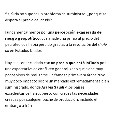
Y si Siria no supone un problema de suministro, ¿por qué se
dispara el precio del crudo?
Fundamentalmente por una
percepción exagerada de
riesgo geopolítico
, que añade una prima al precio del
petróleo que había perdido gracias a la revolución del
shale
oil
en Estados Unidos.
Hay que tener cuidado con
un precio que está inflado
por
una expectativa de conflicto generalizado que tiene muy
pocos visos de realizarse. La famosa primavera árabe tuvo
muy poco impacto sobre un mercado extremadamente bien
suministrado, donde
Arabia Saudí
y los países
excedentarios han cubierto con creces las necesidades
creadas por cualquier bache de producción, incluido el
embargo a Irán.