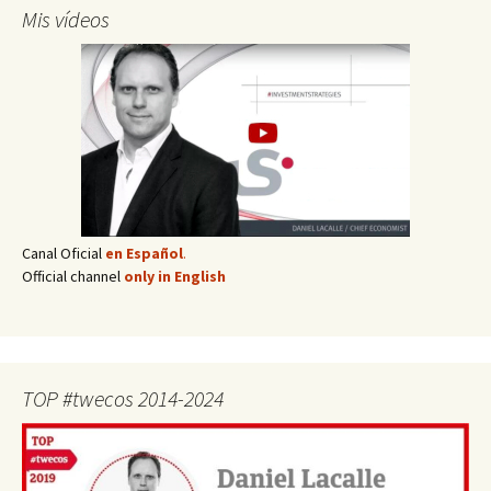
Mis vídeos
Canal Oficial
en Español
.
Official channel
only in English
TOP #twecos 2014-2024