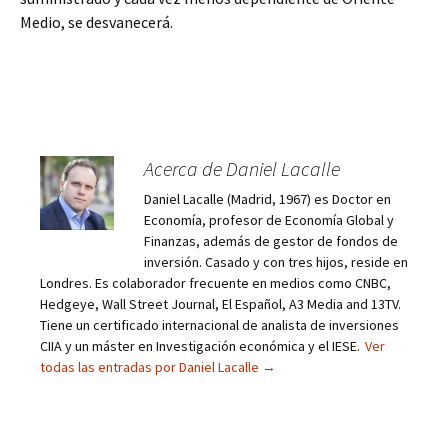
Medio, se desvanecerá.
Acerca de Daniel Lacalle
Daniel Lacalle (Madrid, 1967) es Doctor en
Economía, profesor de Economía Global y
Finanzas, además de gestor de fondos de
inversión. Casado y con tres hijos, reside en
Londres. Es colaborador frecuente en medios como CNBC,
Hedgeye, Wall Street Journal, El Español, A3 Media and 13TV.
Tiene un certificado internacional de analista de inversiones
CIIA y un máster en Investigación económica y el IESE.
Ver
todas las entradas por Daniel Lacalle
→